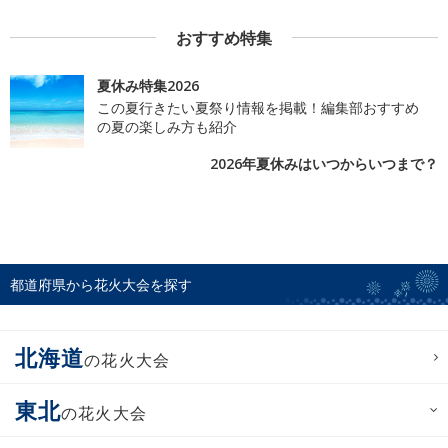
おすすめ特集
夏休み特集2026
この夏行きたい夏祭り情報を掲載！編集部おすすめ
の夏の楽しみ方も紹介
2026年夏休みはいつからいつまで？
都道府県から花火大会を探す
北海道
の花火大会
東北
の花火大会