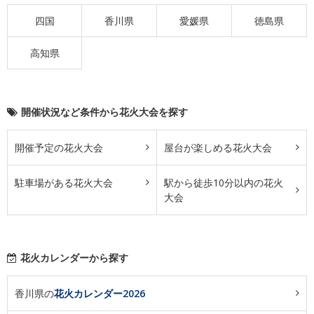
四国
香川県
愛媛県
徳島県
高知県
開催状況など条件から花火大会を探す
開催予定の花火大会
屋台が楽しめる花火大会
駐車場がある花火大会
駅から徒歩10分以内の花火
大会
花火カレンダーから探す
香川県の
花火カレンダー2026