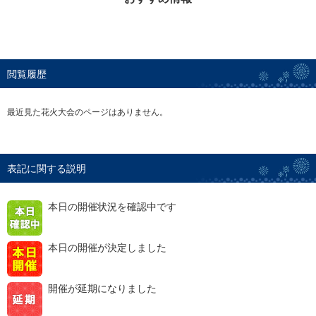
閲覧履歴
最近見た花火大会のページはありません。
表記に関する説明
本日の開催状況を確認中です
本日の開催が決定しました
開催が延期になりました