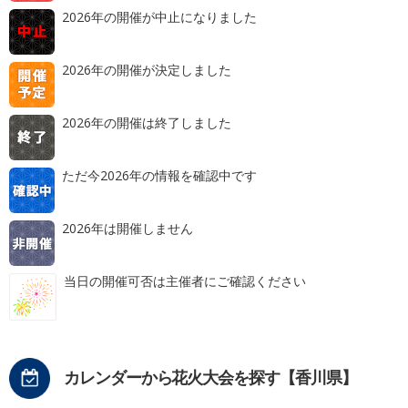
2026年の開催が中止になりました
2026年の開催が決定しました
2026年の開催は終了しました
ただ今2026年の情報を確認中です
2026年は開催しません
当日の開催可否は主催者にご確認ください
カレンダーから花火大会を探す【香川県】