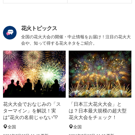
花火トピックス
全国の花火大会の開催・中止情報をお届け！注目の花火大
会や、知って得する花火ネタをご紹介。
花火大会でおなじみの「ス
「日本三大花火大会」と
ターマイン」を解説！実
は？日本最大規模の超大型
は“花火の名前じゃない”!?
花火大会をチェック！
全国
全国