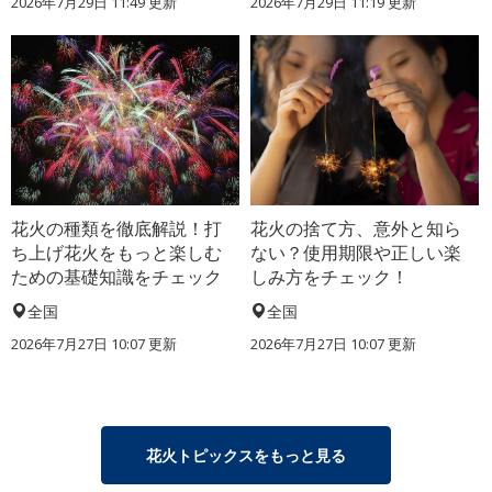
2026年7月29日 11:49 更新
2026年7月29日 11:19 更新
花火の種類を徹底解説！打
花火の捨て方、意外と知ら
ち上げ花火をもっと楽しむ
ない？使用期限や正しい楽
ための基礎知識をチェック
しみ方をチェック！
全国
全国
2026年7月27日 10:07 更新
2026年7月27日 10:07 更新
花火トピックスをもっと見る