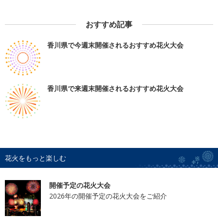
おすすめ記事
香川県で今週末開催されるおすすめ花火大会
香川県で来週末開催されるおすすめ花火大会
花火をもっと楽しむ
開催予定の花火大会
2026年の開催予定の花火大会をご紹介