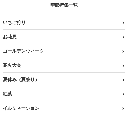
季節特集一覧
いちご狩り
お花見
ゴールデンウィーク
花火大会
夏休み（夏祭り）
紅葉
イルミネーション