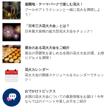
遊園地・テーマパークで楽しむ花火！
プールやアトラクションと一緒に花火を満喫しよ
う！
「日本三大花火大会」とは？
日本最大規模の超大型花火大会をチェック！
屋台のある花火大会をご紹介
屋台の雰囲気を楽しめる全国の花火大会20選。お祭
りグルメを満喫！
花火カレンダー
花火大会の開催スケジュールをカレンダーでチェッ
ク！
おでかけトピックス
全国の花火大会についての最新情報をお届け！今年
ならではのイベントや楽しみ方をご紹介