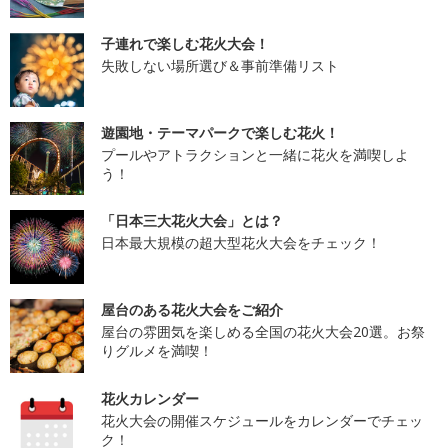
子連れで楽しむ花火大会！
失敗しない場所選び＆事前準備リスト
遊園地・テーマパークで楽しむ花火！
プールやアトラクションと一緒に花火を満喫しよ
う！
「日本三大花火大会」とは？
日本最大規模の超大型花火大会をチェック！
屋台のある花火大会をご紹介
屋台の雰囲気を楽しめる全国の花火大会20選。お祭
りグルメを満喫！
花火カレンダー
花火大会の開催スケジュールをカレンダーでチェッ
ク！