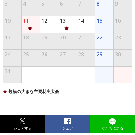
3
4
5
6
7
8
9
10
11
12
13
14
15
16
17
18
19
20
21
22
23
24
25
26
27
28
29
30
31
規模の大きな主要花火大会
シェアする
シェア
友だちに送る