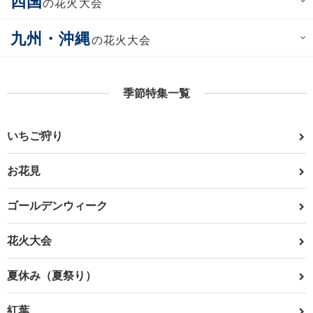
四国
の花火大会
九州・沖縄
の花火大会
季節特集一覧
いちご狩り
お花見
ゴールデンウィーク
花火大会
夏休み（夏祭り）
紅葉