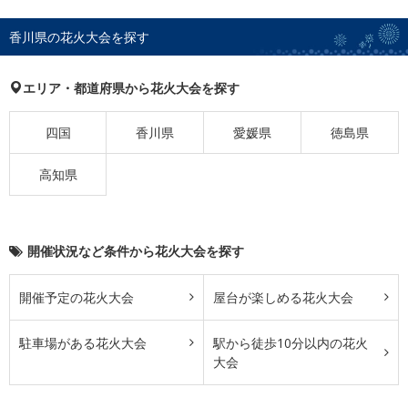
香川県の花火大会を探す
エリア・都道府県から花火大会を探す
四国
香川県
愛媛県
徳島県
高知県
開催状況など条件から花火大会を探す
開催予定の花火大会
屋台が楽しめる花火大会
駐車場がある花火大会
駅から徒歩10分以内の花火
大会