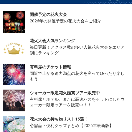
開催予定の花火大会
2026年の開催予定の花火大会をご紹介
花火大会人気ランキング
毎日更新！アクセス数の多い人気花火大会をエリア
別にランキング
有料席のチケット情報
間近で上がる迫力満点の花火を座ってゆったり楽し
もう！
ウォーカー限定花火鑑賞ツアー販売中
有料席とホテル、または高速バスをセットにしたウ
ォーカー限定ツアーを販売中！！
花火大会の持ち物リスト15選！
必需品・便利グッズまとめ【2026年最新版】