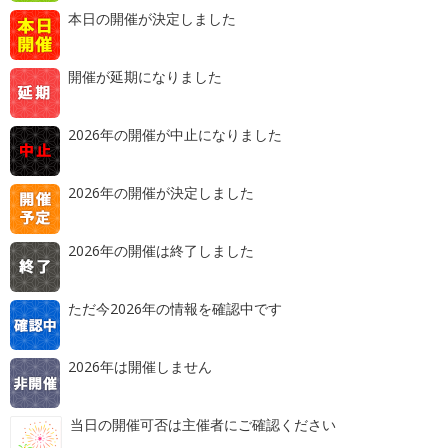
本日の開催が決定しました
開催が延期になりました
2026年の開催が中止になりました
2026年の開催が決定しました
2026年の開催は終了しました
ただ今2026年の情報を確認中です
2026年は開催しません
当日の開催可否は主催者にご確認ください