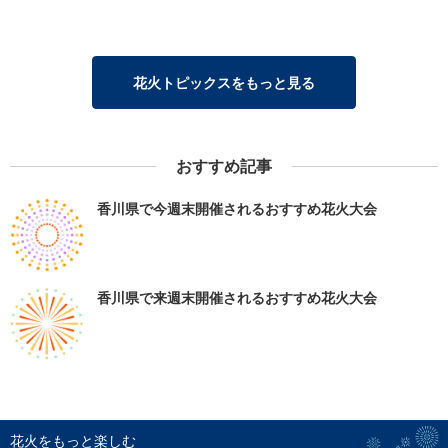
花火トピックスをもっと見る
おすすめ記事
香川県で今週末開催されるおすすめ花火大会
香川県で来週末開催されるおすすめ花火大会
花火をもっと楽しむ