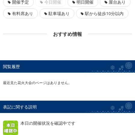
開催予定
今日開催
明日開催
屋台あり
有料席あり
駐車場あり
駅から徒歩10分以内
おすすめ情報
閲覧履歴
最近見た花火大会のページはありません。
表記に関する説明
本日の開催状況を確認中です