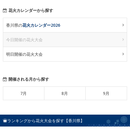
花火カレンダーから探す
香川県の
花火カレンダー2026
今日開催の花火大会
明日開催の花火大会
開催される月から探す
7月
8月
9月
ランキングから花火大会を探す【香川県】