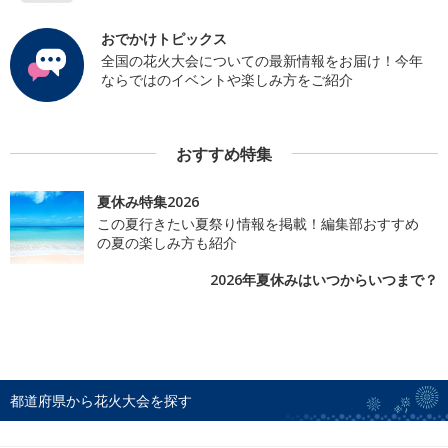
おでかけトピックス
全国の花火大会についての最新情報をお届け！今年
ならではのイベントや楽しみ方をご紹介
おすすめ特集
夏休み特集2026
この夏行きたい夏祭り情報を掲載！編集部おすすめ
の夏の楽しみ方も紹介
2026年夏休みはいつからいつまで？
都道府県から花火大会を探す