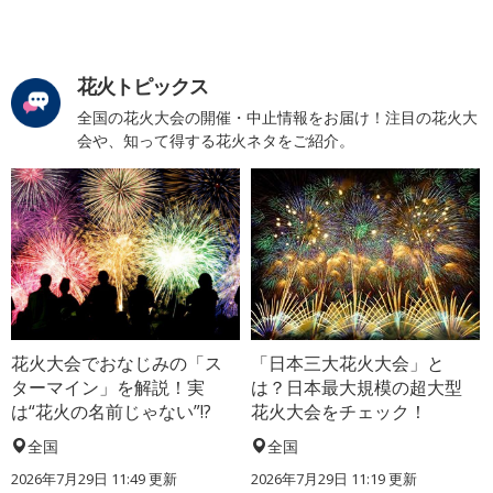
花火トピックス
全国の花火大会の開催・中止情報をお届け！注目の花火大
会や、知って得する花火ネタをご紹介。
花火大会でおなじみの「ス
「日本三大花火大会」と
ターマイン」を解説！実
は？日本最大規模の超大型
は“花火の名前じゃない”!?
花火大会をチェック！
全国
全国
2026年7月29日 11:49 更新
2026年7月29日 11:19 更新