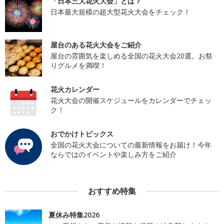
「日本三大花火大会」とは？
日本最大規模の超大型花火大会をチェック！
屋台のある花火大会をご紹介
屋台の雰囲気を楽しめる全国の花火大会20選。お祭
りグルメを満喫！
花火カレンダー
花火大会の開催スケジュールをカレンダーでチェッ
ク！
おでかけトピックス
全国の花火大会についての最新情報をお届け！今年
ならではのイベントや楽しみ方をご紹介
おすすめ特集
夏休み特集2026