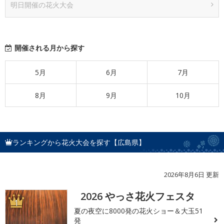
明日開催の花火大会
開催される月から探す
5月
6月
7月
8月
9月
10月
ランキングから花火大会を探す【広島県】
2026年8月6日 更新
2026 やっさ花火フェスタ
1
夏の夜空に8000発の花火ショー＆大玉51
発