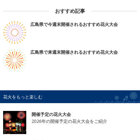
おすすめ記事
広島県で今週末開催されるおすすめ花火大会
広島県で来週末開催されるおすすめ花火大会
花火をもっと楽しむ
開催予定の花火大会
2026年の開催予定の花火大会をご紹介