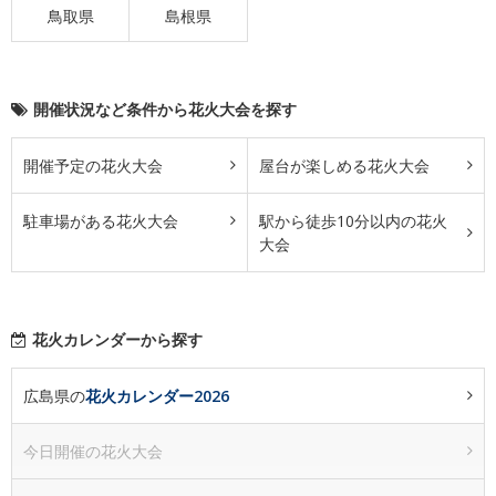
鳥取県
島根県
開催状況など条件から花火大会を探す
開催予定の花火大会
屋台が楽しめる花火大会
駐車場がある花火大会
駅から徒歩10分以内の花火
大会
花火カレンダーから探す
広島県の
花火カレンダー2026
今日開催の花火大会