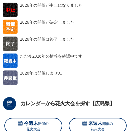
2026年の開催が中止になりました
2026年の開催が決定しました
2026年の開催は終了しました
ただ今2026年の情報を確認中です
2026年は開催しません
カレンダーから花火大会を探す【広島県】
今週末
来週末
開催の
開催の
花火大会
花火大会