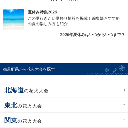
夏休み特集2026
この夏行きたい夏祭り情報を掲載！編集部おすすめ
の夏の楽しみ方も紹介
2026年夏休みはいつからいつまで？
都道府県から花火大会を探す
北海道
の花火大会
東北
の花火大会
関東
の花火大会