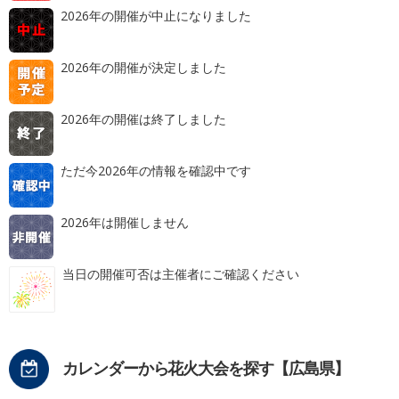
2026年の開催が中止になりました
2026年の開催が決定しました
2026年の開催は終了しました
ただ今2026年の情報を確認中です
2026年は開催しません
当日の開催可否は主催者にご確認ください
カレンダーから花火大会を探す【広島県】