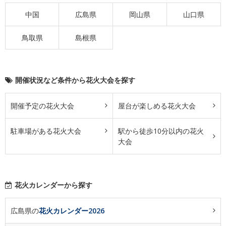
中国
広島県
岡山県
山口県
鳥取県
島根県
開催状況など条件から花火大会を探す
開催予定の花火大会
屋台が楽しめる花火大会
駐車場がある花火大会
駅から徒歩10分以内の花火
大会
花火カレンダーから探す
広島県の
花火カレンダー2026