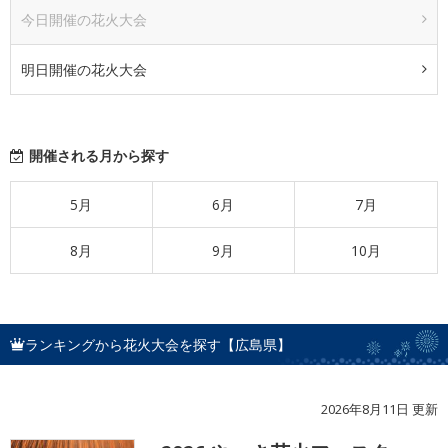
今日開催の花火大会
明日開催の花火大会
開催される月から探す
5月
6月
7月
8月
9月
10月
ランキングから花火大会を探す【広島県】
2026年8月11日 更新