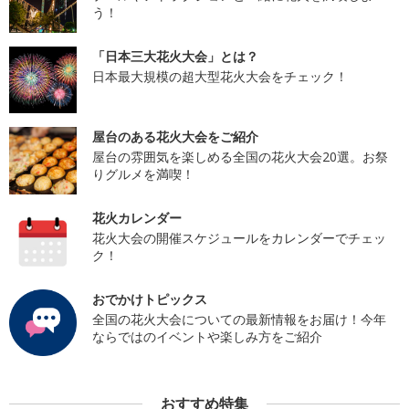
う！
「日本三大花火大会」とは？
日本最大規模の超大型花火大会をチェック！
屋台のある花火大会をご紹介
屋台の雰囲気を楽しめる全国の花火大会20選。お祭
りグルメを満喫！
花火カレンダー
花火大会の開催スケジュールをカレンダーでチェッ
ク！
おでかけトピックス
全国の花火大会についての最新情報をお届け！今年
ならではのイベントや楽しみ方をご紹介
おすすめ特集