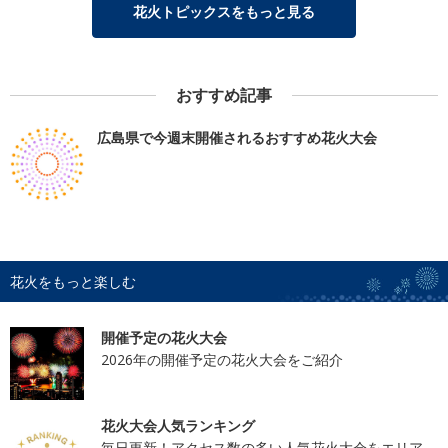
花火トピックスをもっと見る
おすすめ記事
広島県で今週末開催されるおすすめ花火大会
花火をもっと楽しむ
開催予定の花火大会
2026年の開催予定の花火大会をご紹介
花火大会人気ランキング
毎日更新！アクセス数の多い人気花火大会をエリア