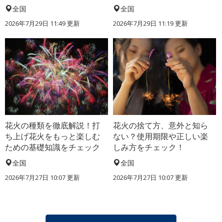
全国
全国
2026年7月29日 11:49 更新
2026年7月29日 11:19 更新
花火の種類を徹底解説！打
花火の捨て方、意外と知ら
ち上げ花火をもっと楽しむ
ない？使用期限や正しい楽
ための基礎知識をチェック
しみ方をチェック！
全国
全国
2026年7月27日 10:07 更新
2026年7月27日 10:07 更新