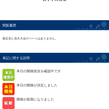
閲覧履歴
最近見た花火大会のページはありません。
表記に関する説明
本日の開催状況を確認中です
本日の開催が決定しました
開催が延期になりました