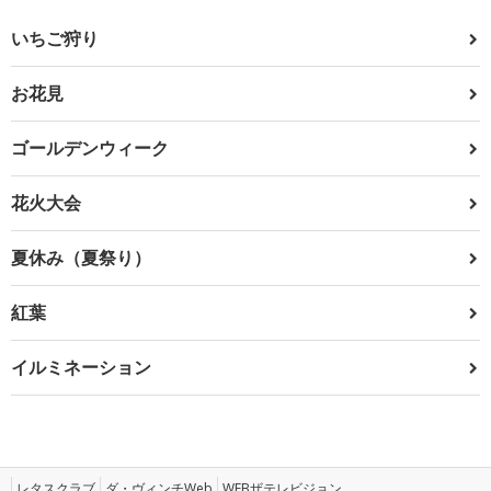
いちご狩り
お花見
ゴールデンウィーク
花火大会
夏休み（夏祭り）
紅葉
イルミネーション
レタスクラブ
ダ・ヴィンチWeb
WEBザテレビジョン