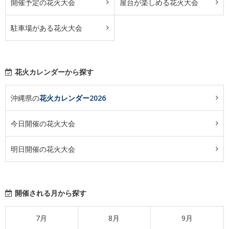
開催予定の花火大会
屋台が楽しめる花火大会
駐車場がある花火大会
花火カレンダーから探す
沖縄県の
花火カレンダー2026
今日開催の花火大会
明日開催の花火大会
開催される月から探す
7月
8月
9月