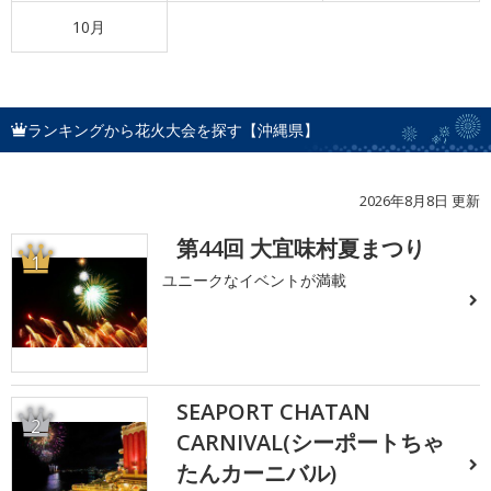
10月
ランキングから花火大会を探す【沖縄県】
2026年8月8日 更新
第44回 大宜味村夏まつり
1
ユニークなイベントが満載
SEAPORT CHATAN
2
CARNIVAL(シーポートちゃ
たんカーニバル)