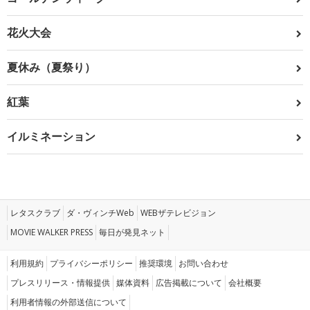
花火大会
夏休み（夏祭り）
紅葉
イルミネーション
レタスクラブ
ダ・ヴィンチWeb
WEBザテレビジョン
MOVIE WALKER PRESS
毎日が発見ネット
利用規約
プライバシーポリシー
推奨環境
お問い合わせ
プレスリリース・情報提供
媒体資料
広告掲載について
会社概要
利用者情報の外部送信について