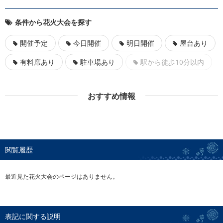
条件から花火大会を探す
開催予定
今日開催
明日開催
屋台あり
有料席あり
駐車場あり
駅から徒歩10分以内
おすすめ情報
閲覧履歴
最近見た花火大会のページはありません。
表記に関する説明