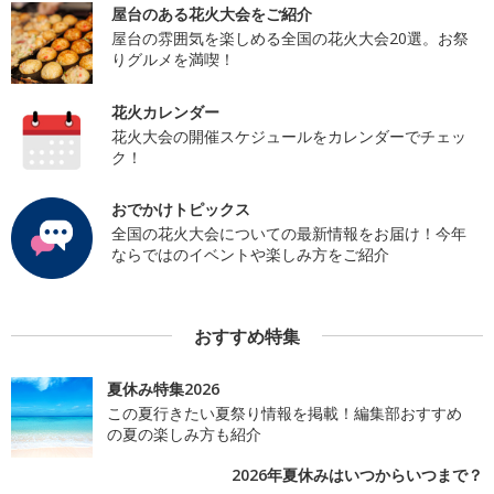
屋台のある花火大会をご紹介
屋台の雰囲気を楽しめる全国の花火大会20選。お祭
りグルメを満喫！
花火カレンダー
花火大会の開催スケジュールをカレンダーでチェッ
ク！
おでかけトピックス
全国の花火大会についての最新情報をお届け！今年
ならではのイベントや楽しみ方をご紹介
おすすめ特集
夏休み特集2026
この夏行きたい夏祭り情報を掲載！編集部おすすめ
の夏の楽しみ方も紹介
2026年夏休みはいつからいつまで？