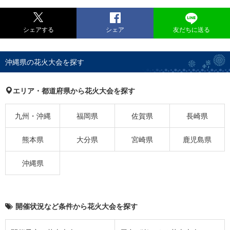
シェアする
シェア
友だちに送る
沖縄県の花火大会を探す
エリア・都道府県から花火大会を探す
九州・沖縄
福岡県
佐賀県
長崎県
熊本県
大分県
宮崎県
鹿児島県
沖縄県
開催状況など条件から花火大会を探す