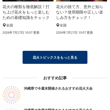
花火の種類を徹底解説！打
花火の捨て方、意外と知ら
ち上げ花火をもっと楽しむ
ない？使用期限や正しい楽
ための基礎知識をチェック
しみ方をチェック！
全国
全国
2026年7月27日 10:07 更新
2026年7月27日 10:07 更新
花火トピックスをもっと見る
おすすめ記事
沖縄県で今週末開催されるおすすめ花火大会