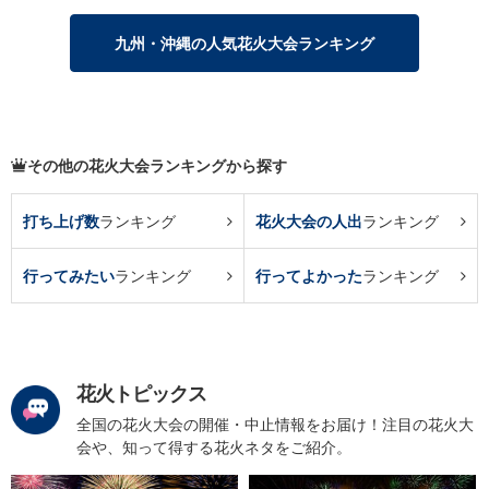
九州・沖縄の人気花火大会ランキング
その他の花火大会ランキングから探す
打ち上げ数
ランキング
花火大会の人出
ランキング
行ってみたい
ランキング
行ってよかった
ランキング
花火トピックス
全国の花火大会の開催・中止情報をお届け！注目の花火大
会や、知って得する花火ネタをご紹介。