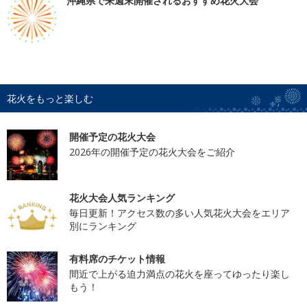
沖縄県で来週末開催されるおすすめ花火大会
花火をもっと楽しむ
開催予定の花火大会
2026年の開催予定の花火大会をご紹介
花火大会人気ランキング
毎日更新！アクセス数の多い人気花火大会をエリア
別にランキング
有料席のチケット情報
間近で上がる迫力満点の花火を座ってゆったり楽し
もう！