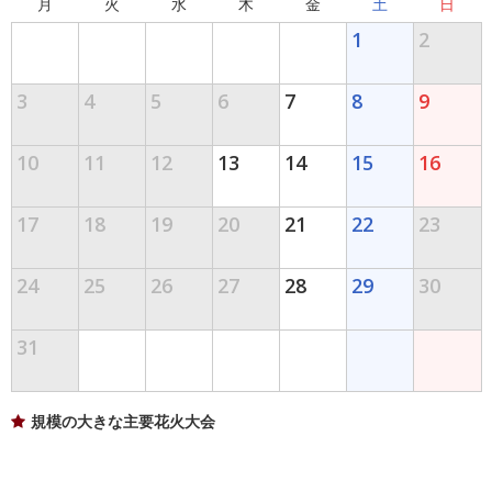
月
火
水
木
金
土
日
1
2
3
4
5
6
7
8
9
10
11
12
13
14
15
16
17
18
19
20
21
22
23
24
25
26
27
28
29
30
31
規模の大きな主要花火大会