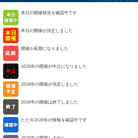
本日の開催状況を確認中です
本日の開催が決定しました
開催が延期になりました
2026年の開催が中止になりました
2026年の開催が決定しました
2026年の開催は終了しました
ただ今2026年の情報を確認中です
2026年は開催しません