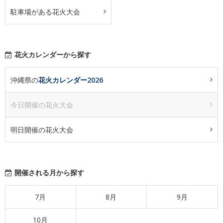
駐車場がある花火大会
花火カレンダーから探す
沖縄県の
花火カレンダー2026
今日開催の花火大会
明日開催の花火大会
開催される月から探す
7月
8月
9月
10月