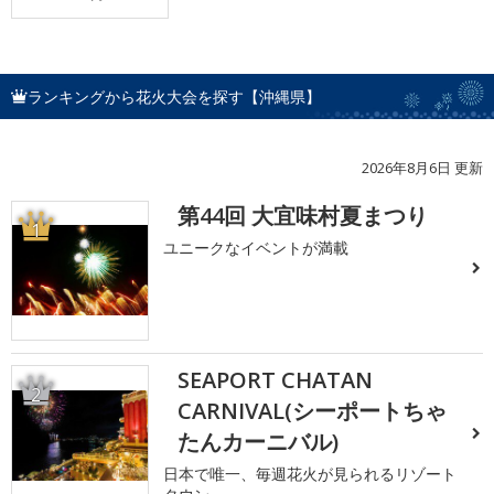
ランキングから花火大会を探す【沖縄県】
2026年8月6日 更新
第44回 大宜味村夏まつり
1
ユニークなイベントが満載
SEAPORT CHATAN
2
CARNIVAL(シーポートちゃ
たんカーニバル)
日本で唯一、毎週花火が見られるリゾート