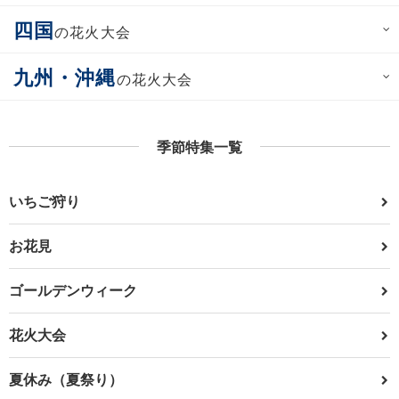
四国
の花火大会
九州・沖縄
の花火大会
季節特集一覧
いちご狩り
お花見
ゴールデンウィーク
花火大会
夏休み（夏祭り）