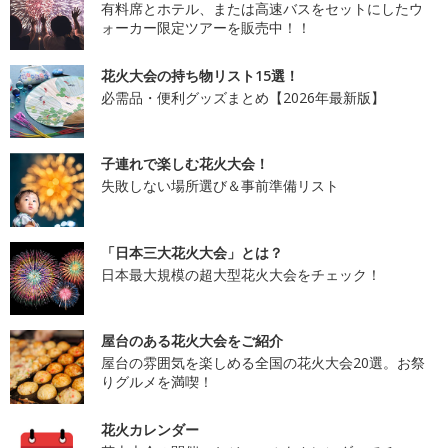
有料席とホテル、または高速バスをセットにしたウ
ォーカー限定ツアーを販売中！！
花火大会の持ち物リスト15選！
必需品・便利グッズまとめ【2026年最新版】
子連れで楽しむ花火大会！
失敗しない場所選び＆事前準備リスト
「日本三大花火大会」とは？
日本最大規模の超大型花火大会をチェック！
屋台のある花火大会をご紹介
屋台の雰囲気を楽しめる全国の花火大会20選。お祭
りグルメを満喫！
花火カレンダー