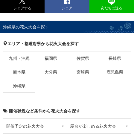
シェアする
シェア
友だちに送る
沖縄県の花火大会を探す
エリア・都道府県から花火大会を探す
九州・沖縄
福岡県
佐賀県
長崎県
熊本県
大分県
宮崎県
鹿児島県
沖縄県
開催状況など条件から花火大会を探す
開催予定の花火大会
屋台が楽しめる花火大会