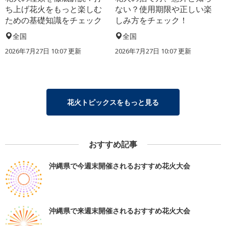
ち上げ花火をもっと楽しむ
ない？使用期限や正しい楽
ための基礎知識をチェック
しみ方をチェック！
全国
全国
2026年7月27日 10:07 更新
2026年7月27日 10:07 更新
花火トピックスをもっと見る
おすすめ記事
沖縄県で今週末開催されるおすすめ花火大会
沖縄県で来週末開催されるおすすめ花火大会