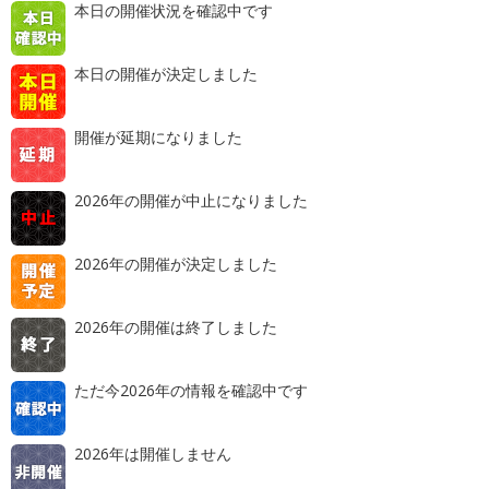
本日の開催状況を確認中です
本日の開催が決定しました
開催が延期になりました
2026年の開催が中止になりました
2026年の開催が決定しました
2026年の開催は終了しました
ただ今2026年の情報を確認中です
2026年は開催しません