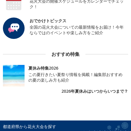
花火大会の開催スケジュールをカレンダーでチェッ
ク！
おでかけトピックス
全国の花火大会についての最新情報をお届け！今年
ならではのイベントや楽しみ方をご紹介
おすすめ特集
夏休み特集2026
この夏行きたい夏祭り情報を掲載！編集部おすすめ
の夏の楽しみ方も紹介
2026年夏休みはいつからいつまで？
都道府県から花火大会を探す