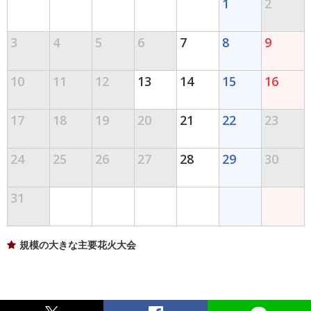
1
2
3
4
5
6
7
8
9
10
11
12
13
14
15
16
17
18
19
20
21
22
23
24
25
26
27
28
29
30
31
規模の大きな主要花火大会