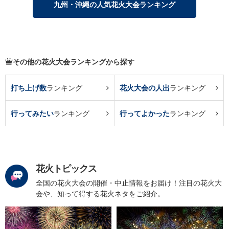
九州・沖縄の人気花火大会ランキング
その他の花火大会ランキングから探す
打ち上げ数
ランキング
花火大会の人出
ランキング
行ってみたい
ランキング
行ってよかった
ランキング
花火トピックス
全国の花火大会の開催・中止情報をお届け！注目の花火大
会や、知って得する花火ネタをご紹介。