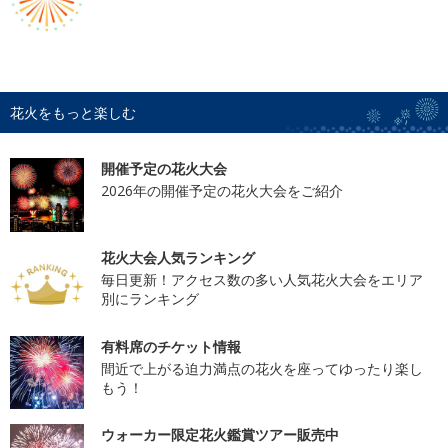
花火をもっと楽しむ
開催予定の花火大会
2026年の開催予定の花火大会をご紹介
花火大会人気ランキング
毎日更新！アクセス数の多い人気花火大会をエリア
別にランキング
有料席のチケット情報
間近で上がる迫力満点の花火を座ってゆったり楽し
もう！
ウォーカー限定花火鑑賞ツアー販売中