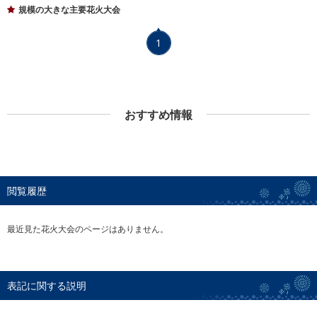
規模の大きな主要花火大会
1
おすすめ情報
閲覧履歴
最近見た花火大会のページはありません。
表記に関する説明