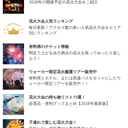
2026年の開催予定の花火大会をご紹介
花火大会人気ランキング
毎日更新！アクセス数の多い人気花火大会をエリア
別にランキング
有料席のチケット情報
間近で上がる迫力満点の花火を座ってゆったり楽し
もう！
ウォーカー限定花火鑑賞ツアー販売中
有料席とホテル、または高速バスをセットにしたウ
ォーカー限定ツアーを販売中！！
花火大会の持ち物リスト15選！
必需品・便利グッズまとめ【2026年最新版】
子連れで楽しむ花火大会！