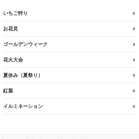
いちご狩り
お花見
ゴールデンウィーク
花火大会
夏休み（夏祭り）
紅葉
イルミネーション