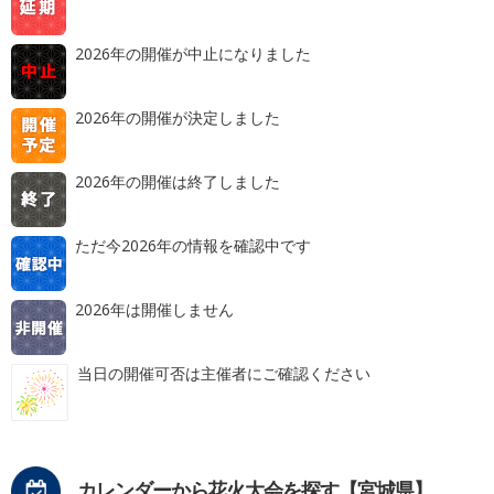
2026年の開催が中止になりました
2026年の開催が決定しました
2026年の開催は終了しました
ただ今2026年の情報を確認中です
2026年は開催しません
当日の開催可否は主催者にご確認ください
カレンダーから花火大会を探す【宮城県】