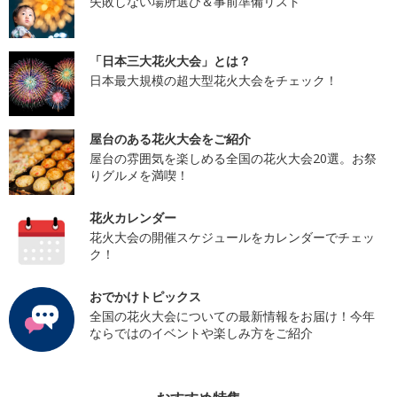
失敗しない場所選び＆事前準備リスト
「日本三大花火大会」とは？
日本最大規模の超大型花火大会をチェック！
屋台のある花火大会をご紹介
屋台の雰囲気を楽しめる全国の花火大会20選。お祭
りグルメを満喫！
花火カレンダー
花火大会の開催スケジュールをカレンダーでチェッ
ク！
おでかけトピックス
全国の花火大会についての最新情報をお届け！今年
ならではのイベントや楽しみ方をご紹介