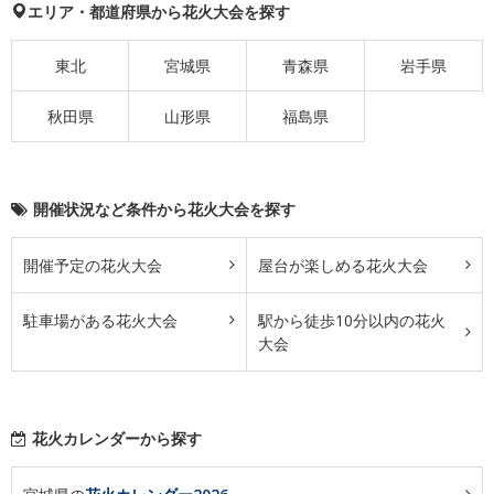
エリア・都道府県から花火大会を探す
東北
宮城県
青森県
岩手県
秋田県
山形県
福島県
開催状況など条件から花火大会を探す
開催予定の花火大会
屋台が楽しめる花火大会
駐車場がある花火大会
駅から徒歩10分以内の花火
大会
花火カレンダーから探す