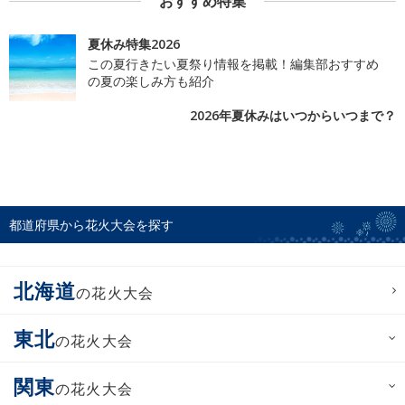
おすすめ特集
夏休み特集2026
この夏行きたい夏祭り情報を掲載！編集部おすすめ
の夏の楽しみ方も紹介
2026年夏休みはいつからいつまで？
都道府県から花火大会を探す
北海道
の花火大会
東北
の花火大会
関東
の花火大会