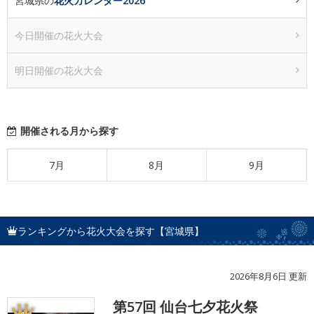
宮城県の
花火カレンダー2026
今日開催の花火大会
明日開催の花火大会
開催される月から探す
7月
8月
9月
ランキングから花火大会を探す【宮城県】
2026年8月6日 更新
第57回 仙台七夕花火祭