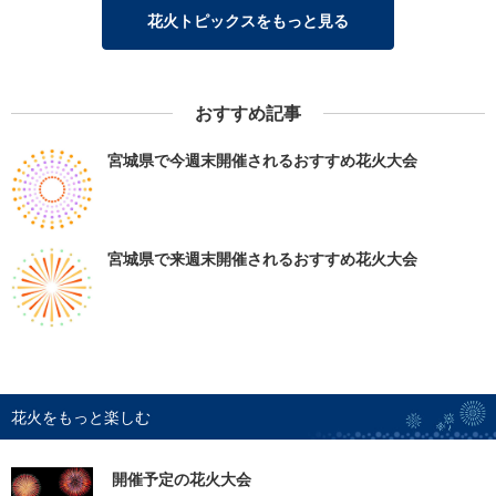
花火トピックスをもっと見る
おすすめ記事
宮城県で今週末開催されるおすすめ花火大会
宮城県で来週末開催されるおすすめ花火大会
花火をもっと楽しむ
開催予定の花火大会