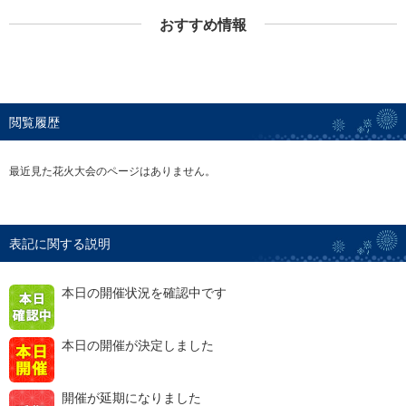
おすすめ情報
閲覧履歴
最近見た花火大会のページはありません。
表記に関する説明
本日の開催状況を確認中です
本日の開催が決定しました
開催が延期になりました