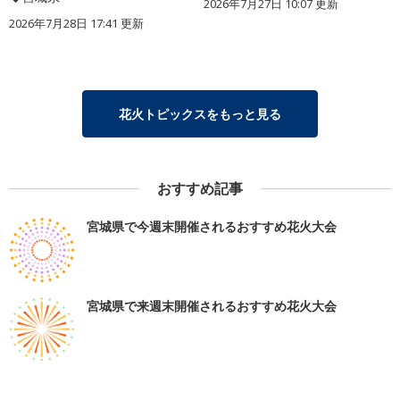
2026年7月27日 10:07 更新
2026年7月28日 17:41 更新
花火トピックスをもっと見る
おすすめ記事
宮城県で今週末開催されるおすすめ花火大会
宮城県で来週末開催されるおすすめ花火大会