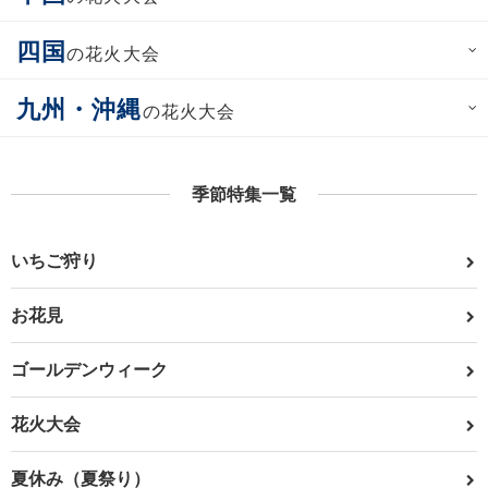
四国
の花火大会
九州・沖縄
の花火大会
季節特集一覧
いちご狩り
お花見
ゴールデンウィーク
花火大会
夏休み（夏祭り）