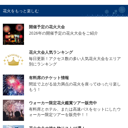
花火をもっと楽しむ
開催予定の花火大会
2026年の開催予定の花火大会をご紹介
花火大会人気ランキング
毎日更新！アクセス数の多い人気花火大会をエリア
別にランキング
有料席のチケット情報
間近で上がる迫力満点の花火を座ってゆったり楽し
もう！
ウォーカー限定花火鑑賞ツアー販売中
有料席とホテル、または高速バスをセットにしたウ
ォーカー限定ツアーを販売中！！