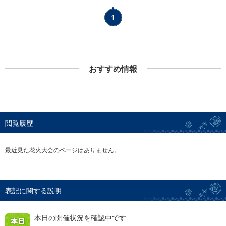
1
おすすめ情報
閲覧履歴
最近見た花火大会のページはありません。
表記に関する説明
本日の開催状況を確認中です