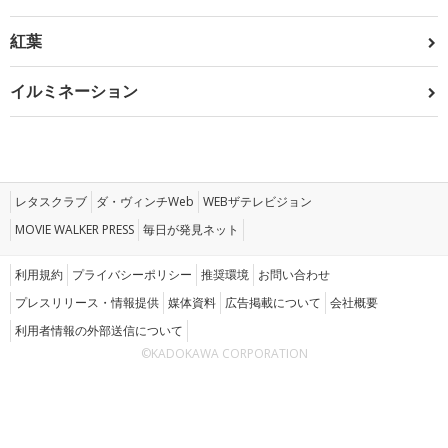
紅葉
イルミネーション
レタスクラブ
ダ・ヴィンチWeb
WEBザテレビジョン
MOVIE WALKER PRESS
毎日が発見ネット
利用規約
プライバシーポリシー
推奨環境
お問い合わせ
プレスリリース・情報提供
媒体資料
広告掲載について
会社概要
利用者情報の外部送信について
©KADOKAWA CORPORATION