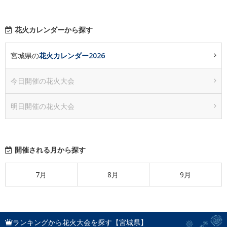
花火カレンダーから探す
宮城県の
花火カレンダー2026
今日開催の花火大会
明日開催の花火大会
開催される月から探す
7月
8月
9月
ランキングから花火大会を探す【宮城県】