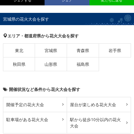
シェアする
シェア
友だちに送る
宮城県の花火大会を探す
エリア・都道府県から花火大会を探す
東北
宮城県
青森県
岩手県
秋田県
山形県
福島県
開催状況など条件から花火大会を探す
開催予定の花火大会
屋台が楽しめる花火大会
駐車場がある花火大会
駅から徒歩10分以内の花火
大会