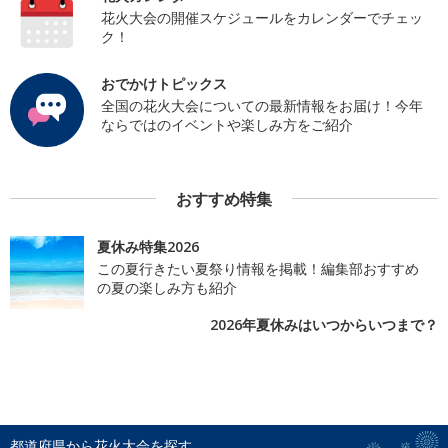
花火大会の開催スケジュールをカレンダーでチェッ
ク！
おでかけトピックス
全国の花火大会についての最新情報をお届け！今年
ならではのイベントや楽しみ方をご紹介
おすすめ特集
夏休み特集2026
この夏行きたい夏祭り情報を掲載！編集部おすすめ
の夏の楽しみ方も紹介
2026年夏休みはいつからいつまで？
都道府県から花火大会を探す