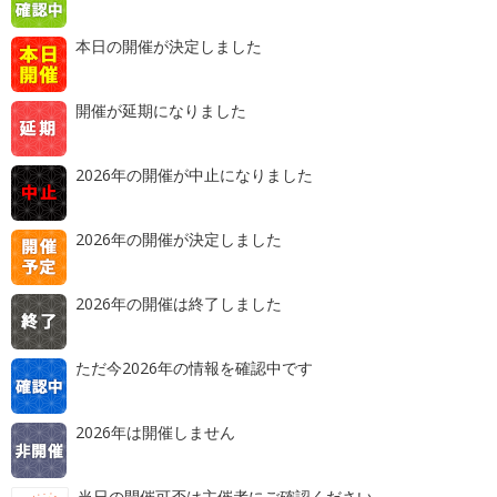
本日の開催が決定しました
開催が延期になりました
2026年の開催が中止になりました
2026年の開催が決定しました
2026年の開催は終了しました
ただ今2026年の情報を確認中です
2026年は開催しません
当日の開催可否は主催者にご確認ください