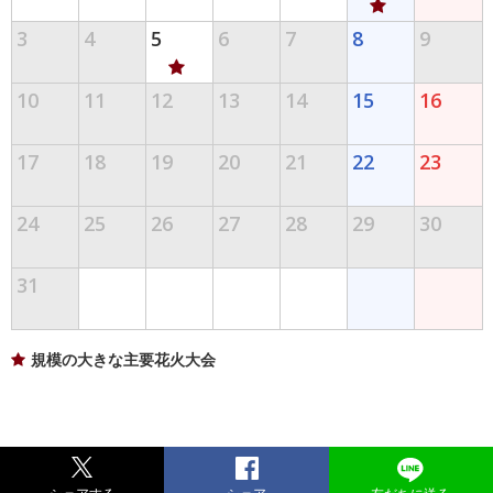
3
4
5
6
7
8
9
10
11
12
13
14
15
16
17
18
19
20
21
22
23
24
25
26
27
28
29
30
31
規模の大きな主要花火大会