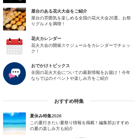
屋台のある花火大会をご紹介
屋台の雰囲気を楽しめる全国の花火大会20選。お祭
りグルメを満喫！
花火カレンダー
花火大会の開催スケジュールをカレンダーでチェッ
ク！
おでかけトピックス
全国の花火大会についての最新情報をお届け！今年
ならではのイベントや楽しみ方をご紹介
おすすめ特集
夏休み特集2026
この夏行きたい夏祭り情報を掲載！編集部おすすめ
の夏の楽しみ方も紹介