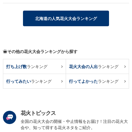
北海道の人気花火大会ランキング
その他の花火大会ランキングから探す
打ち上げ数
ランキング
花火大会の人出
ランキング
行ってみたい
ランキング
行ってよかった
ランキング
花火トピックス
全国の花火大会の開催・中止情報をお届け！注目の花火大
会や、知って得する花火ネタをご紹介。