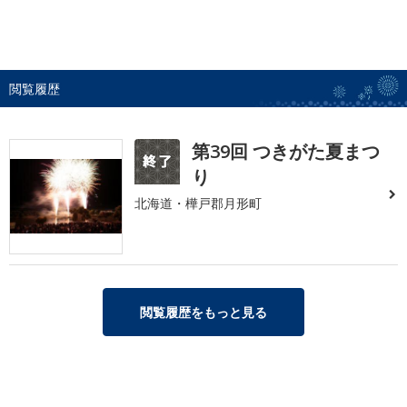
閲覧履歴
第39回 つきがた夏まつ
り
北海道・樺戸郡月形町
閲覧履歴をもっと見る