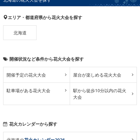
エリア・都道府県から花火大会を探す
北海道
開催状況など条件から花火大会を探す
開催予定の花火大会
屋台が楽しめる花火大会
駐車場がある花火大会
駅から徒歩10分以内の花火
大会
花火カレンダーから探す
北海道の
花火カレンダー2026