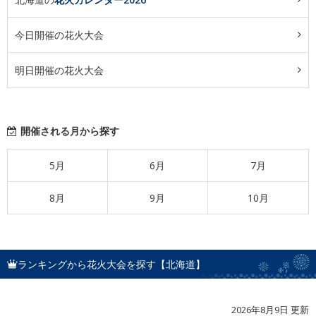
今日開催の花火大会
明日開催の花火大会
開催される月から探す
5月
6月
7月
8月
9月
10月
ランキングから花火大会を探す【北海道】
2026年8月9日 更新