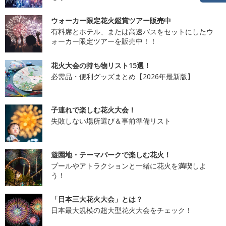
ウォーカー限定花火鑑賞ツアー販売中
有料席とホテル、または高速バスをセットにしたウ
ォーカー限定ツアーを販売中！！
花火大会の持ち物リスト15選！
必需品・便利グッズまとめ【2026年最新版】
子連れで楽しむ花火大会！
失敗しない場所選び＆事前準備リスト
遊園地・テーマパークで楽しむ花火！
プールやアトラクションと一緒に花火を満喫しよ
う！
「日本三大花火大会」とは？
日本最大規模の超大型花火大会をチェック！