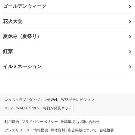
ゴールデンウィーク
花火大会
夏休み（夏祭り）
紅葉
イルミネーション
レタスクラブ
ダ・ヴィンチWeb
WEBザテレビジョン
MOVIE WALKER PRESS
毎日が発見ネット
利用規約
プライバシーポリシー
推奨環境
お問い合わせ
プレスリリース・情報提供
媒体資料
広告掲載について
会社概要