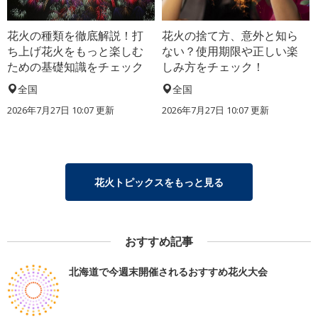
花火の種類を徹底解説！打
花火の捨て方、意外と知ら
ち上げ花火をもっと楽しむ
ない？使用期限や正しい楽
ための基礎知識をチェック
しみ方をチェック！
全国
全国
2026年7月27日 10:07 更新
2026年7月27日 10:07 更新
花火トピックスをもっと見る
おすすめ記事
北海道で今週末開催されるおすすめ花火大会