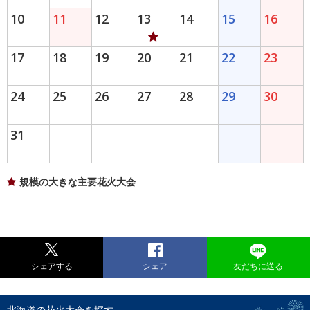
10
11
12
13
14
15
16
17
18
19
20
21
22
23
24
25
26
27
28
29
30
31
規模の大きな主要花火大会
シェアする
シェア
友だちに送る
北海道の花火大会を探す