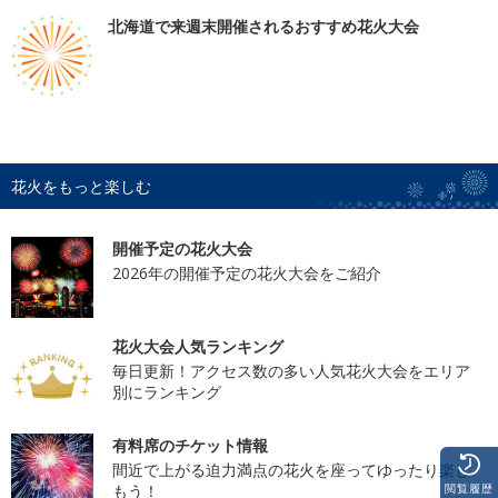
北海道で来週末開催されるおすすめ花火大会
花火をもっと楽しむ
開催予定の花火大会
2026年の開催予定の花火大会をご紹介
花火大会人気ランキング
毎日更新！アクセス数の多い人気花火大会をエリア
別にランキング
有料席のチケット情報
間近で上がる迫力満点の花火を座ってゆったり楽し
閲覧履歴
もう！