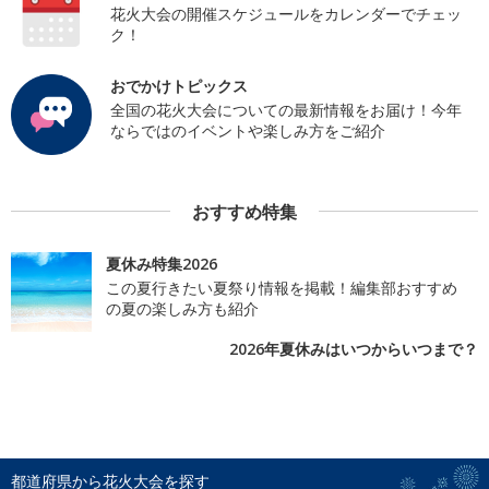
花火大会の開催スケジュールをカレンダーでチェッ
ク！
おでかけトピックス
全国の花火大会についての最新情報をお届け！今年
ならではのイベントや楽しみ方をご紹介
おすすめ特集
夏休み特集2026
この夏行きたい夏祭り情報を掲載！編集部おすすめ
の夏の楽しみ方も紹介
2026年夏休みはいつからいつまで？
都道府県から花火大会を探す