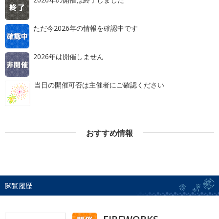
ただ今2026年の情報を確認中です
2026年は開催しません
当日の開催可否は主催者にご確認ください
おすすめ情報
閲覧履歴