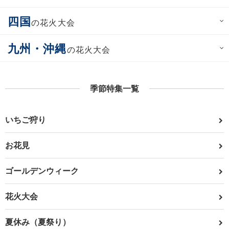
四国
の花火大会
九州・沖縄
の花火大会
季節特集一覧
いちご狩り
お花見
ゴールデンウィーク
花火大会
夏休み（夏祭り）