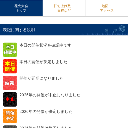
花火大会
打ち上げ数・
地図・
トップ
日程など
アクセス
表記に関する説明
本日の開催状況を確認中です
本日の開催が決定しました
開催が延期になりました
2026年の開催が中止になりました
2026年の開催が決定しました
2026年の開催は終了しました