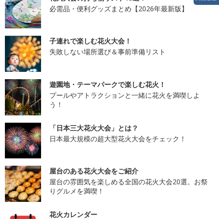
必需品・便利グッズまとめ【2026年最新版】
子連れで楽しむ花火大会！
失敗しない場所選び＆事前準備リスト
遊園地・テーマパークで楽しむ花火！
プールやアトラクションと一緒に花火を満喫しよ
う！
「日本三大花火大会」とは？
日本最大規模の超大型花火大会をチェック！
屋台のある花火大会をご紹介
屋台の雰囲気を楽しめる全国の花火大会20選。お祭
りグルメを満喫！
花火カレンダー