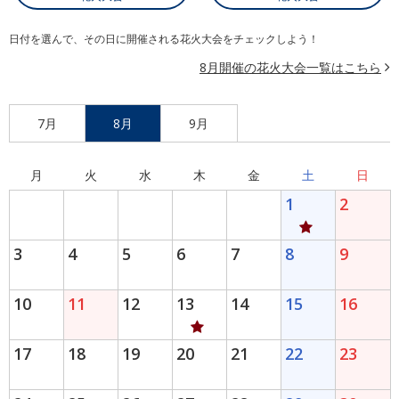
日付を選んで、その日に開催される花火大会をチェックしよう！
8月開催の花火大会一覧はこちら
7月
8月
9月
月
火
水
木
金
土
日
1
2
3
4
5
6
7
8
9
10
11
12
13
14
15
16
17
18
19
20
21
22
23