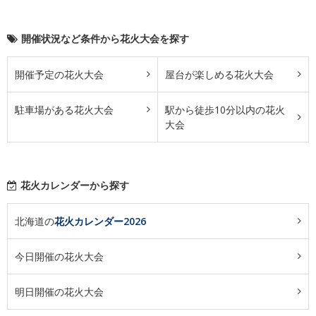
開催状況など条件から花火大会を探す
開催予定の花火大会
屋台が楽しめる花火大会
駐車場がある花火大会
駅から徒歩10分以内の花火
大会
花火カレンダーから探す
北海道の
花火カレンダー2026
今日開催の花火大会
明日開催の花火大会