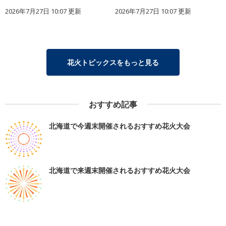
2026年7月27日 10:07 更新
2026年7月27日 10:07 更新
花火トピックスをもっと見る
おすすめ記事
北海道で今週末開催されるおすすめ花火大会
北海道で来週末開催されるおすすめ花火大会