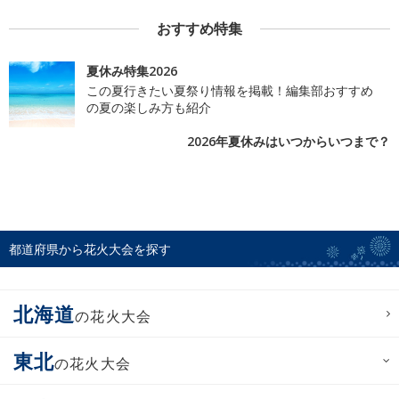
おすすめ特集
夏休み特集2026
この夏行きたい夏祭り情報を掲載！編集部おすすめ
の夏の楽しみ方も紹介
2026年夏休みはいつからいつまで？
都道府県から花火大会を探す
北海道
の花火大会
東北
の花火大会