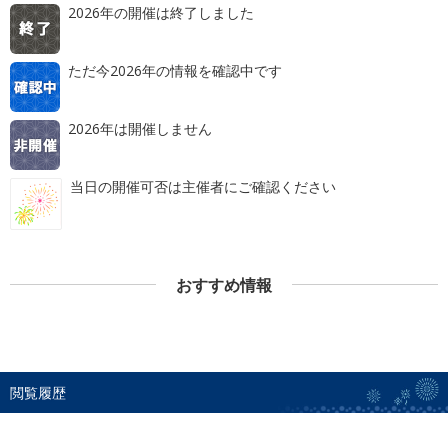
2026年の開催は終了しました
ただ今2026年の情報を確認中です
2026年は開催しません
当日の開催可否は主催者にご確認ください
おすすめ情報
閲覧履歴