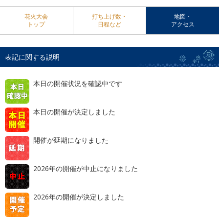
花火大会
打ち上げ数・
地図・
トップ
日程など
アクセス
表記に関する説明
本日の開催状況を確認中です
本日の開催が決定しました
開催が延期になりました
2026年の開催が中止になりました
2026年の開催が決定しました