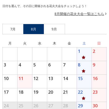
日付を選んで、その日に開催される花火大会をチェックしよう！
8月開催の花火大会一覧はこちら
7月
8月
9月
月
火
水
木
金
土
日
1
2
3
4
5
6
7
8
9
10
11
12
13
14
15
16
17
18
19
20
21
22
23
24
25
26
27
28
29
30