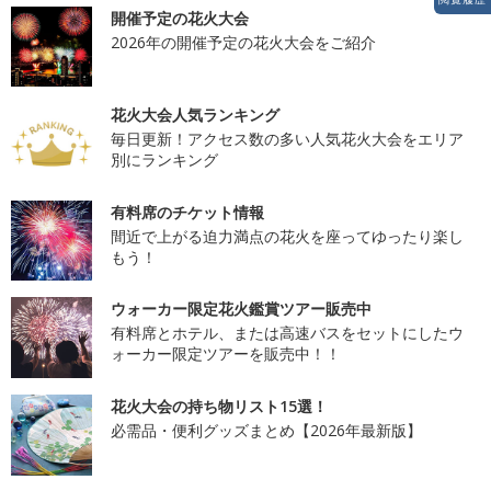
開催予定の花火大会
2026年の開催予定の花火大会をご紹介
花火大会人気ランキング
毎日更新！アクセス数の多い人気花火大会をエリア
別にランキング
有料席のチケット情報
間近で上がる迫力満点の花火を座ってゆったり楽し
もう！
ウォーカー限定花火鑑賞ツアー販売中
有料席とホテル、または高速バスをセットにしたウ
ォーカー限定ツアーを販売中！！
花火大会の持ち物リスト15選！
必需品・便利グッズまとめ【2026年最新版】