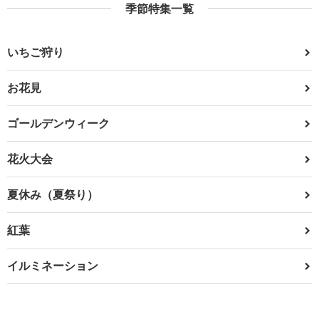
季節特集一覧
いちご狩り
お花見
ゴールデンウィーク
花火大会
夏休み（夏祭り）
紅葉
イルミネーション