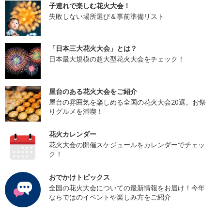
子連れで楽しむ花火大会！
失敗しない場所選び＆事前準備リスト
「日本三大花火大会」とは？
日本最大規模の超大型花火大会をチェック！
屋台のある花火大会をご紹介
屋台の雰囲気を楽しめる全国の花火大会20選。お祭
りグルメを満喫！
花火カレンダー
花火大会の開催スケジュールをカレンダーでチェッ
ク！
おでかけトピックス
全国の花火大会についての最新情報をお届け！今年
ならではのイベントや楽しみ方をご紹介