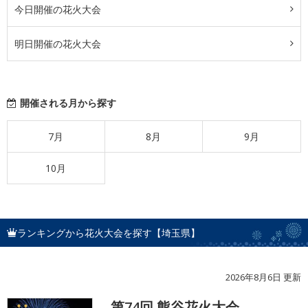
今日開催の花火大会
明日開催の花火大会
開催される月から探す
7月
8月
9月
10月
ランキングから花火大会を探す【埼玉県】
2026年8月6日 更新
第74回 熊谷花火大会