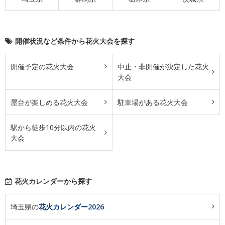
開催状況など条件から花火大会を探す
開催予定の花火大会
中止・非開催が決定した花火
大会
屋台が楽しめる花火大会
駐車場がある花火大会
駅から徒歩10分以内の花火
大会
花火カレンダーから探す
埼玉県の
花火カレンダー2026