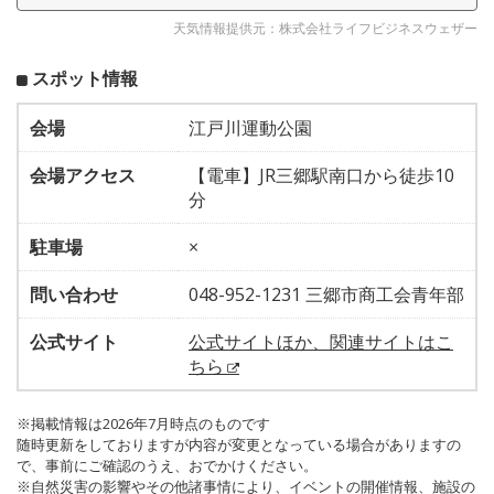
天気情報提供元：株式会社ライフビジネスウェザー
スポット情報
会場
江戸川運動公園
会場アクセス
【電車】JR三郷駅南口から徒歩10
分
駐車場
×
問い合わせ
048-952-1231 三郷市商工会青年部
公式サイト
公式サイトほか、関連サイトはこ
ちら
※掲載情報は2026年7月時点のものです
随時更新をしておりますが内容が変更となっている場合がありますの
で、事前にご確認のうえ、おでかけください。
※自然災害の影響やその他諸事情により、イベントの開催情報、施設の