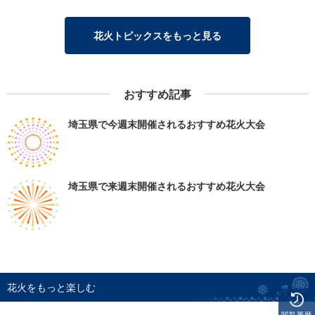
花火トピックスをもっと見る
おすすめ記事
埼玉県で今週末開催されるおすすめ花火大会
埼玉県で来週末開催されるおすすめ花火大会
花火をもっと楽しむ
閲覧履歴