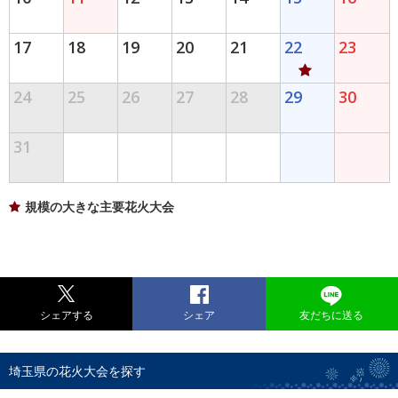
17
18
19
20
21
22
23
24
25
26
27
28
29
30
31
規模の大きな主要花火大会
シェアする
シェア
友だちに送る
埼玉県の花火大会を探す