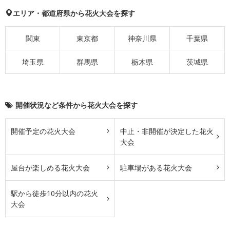
エリア・都道府県から花火大会を探す
関東
東京都
神奈川県
千葉県
埼玉県
群馬県
栃木県
茨城県
開催状況など条件から花火大会を探す
開催予定の花火大会
中止・非開催が決定した花火
大会
屋台が楽しめる花火大会
駐車場がある花火大会
駅から徒歩10分以内の花火
大会