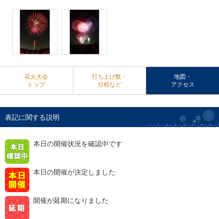
花火大会
打ち上げ数・
地図・
トップ
日程など
アクセス
表記に関する説明
本日の開催状況を確認中です
本日の開催が決定しました
開催が延期になりました