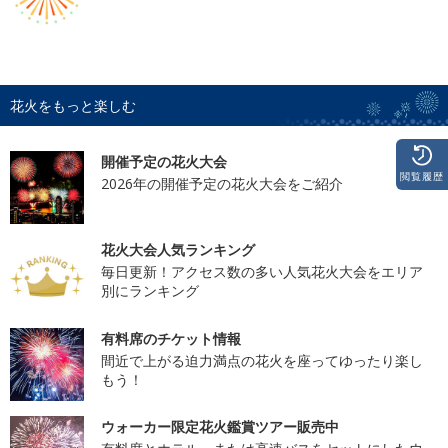
花火をもっと楽しむ
開催予定の花火大会
閲覧履歴
2026年の開催予定の花火大会をご紹介
花火大会人気ランキング
毎日更新！アクセス数の多い人気花火大会をエリア
別にランキング
有料席のチケット情報
間近で上がる迫力満点の花火を座ってゆったり楽し
もう！
ウォーカー限定花火鑑賞ツアー販売中