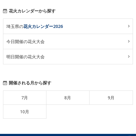
花火カレンダーから探す
埼玉県の
花火カレンダー2026
今日開催の花火大会
明日開催の花火大会
開催される月から探す
7月
8月
9月
10月