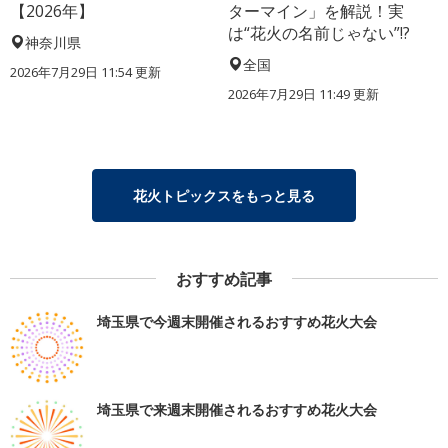
【2026年】
ターマイン」を解説！実
は“花火の名前じゃない”!?
神奈川県
全国
2026年7月29日 11:54 更新
2026年7月29日 11:49 更新
花火トピックスをもっと見る
おすすめ記事
埼玉県で今週末開催されるおすすめ花火大会
埼玉県で来週末開催されるおすすめ花火大会