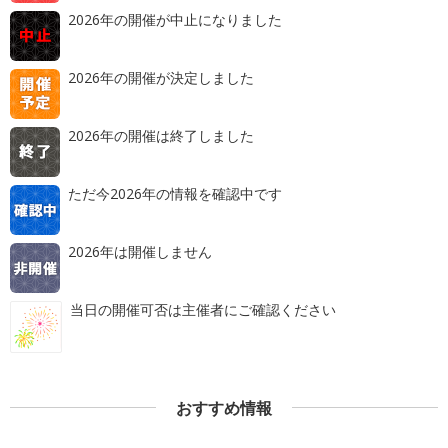
2026年の開催が中止になりました
2026年の開催が決定しました
2026年の開催は終了しました
ただ今2026年の情報を確認中です
2026年は開催しません
当日の開催可否は主催者にご確認ください
おすすめ情報