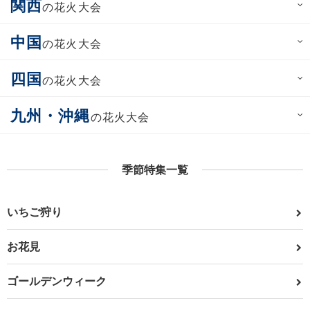
関西
の花火大会
中国
の花火大会
四国
の花火大会
九州・沖縄
の花火大会
季節特集一覧
いちご狩り
お花見
ゴールデンウィーク