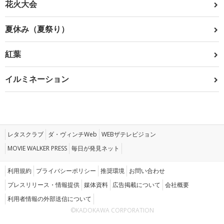
花火大会
夏休み（夏祭り）
紅葉
イルミネーション
レタスクラブ
ダ・ヴィンチWeb
WEBザテレビジョン
MOVIE WALKER PRESS
毎日が発見ネット
利用規約
プライバシーポリシー
推奨環境
お問い合わせ
プレスリリース・情報提供
媒体資料
広告掲載について
会社概要
利用者情報の外部送信について
©KADOKAWA CORPORATION