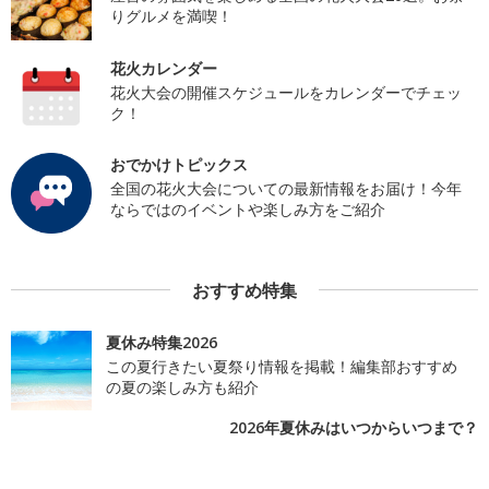
りグルメを満喫！
花火カレンダー
花火大会の開催スケジュールをカレンダーでチェッ
ク！
おでかけトピックス
全国の花火大会についての最新情報をお届け！今年
ならではのイベントや楽しみ方をご紹介
おすすめ特集
夏休み特集2026
この夏行きたい夏祭り情報を掲載！編集部おすすめ
の夏の楽しみ方も紹介
2026年夏休みはいつからいつまで？