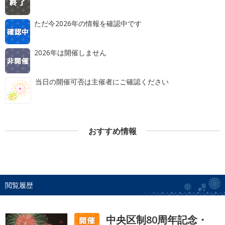
ただ今2026年の情報を確認中です
2026年は開催しません
当日の開催可否は主催者にご確認ください
おすすめ情報
閲覧履歴
中央区制80周年記念・