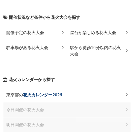
開催状況など条件から花火大会を探す
開催予定の花火大会
屋台が楽しめる花火大会
駐車場がある花火大会
駅から徒歩10分以内の花火
大会
花火カレンダーから探す
東京都の
花火カレンダー2026
今日開催の花火大会
明日開催の花火大会