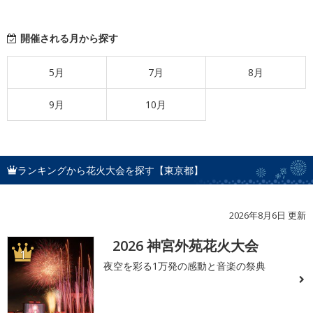
開催される月から探す
5月
7月
8月
9月
10月
ランキングから花火大会を探す【東京都】
2026年8月6日 更新
2026 神宮外苑花火大会
1
夜空を彩る1万発の感動と音楽の祭典