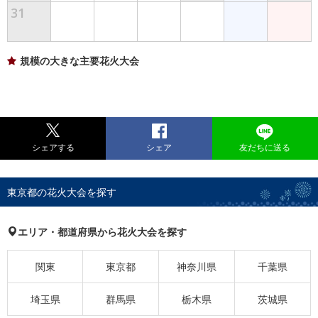
31
規模の大きな主要花火大会
シェアする
シェア
友だちに送る
東京都の花火大会を探す
エリア・都道府県から花火大会を探す
関東
東京都
神奈川県
千葉県
埼玉県
群馬県
栃木県
茨城県