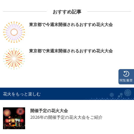
おすすめ記事
東京都で今週末開催されるおすすめ花火大会
東京都で来週末開催されるおすすめ花火大会
閲覧履歴
花火をもっと楽しむ
開催予定の花火大会
2026年の開催予定の花火大会をご紹介