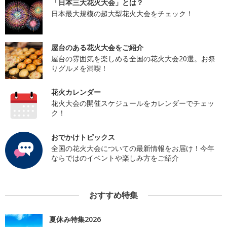
「日本三大花火大会」とは？
日本最大規模の超大型花火大会をチェック！
屋台のある花火大会をご紹介
屋台の雰囲気を楽しめる全国の花火大会20選。お祭
りグルメを満喫！
花火カレンダー
花火大会の開催スケジュールをカレンダーでチェッ
ク！
おでかけトピックス
全国の花火大会についての最新情報をお届け！今年
ならではのイベントや楽しみ方をご紹介
おすすめ特集
夏休み特集2026