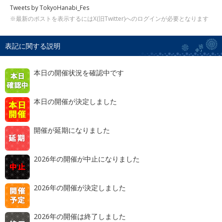
Tweets by TokyoHanabi_Fes
※最新のポストを表示するにはX(旧Twitter)へのログインが必要となります
表記に関する説明
本日の開催状況を確認中です
本日の開催が決定しました
開催が延期になりました
2026年の開催が中止になりました
2026年の開催が決定しました
2026年の開催は終了しました