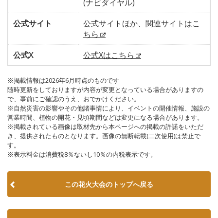
(ナビダイヤル)
公式サイト
公式サイトほか、関連サイトはこ
ちら
公式X
公式Xはこちら
※掲載情報は2026年6月時点のものです
随時更新をしておりますが内容が変更となっている場合がありますの
で、事前にご確認のうえ、おでかけください。
※自然災害の影響やその他諸事情により、イベントの開催情報、施設の
営業時間、植物の開花・見頃期間などは変更になる場合があります。
※掲載されている画像は取材先から本ページへの掲載の許諾をいただ
き、提供されたものとなります。画像の無断転載(二次使用)は禁止で
す。
※表示料金は消費税8％ないし10％の内税表示です。
この花火大会のトップへ戻る