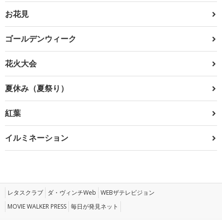
お花見
ゴールデンウィーク
花火大会
夏休み（夏祭り）
紅葉
イルミネーション
レタスクラブ
ダ・ヴィンチWeb
WEBザテレビジョン
MOVIE WALKER PRESS
毎日が発見ネット