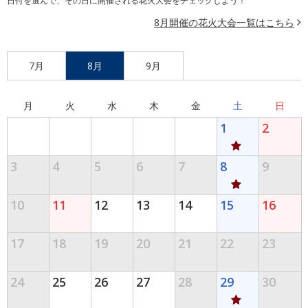
日付を選んで、その日に開催される花火大会をチェックしよう！
8月開催の花火大会一覧はこちら
7月
8月
9月
月
火
水
木
金
土
日
1
2
3
4
5
6
7
8
9
10
11
12
13
14
15
16
17
18
19
20
21
22
23
24
25
26
27
28
29
30