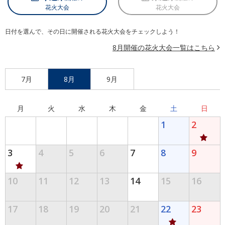
花火大会
花火大会
日付を選んで、その日に開催される花火大会をチェックしよう！
8月開催の花火大会一覧はこちら
7月
8月
9月
月
火
水
木
金
土
日
1
2
3
4
5
6
7
8
9
10
11
12
13
14
15
16
17
18
19
20
21
22
23