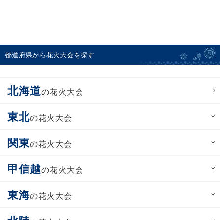
都道府県から花火大会を探す
北海道
の花火大会
東北
の花火大会
関東
の花火大会
甲信越
の花火大会
東海
の花火大会