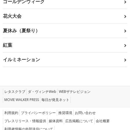
ゴールデンウィーク
花火大会
夏休み（夏祭り）
紅葉
イルミネーション
レタスクラブ
ダ・ヴィンチWeb
WEBザテレビジョン
MOVIE WALKER PRESS
毎日が発見ネット
利用規約
プライバシーポリシー
推奨環境
お問い合わせ
プレスリリース・情報提供
媒体資料
広告掲載について
会社概要
利用者情報の外部送信について