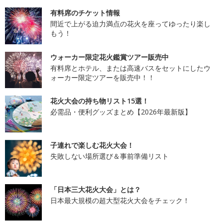
有料席のチケット情報
間近で上がる迫力満点の花火を座ってゆったり楽し
もう！
ウォーカー限定花火鑑賞ツアー販売中
有料席とホテル、または高速バスをセットにしたウ
ォーカー限定ツアーを販売中！！
花火大会の持ち物リスト15選！
必需品・便利グッズまとめ【2026年最新版】
子連れで楽しむ花火大会！
失敗しない場所選び＆事前準備リスト
「日本三大花火大会」とは？
日本最大規模の超大型花火大会をチェック！