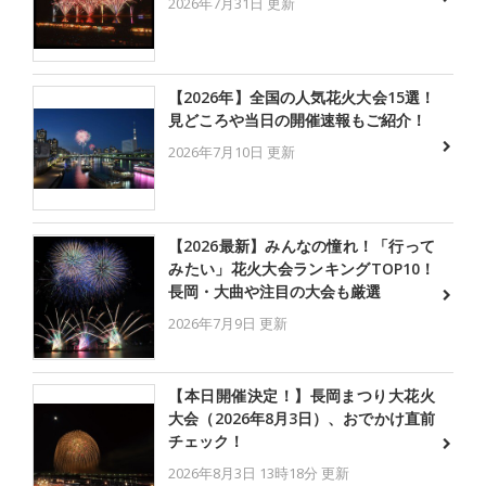
2026年7月31日 更新
【2026年】全国の人気花火大会15選！
見どころや当日の開催速報もご紹介！
2026年7月10日 更新
【2026最新】みんなの憧れ！「行って
みたい」花火大会ランキングTOP10！
長岡・大曲や注目の大会も厳選
2026年7月9日 更新
【本日開催決定！】長岡まつり大花火
大会（2026年8月3日）、おでかけ直前
チェック！
2026年8月3日 13時18分 更新