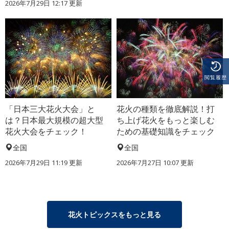
2026年7月29日 12:17 更新
閲覧履歴
「日本三大花火大会」と
花火の種類を徹底解説！打
は？日本最大規模の超大型
ち上げ花火をもっと楽しむ
花火大会をチェック！
ための基礎知識をチェック
全国
全国
2026年7月29日 11:19 更新
2026年7月27日 10:07 更新
花火トピックスをもっと見る