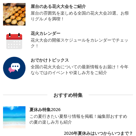
屋台のある花火大会をご紹介
屋台の雰囲気を楽しめる全国の花火大会20選。お祭
りグルメを満喫！
花火カレンダー
花火大会の開催スケジュールをカレンダーでチェッ
ク！
おでかけトピックス
全国の花火大会についての最新情報をお届け！今年
ならではのイベントや楽しみ方をご紹介
おすすめ特集
夏休み特集2026
この夏行きたい夏祭り情報を掲載！編集部おすすめ
の夏の楽しみ方も紹介
2026年夏休みはいつからいつまで？