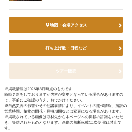
地図・会場アクセス
打ち上げ数・日程など
ツアー販売
※掲載情報は2026年8月時点のものです
随時更新をしておりますが内容が変更となっている場合がありますの
で、事前にご確認のうえ、おでかけください。
※自然災害の影響やその他諸事情により、イベントの開催情報、施設の
営業時間、植物の開花・見頃期間などは変更になる場合があります。
※掲載されている画像は取材先から本ページへの掲載の許諾をいただ
き、提供されたものとなります。画像の無断転載(二次使用)は禁止で
す。