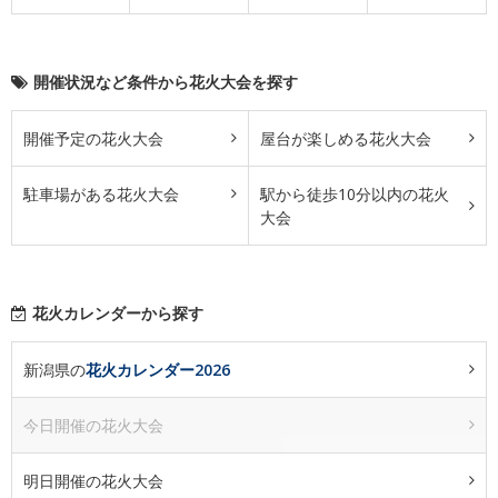
開催状況など条件から花火大会を探す
開催予定の花火大会
屋台が楽しめる花火大会
駐車場がある花火大会
駅から徒歩10分以内の花火
大会
花火カレンダーから探す
新潟県の
花火カレンダー2026
今日開催の花火大会
明日開催の花火大会