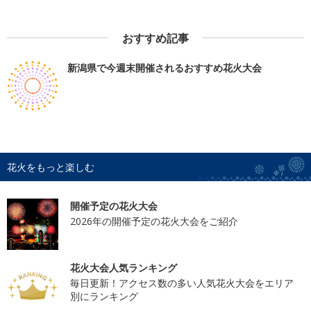
おすすめ記事
新潟県で今週末開催されるおすすめ花火大会
花火をもっと楽しむ
開催予定の花火大会
2026年の開催予定の花火大会をご紹介
花火大会人気ランキング
毎日更新！アクセス数の多い人気花火大会をエリア
別にランキング