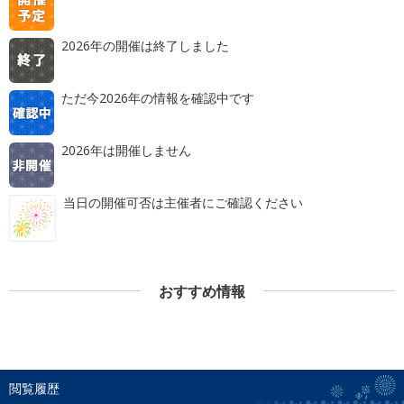
2026年の開催は終了しました
ただ今2026年の情報を確認中です
2026年は開催しません
当日の開催可否は主催者にご確認ください
おすすめ情報
閲覧履歴