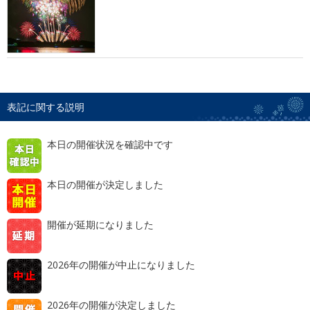
表記に関する説明
本日の開催状況を確認中です
本日の開催が決定しました
開催が延期になりました
2026年の開催が中止になりました
2026年の開催が決定しました