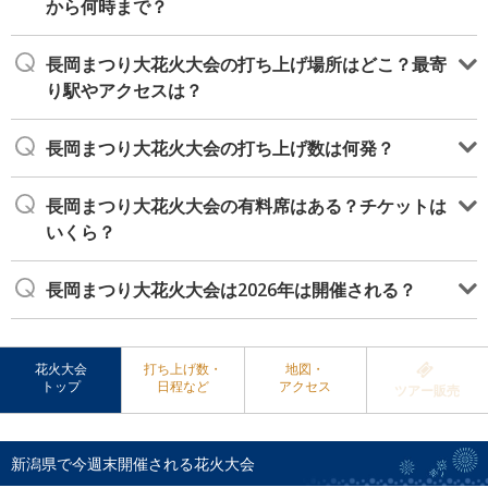
から何時まで？
長岡まつり大花火大会の打ち上げ場所はどこ？最寄
り駅やアクセスは？
長岡まつり大花火大会の打ち上げ数は何発？
長岡まつり大花火大会の有料席はある？チケットは
いくら？
長岡まつり大花火大会は2026年は開催される？
花火大会
打ち上げ数・
地図・
トップ
日程など
アクセス
ツアー販売
新潟県で今週末開催される花火大会