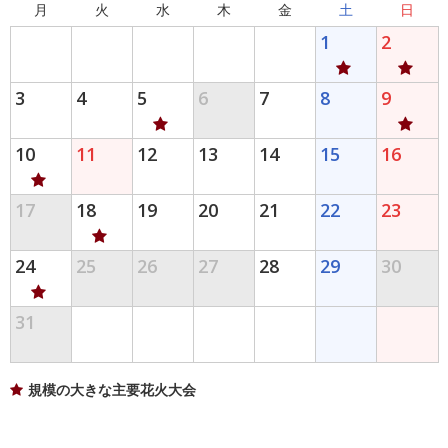
月
火
水
木
金
土
日
1
2
3
4
5
6
7
8
9
10
11
12
13
14
15
16
17
18
19
20
21
22
23
24
25
26
27
28
29
30
31
規模の大きな主要花火大会