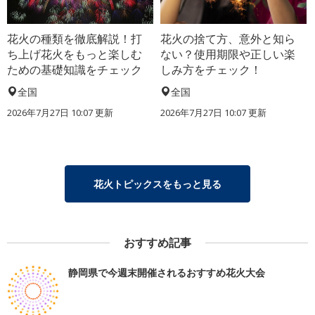
花火の種類を徹底解説！打
花火の捨て方、意外と知ら
ち上げ花火をもっと楽しむ
ない？使用期限や正しい楽
ための基礎知識をチェック
しみ方をチェック！
全国
全国
2026年7月27日 10:07 更新
2026年7月27日 10:07 更新
花火トピックスをもっと見る
おすすめ記事
静岡県で今週末開催されるおすすめ花火大会