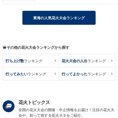
東海の人気花火大会ランキング
その他の花火大会ランキングから探す
打ち上げ数
ランキング
花火大会の人出
ランキング
行ってみたい
ランキング
行ってよかった
ランキング
花火トピックス
全国の花火大会の開催・中止情報をお届け！注目の花火大
会や、知って得する花火ネタをご紹介。