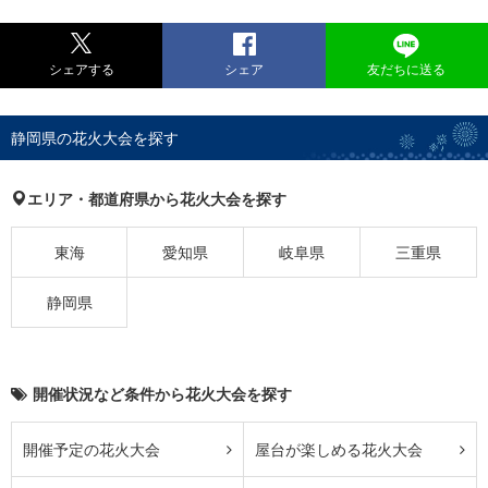
シェアする
シェア
友だちに送る
静岡県の花火大会を探す
エリア・都道府県から花火大会を探す
東海
愛知県
岐阜県
三重県
静岡県
開催状況など条件から花火大会を探す
開催予定の花火大会
屋台が楽しめる花火大会