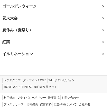
ゴールデンウィーク
花火大会
夏休み（夏祭り）
紅葉
イルミネーション
レタスクラブ
ダ・ヴィンチWeb
WEBザテレビジョン
MOVIE WALKER PRESS
毎日が発見ネット
利用規約
プライバシーポリシー
推奨環境
お問い合わせ
プレスリリース・情報提供
媒体資料
広告掲載について
会社概要