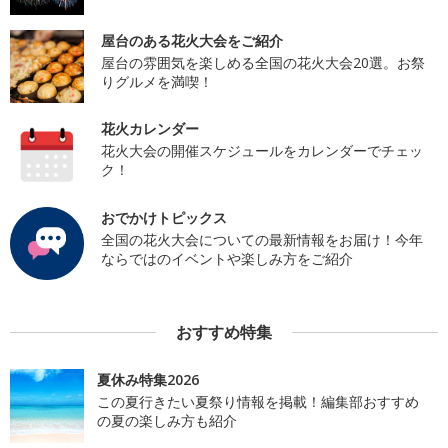
屋台のある花火大会をご紹介
屋台の雰囲気を楽しめる全国の花火大会20選。お祭
りグルメを満喫！
花火カレンダー
花火大会の開催スケジュールをカレンダーでチェッ
ク！
おでかけトピックス
全国の花火大会についての最新情報をお届け！今年
ならではのイベントや楽しみ方をご紹介
おすすめ特集
夏休み特集2026
この夏行きたい夏祭り情報を掲載！編集部おすすめ
の夏の楽しみ方も紹介