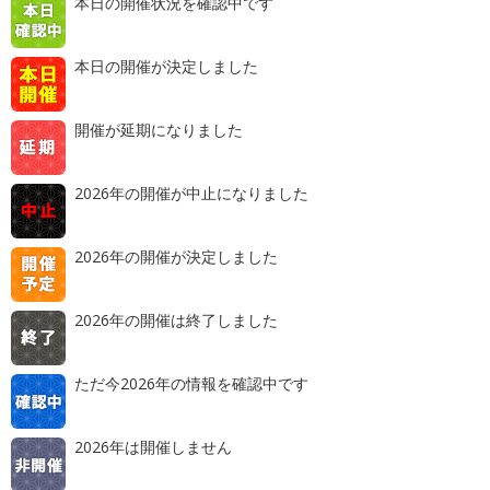
本日の開催状況を確認中です
本日の開催が決定しました
開催が延期になりました
2026年の開催が中止になりました
2026年の開催が決定しました
2026年の開催は終了しました
ただ今2026年の情報を確認中です
2026年は開催しません