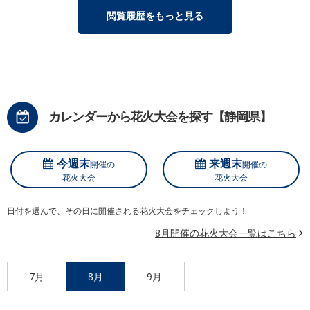
閲覧履歴をもっと見る
カレンダーから花火大会を探す【静岡県】
今週末
来週末
開催の
開催の
花火大会
花火大会
日付を選んで、その日に開催される花火大会をチェックしよう！
8月開催の花火大会一覧はこちら
7月
8月
9月