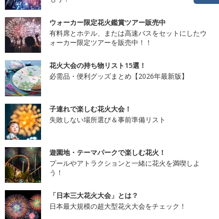
ウォーカー限定花火鑑賞ツアー販売中
有料席とホテル、または高速バスをセットにしたウ
ォーカー限定ツアーを販売中！！
花火大会の持ち物リスト15選！
必需品・便利グッズまとめ【2026年最新版】
子連れで楽しむ花火大会！
失敗しない場所選び＆事前準備リスト
遊園地・テーマパークで楽しむ花火！
プールやアトラクションと一緒に花火を満喫しよ
う！
「日本三大花火大会」とは？
日本最大規模の超大型花火大会をチェック！