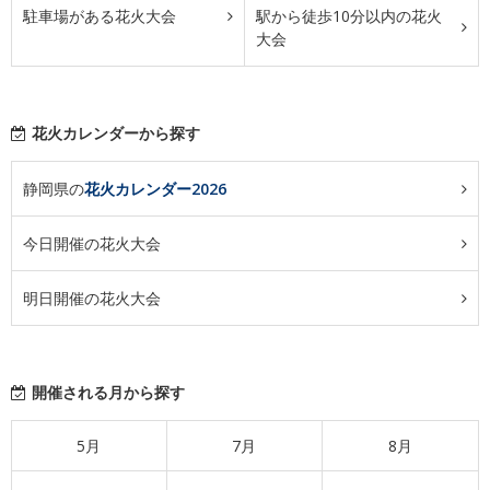
駐車場がある花火大会
駅から徒歩10分以内の花火
大会
花火カレンダーから探す
静岡県の
花火カレンダー2026
今日開催の花火大会
明日開催の花火大会
開催される月から探す
5月
7月
8月