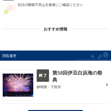
当日の開催可否は主催者にご確認ください
おすすめ情報
閲覧履歴
第58回伊豆白浜海の祭
典
静岡県・下田市