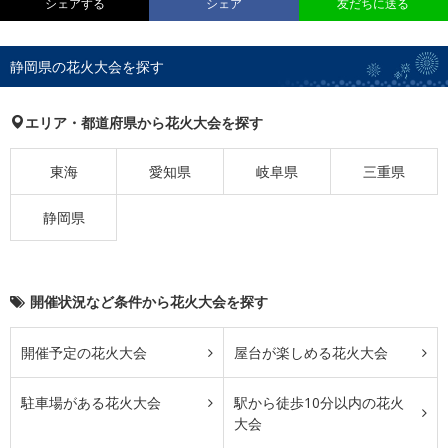
シェアする
シェア
友だちに送る
静岡県の花火大会を探す
エリア・都道府県から花火大会を探す
東海
愛知県
岐阜県
三重県
静岡県
開催状況など条件から花火大会を探す
開催予定の花火大会
屋台が楽しめる花火大会
駐車場がある花火大会
駅から徒歩10分以内の花火
大会