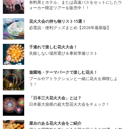
有料席とホテル、または高速バスをセットにしたウ
ォーカー限定ツアーを販売中！！
花火大会の持ち物リスト15選！
必需品・便利グッズまとめ【2026年最新版】
子連れで楽しむ花火大会！
失敗しない場所選び＆事前準備リスト
遊園地・テーマパークで楽しむ花火！
プールやアトラクションと一緒に花火を満喫しよ
う！
「日本三大花火大会」とは？
日本最大規模の超大型花火大会をチェック！
屋台のある花火大会をご紹介