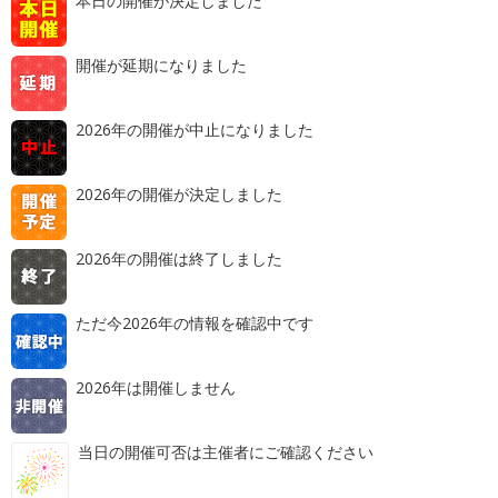
本日の開催が決定しました
開催が延期になりました
2026年の開催が中止になりました
2026年の開催が決定しました
2026年の開催は終了しました
ただ今2026年の情報を確認中です
2026年は開催しません
当日の開催可否は主催者にご確認ください