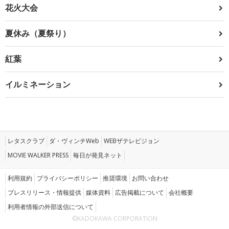
花火大会
夏休み（夏祭り）
紅葉
イルミネーション
レタスクラブ
ダ・ヴィンチWeb
WEBザテレビジョン
MOVIE WALKER PRESS
毎日が発見ネット
利用規約
プライバシーポリシー
推奨環境
お問い合わせ
プレスリリース・情報提供
媒体資料
広告掲載について
会社概要
利用者情報の外部送信について
©KADOKAWA CORPORATION