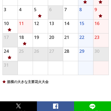
3
4
5
6
7
8
9
10
11
12
13
14
15
16
17
18
19
20
21
22
23
24
25
26
27
28
29
30
31
規模の大きな主要花火大会