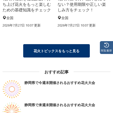
ち上げ花火をもっと楽しむ
ない？使用期限や正しい楽
ための基礎知識をチェック
しみ方をチェック！
全国
全国
2026年7月27日 10:07 更新
2026年7月27日 10:07 更新
花火トピックスをもっと見る
閲覧履歴
おすすめ記事
静岡県で今週末開催されるおすすめ花火大会
静岡県で来週末開催されるおすすめ花火大会