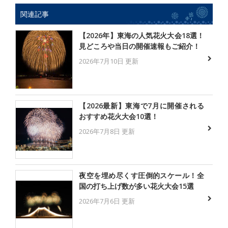
関連記事
【2026年】東海の人気花火大会18選！
見どころや当日の開催速報もご紹介！
2026年7月10日 更新
【2026最新】東海で7月に開催される
おすすめ花火大会10選！
2026年7月8日 更新
夜空を埋め尽くす圧倒的スケール！全
国の打ち上げ数が多い花火大会15選
2026年7月6日 更新