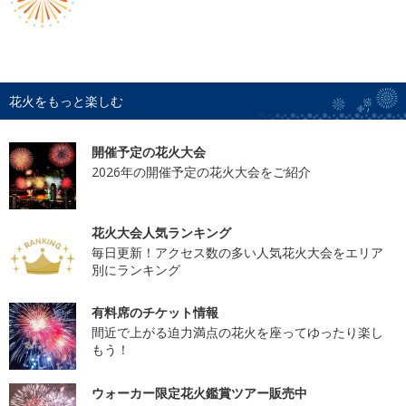
花火をもっと楽しむ
開催予定の花火大会
2026年の開催予定の花火大会をご紹介
花火大会人気ランキング
毎日更新！アクセス数の多い人気花火大会をエリア
別にランキング
有料席のチケット情報
間近で上がる迫力満点の花火を座ってゆったり楽し
もう！
ウォーカー限定花火鑑賞ツアー販売中