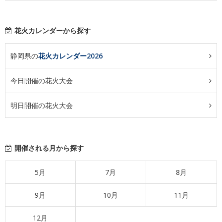
花火カレンダーから探す
静岡県の
花火カレンダー2026
今日開催の花火大会
明日開催の花火大会
開催される月から探す
5月
7月
8月
9月
10月
11月
12月