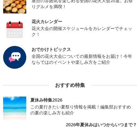
屋台の雰囲気を楽しめる全国の花火大会20選。お祭
りグルメを満喫！
花火カレンダー
花火大会の開催スケジュールをカレンダーでチェッ
ク！
おでかけトピックス
全国の花火大会についての最新情報をお届け！今年
ならではのイベントや楽しみ方をご紹介
おすすめ特集
夏休み特集2026
この夏行きたい夏祭り情報を掲載！編集部おすすめ
の夏の楽しみ方も紹介
2026年夏休みはいつからいつまで？