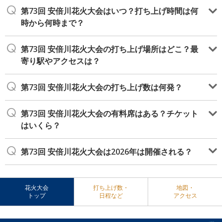
第73回 安倍川花火大会はいつ？打ち上げ時間は何
時から何時まで？
第73回 安倍川花火大会の打ち上げ場所はどこ？最
寄り駅やアクセスは？
第73回 安倍川花火大会の打ち上げ数は何発？
第73回 安倍川花火大会の有料席はある？チケット
はいくら？
第73回 安倍川花火大会は2026年は開催される？
花火大会
打ち上げ数・
地図・
トップ
日程など
アクセス