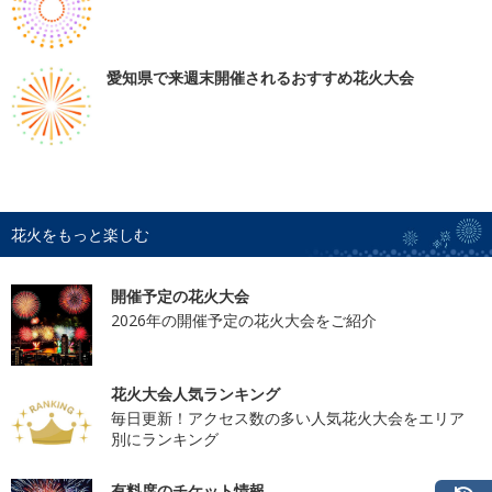
愛知県で来週末開催されるおすすめ花火大会
花火をもっと楽しむ
開催予定の花火大会
2026年の開催予定の花火大会をご紹介
花火大会人気ランキング
毎日更新！アクセス数の多い人気花火大会をエリア
別にランキング
有料席のチケット情報