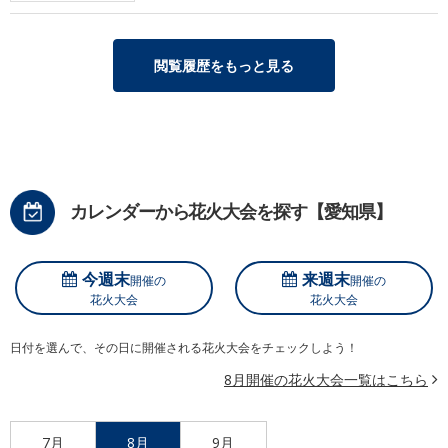
閲覧履歴をもっと見る
カレンダーから花火大会を探す【愛知県】
今週末
来週末
開催の
開催の
花火大会
花火大会
日付を選んで、その日に開催される花火大会をチェックしよう！
8月開催の花火大会一覧はこちら
7月
8月
9月