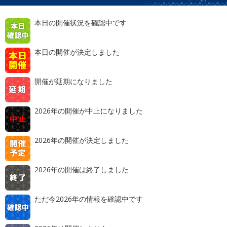
本日の開催状況を確認中です
本日の開催が決定しました
開催が延期になりました
2026年の開催が中止になりました
2026年の開催が決定しました
2026年の開催は終了しました
ただ今2026年の情報を確認中です