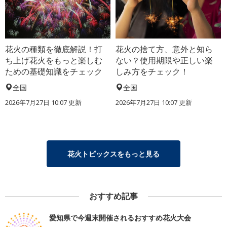
花火の種類を徹底解説！打
花火の捨て方、意外と知ら
ち上げ花火をもっと楽しむ
ない？使用期限や正しい楽
ための基礎知識をチェック
しみ方をチェック！
全国
全国
2026年7月27日 10:07 更新
2026年7月27日 10:07 更新
花火トピックスをもっと見る
おすすめ記事
愛知県で今週末開催されるおすすめ花火大会