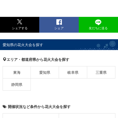
シェアする
シェア
友だちに送る
愛知県の花火大会を探す
エリア・都道府県から花火大会を探す
東海
愛知県
岐阜県
三重県
静岡県
開催状況など条件から花火大会を探す