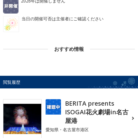
2026年は開催しません
当日の開催可否は主催者にご確認ください
おすすめ情報
閲覧履歴
BERITA presents
ISOGAI花火劇場in名古
屋港
愛知県・名古屋市港区