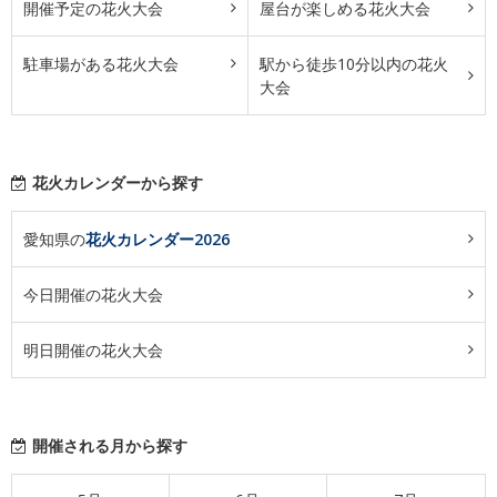
開催予定の花火大会
屋台が楽しめる花火大会
駐車場がある花火大会
駅から徒歩10分以内の花火
大会
花火カレンダーから探す
愛知県の
花火カレンダー2026
今日開催の花火大会
明日開催の花火大会
開催される月から探す