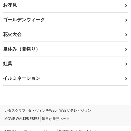
お花見
ゴールデンウィーク
花火大会
夏休み（夏祭り）
紅葉
イルミネーション
レタスクラブ
ダ・ヴィンチWeb
WEBザテレビジョン
MOVIE WALKER PRESS
毎日が発見ネット