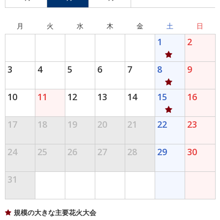
月
火
水
木
金
土
日
1
2
3
4
5
6
7
8
9
10
11
12
13
14
15
16
17
18
19
20
21
22
23
24
25
26
27
28
29
30
31
規模の大きな主要花火大会