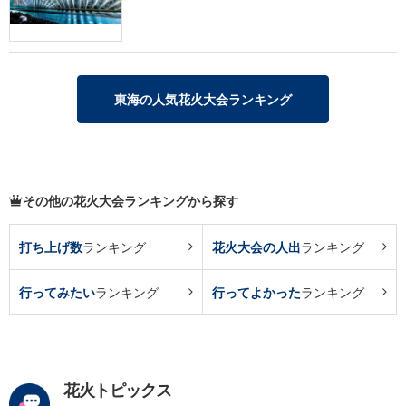
東海の人気花火大会ランキング
その他の花火大会ランキングから探す
打ち上げ数
ランキング
花火大会の人出
ランキング
行ってみたい
ランキング
行ってよかった
ランキング
花火トピックス