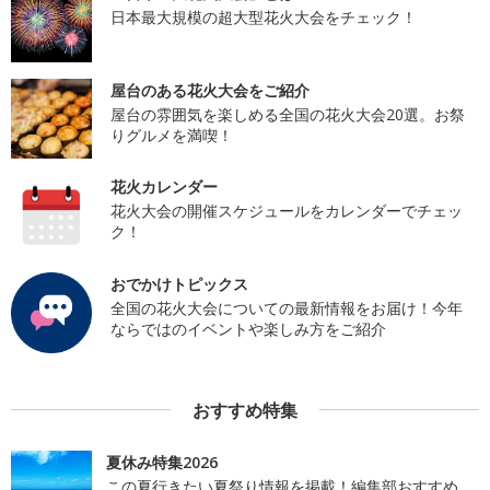
日本最大規模の超大型花火大会をチェック！
屋台のある花火大会をご紹介
屋台の雰囲気を楽しめる全国の花火大会20選。お祭
りグルメを満喫！
花火カレンダー
花火大会の開催スケジュールをカレンダーでチェッ
ク！
おでかけトピックス
全国の花火大会についての最新情報をお届け！今年
ならではのイベントや楽しみ方をご紹介
おすすめ特集
夏休み特集2026
この夏行きたい夏祭り情報を掲載！編集部おすすめ