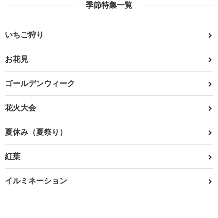
季節特集一覧
いちご狩り
お花見
ゴールデンウィーク
花火大会
夏休み（夏祭り）
紅葉
イルミネーション