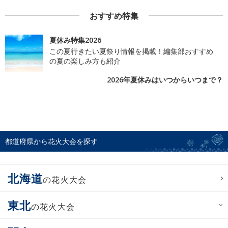
おすすめ特集
夏休み特集2026
この夏行きたい夏祭り情報を掲載！編集部おすすめ
の夏の楽しみ方も紹介
2026年夏休みはいつからいつまで？
都道府県から花火大会を探す
北海道
の花火大会
東北
の花火大会