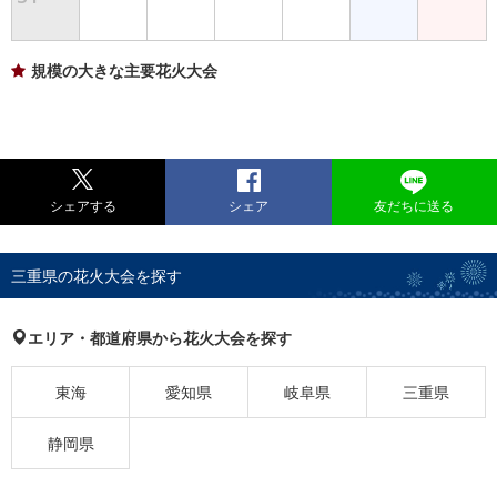
規模の大きな主要花火大会
シェアする
シェア
友だちに送る
三重県の花火大会を探す
エリア・都道府県から花火大会を探す
東海
愛知県
岐阜県
三重県
静岡県