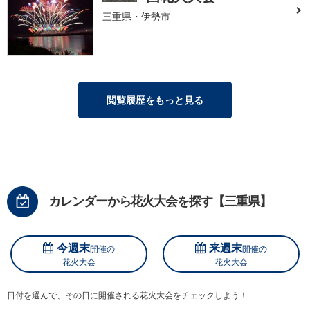
三重県・伊勢市
閲覧履歴をもっと見る
カレンダーから花火大会を探す【三重県】
今週末
来週末
開催の
開催の
花火大会
花火大会
日付を選んで、その日に開催される花火大会をチェックしよう！