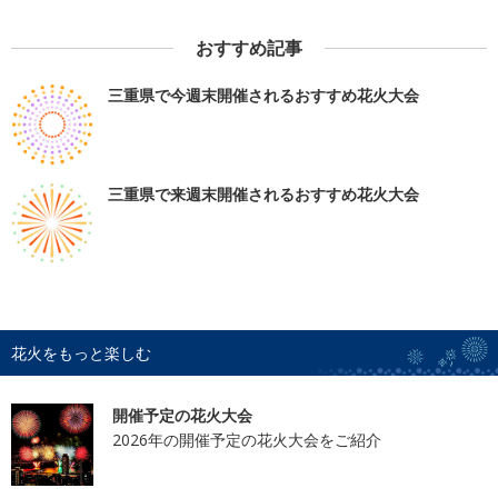
おすすめ記事
三重県で今週末開催されるおすすめ花火大会
三重県で来週末開催されるおすすめ花火大会
花火をもっと楽しむ
開催予定の花火大会
2026年の開催予定の花火大会をご紹介