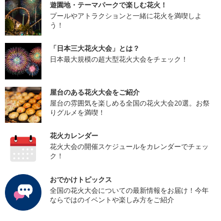
遊園地・テーマパークで楽しむ花火！
プールやアトラクションと一緒に花火を満喫しよ
う！
「日本三大花火大会」とは？
日本最大規模の超大型花火大会をチェック！
屋台のある花火大会をご紹介
屋台の雰囲気を楽しめる全国の花火大会20選。お祭
りグルメを満喫！
花火カレンダー
花火大会の開催スケジュールをカレンダーでチェッ
ク！
おでかけトピックス
全国の花火大会についての最新情報をお届け！今年
ならではのイベントや楽しみ方をご紹介