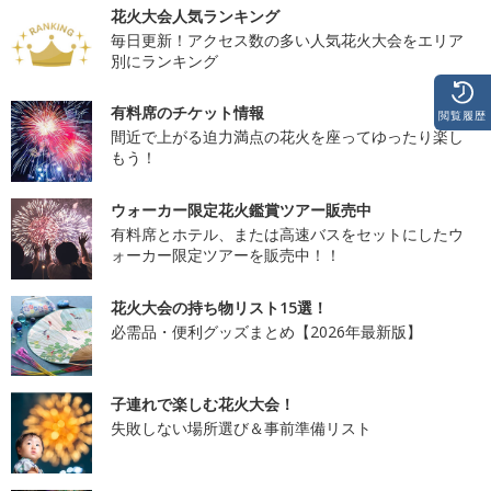
花火大会人気ランキング
毎日更新！アクセス数の多い人気花火大会をエリア
別にランキング
有料席のチケット情報
閲覧履歴
間近で上がる迫力満点の花火を座ってゆったり楽し
もう！
ウォーカー限定花火鑑賞ツアー販売中
有料席とホテル、または高速バスをセットにしたウ
ォーカー限定ツアーを販売中！！
花火大会の持ち物リスト15選！
必需品・便利グッズまとめ【2026年最新版】
子連れで楽しむ花火大会！
失敗しない場所選び＆事前準備リスト