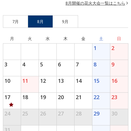
8月開催の花火大会一覧はこちら
7月
8月
9月
月
火
水
木
金
土
日
1
2
3
4
5
6
7
8
9
10
11
12
13
14
15
16
17
18
19
20
21
22
23
24
25
26
27
28
29
30
31