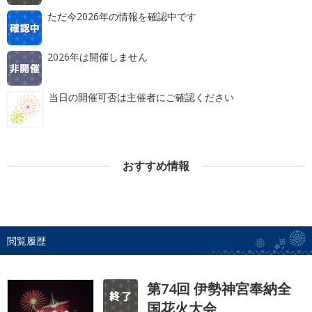
ただ今2026年の情報を確認中です
2026年は開催しません
当日の開催可否は主催者にご確認ください
おすすめ情報
閲覧履歴
第74回 伊勢神宮奉納全
国花火大会