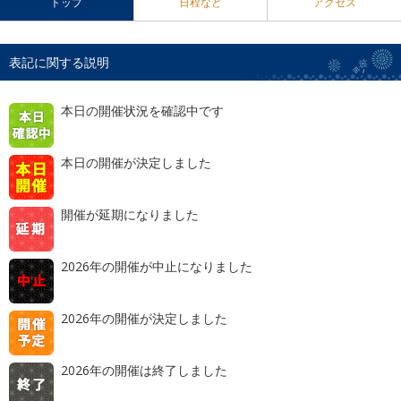
トップ
日程など
アクセス
表記に関する説明
本日の開催状況を確認中です
本日の開催が決定しました
開催が延期になりました
2026年の開催が中止になりました
2026年の開催が決定しました
2026年の開催は終了しました