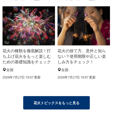
花火の種類を徹底解説！打
花火の捨て方、意外と知ら
ち上げ花火をもっと楽しむ
ない？使用期限や正しい楽
ための基礎知識をチェック
しみ方をチェック！
全国
全国
2026年7月27日 10:07 更新
2026年7月27日 10:07 更新
花火トピックスをもっと見る