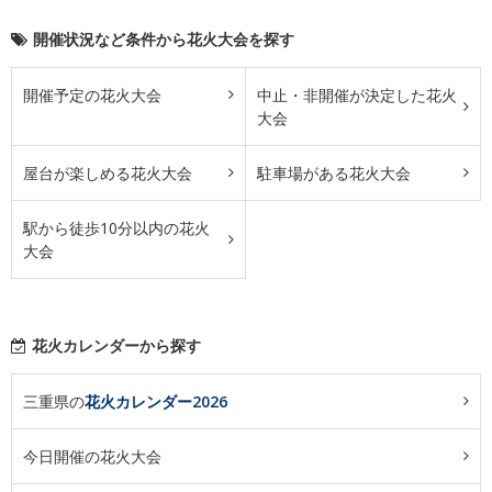
開催状況など条件から花火大会を探す
開催予定の花火大会
中止・非開催が決定した花火
大会
屋台が楽しめる花火大会
駐車場がある花火大会
駅から徒歩10分以内の花火
大会
花火カレンダーから探す
三重県の
花火カレンダー2026
今日開催の花火大会