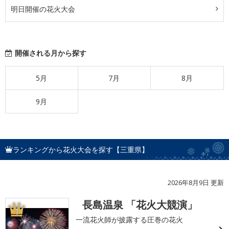
明日開催の花火大会
開催される月から探す
5月
7月
8月
9月
ランキングから花火大会を探す【三重県】
2026年8月9日 更新
長島温泉 「花火大競演」
1
一流花火師が披露する圧巻の花火