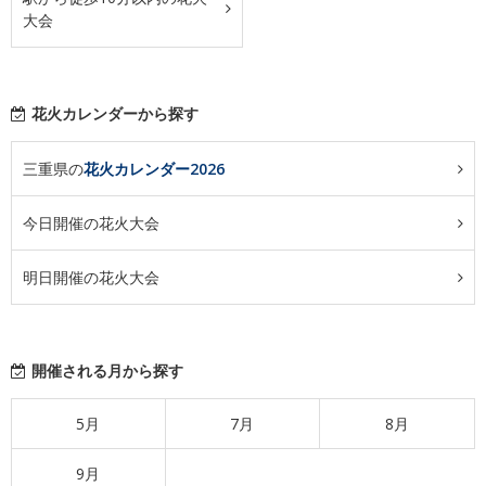
大会
花火カレンダーから探す
三重県の
花火カレンダー2026
今日開催の花火大会
明日開催の花火大会
開催される月から探す
5月
7月
8月
9月