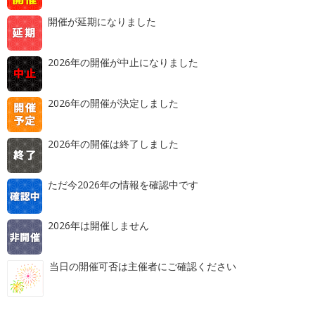
開催が延期になりました
2026年の開催が中止になりました
2026年の開催が決定しました
2026年の開催は終了しました
ただ今2026年の情報を確認中です
2026年は開催しません
当日の開催可否は主催者にご確認ください