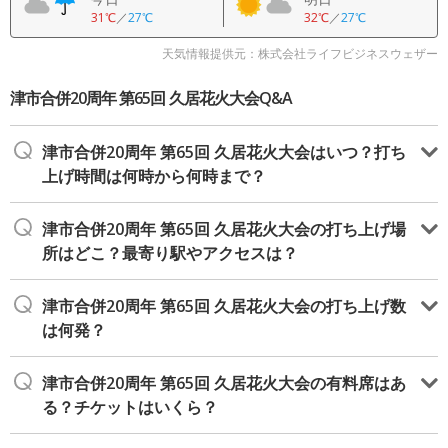
31℃
／
27℃
32℃
／
27℃
天気情報提供元：株式会社ライフビジネスウェザー
津市合併20周年 第65回 久居花火大会Q&A
津市合併20周年 第65回 久居花火大会はいつ？打ち
上げ時間は何時から何時まで？
津市合併20周年 第65回 久居花火大会の打ち上げ場
所はどこ？最寄り駅やアクセスは？
津市合併20周年 第65回 久居花火大会の打ち上げ数
は何発？
津市合併20周年 第65回 久居花火大会の有料席はあ
る？チケットはいくら？