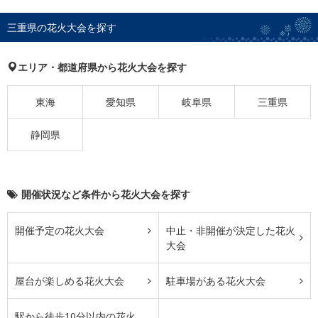
三重県の花火大会を探す
エリア・都道府県から花火大会を探す
東海
愛知県
岐阜県
三重県
静岡県
開催状況など条件から花火大会を探す
開催予定の花火大会
中止・非開催が決定した花火
大会
屋台が楽しめる花火大会
駐車場がある花火大会
駅から徒歩10分以内の花火