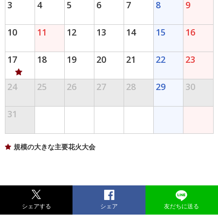
3
4
5
6
7
8
9
10
11
12
13
14
15
16
17
18
19
20
21
22
23
24
25
26
27
28
29
30
31
規模の大きな主要花火大会
シェアする
シェア
友だちに送る