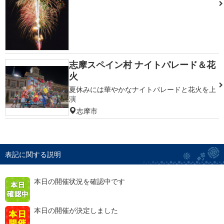
志摩スペイン村 ナイトパレード＆花
火
夏休みには華やかなナイトパレードと花火を上
演
志摩市
表記に関する説明
本日の開催状況を確認中です
本日の開催が決定しました