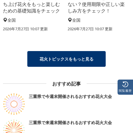
ち上げ花火をもっと楽しむ
ない？使用期限や正しい楽
ための基礎知識をチェック
しみ方をチェック！
全国
全国
2026年7月27日 10:07 更新
2026年7月27日 10:07 更新
花火トピックスをもっと見る
おすすめ記事
閲覧履歴
三重県で今週末開催されるおすすめ花火大会
三重県で来週末開催されるおすすめ花火大会