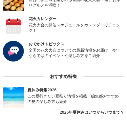
りグルメを満喫！
花火カレンダー
花火大会の開催スケジュールをカレンダーでチェッ
ク！
おでかけトピックス
全国の花火大会についての最新情報をお届け！今年
ならではのイベントや楽しみ方をご紹介
おすすめ特集
夏休み特集2026
この夏行きたい夏祭り情報を掲載！編集部おすすめ
の夏の楽しみ方も紹介
2026年夏休みはいつからいつまで？