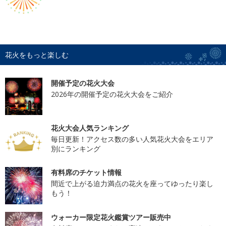
花火をもっと楽しむ
開催予定の花火大会
2026年の開催予定の花火大会をご紹介
花火大会人気ランキング
毎日更新！アクセス数の多い人気花火大会をエリア
別にランキング
有料席のチケット情報
間近で上がる迫力満点の花火を座ってゆったり楽し
もう！
ウォーカー限定花火鑑賞ツアー販売中