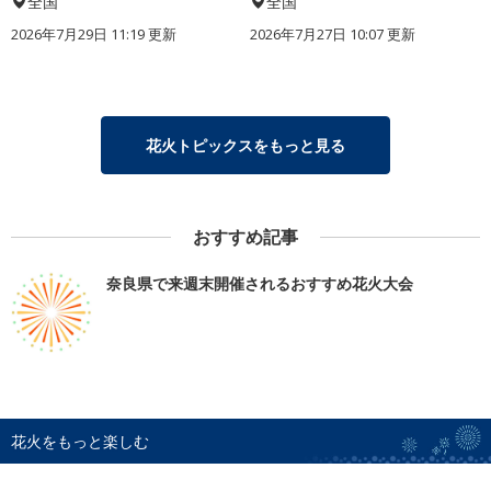
全国
全国
2026年7月29日 11:19 更新
2026年7月27日 10:07 更新
花火トピックスをもっと見る
おすすめ記事
奈良県で来週末開催されるおすすめ花火大会
花火をもっと楽しむ