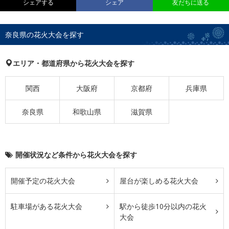
シェアする
シェア
友だちに送る
奈良県の花火大会を探す
エリア・都道府県から花火大会を探す
関西
大阪府
京都府
兵庫県
奈良県
和歌山県
滋賀県
開催状況など条件から花火大会を探す
開催予定の花火大会
屋台が楽しめる花火大会
駐車場がある花火大会
駅から徒歩10分以内の花火
大会