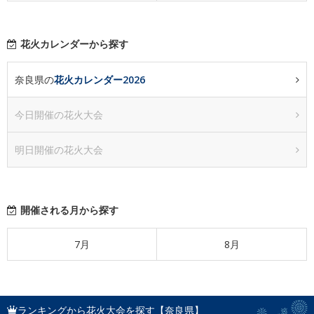
花火カレンダーから探す
奈良県の
花火カレンダー2026
今日開催の花火大会
明日開催の花火大会
開催される月から探す
7月
8月
ランキングから花火大会を探す【奈良県】