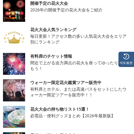
開催予定の花火大会
2026年の開催予定の花火大会をご紹介
花火大会人気ランキング
毎日更新！アクセス数の多い人気花火大会をエリア
別にランキング
有料席のチケット情報
間近で上がる迫力満点の花火を座ってゆったり楽し
閲覧履歴
もう！
ウォーカー限定花火鑑賞ツアー販売中
有料席とホテル、または高速バスをセットにしたウ
ォーカー限定ツアーを販売中！！
花火大会の持ち物リスト15選！
必需品・便利グッズまとめ【2026年最新版】