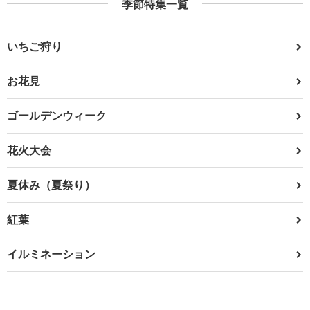
季節特集一覧
いちご狩り
お花見
ゴールデンウィーク
花火大会
夏休み（夏祭り）
紅葉
イルミネーション