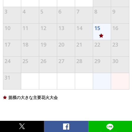
3
4
5
6
7
8
9
10
11
12
13
14
15
16
17
18
19
20
21
22
23
24
25
26
27
28
29
30
31
規模の大きな主要花火大会