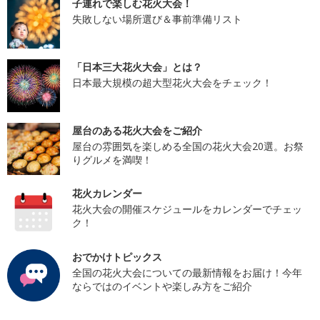
子連れで楽しむ花火大会！
失敗しない場所選び＆事前準備リスト
「日本三大花火大会」とは？
日本最大規模の超大型花火大会をチェック！
屋台のある花火大会をご紹介
屋台の雰囲気を楽しめる全国の花火大会20選。お祭
りグルメを満喫！
花火カレンダー
花火大会の開催スケジュールをカレンダーでチェッ
ク！
おでかけトピックス
全国の花火大会についての最新情報をお届け！今年
ならではのイベントや楽しみ方をご紹介