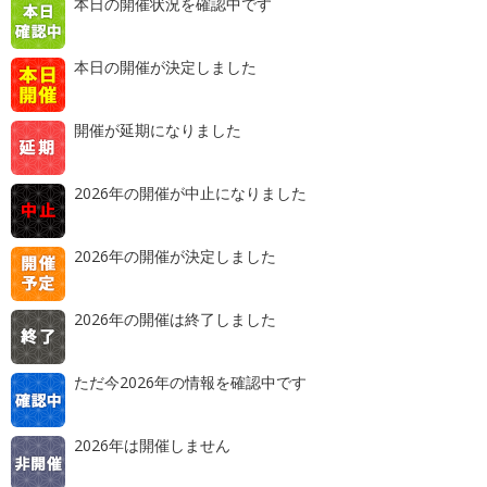
本日の開催状況を確認中です
本日の開催が決定しました
開催が延期になりました
2026年の開催が中止になりました
2026年の開催が決定しました
2026年の開催は終了しました
ただ今2026年の情報を確認中です
2026年は開催しません