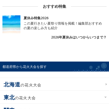
おすすめ特集
夏休み特集2026
この夏行きたい夏祭り情報を掲載！編集部おすすめ
の夏の楽しみ方も紹介
2026年夏休みはいつからいつまで？
都道府県から花火大会を探す
北海道
の花火大会
東北
の花火大会