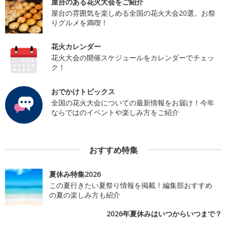
屋台のある花火大会をご紹介
屋台の雰囲気を楽しめる全国の花火大会20選。お祭
りグルメを満喫！
花火カレンダー
花火大会の開催スケジュールをカレンダーでチェッ
ク！
おでかけトピックス
全国の花火大会についての最新情報をお届け！今年
ならではのイベントや楽しみ方をご紹介
おすすめ特集
夏休み特集2026
この夏行きたい夏祭り情報を掲載！編集部おすすめ
の夏の楽しみ方も紹介
2026年夏休みはいつからいつまで？