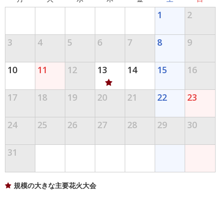
1
2
3
4
5
6
7
8
9
10
11
12
13
14
15
16
17
18
19
20
21
22
23
24
25
26
27
28
29
30
31
規模の大きな主要花火大会