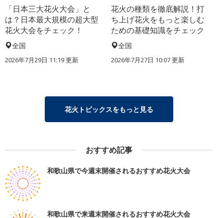
「日本三大花火大会」と
花火の種類を徹底解説！打
は？日本最大規模の超大型
ち上げ花火をもっと楽しむ
花火大会をチェック！
ための基礎知識をチェック
全国
全国
2026年7月29日 11:19 更新
2026年7月27日 10:07 更新
花火トピックスをもっと見る
おすすめ記事
和歌山県で今週末開催されるおすすめ花火大会
和歌山県で来週末開催されるおすすめ花火大会