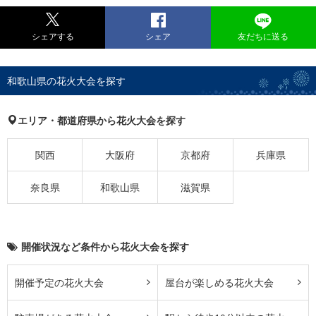
シェアする
シェア
友だちに送る
和歌山県の花火大会を探す
エリア・都道府県から花火大会を探す
関西
大阪府
京都府
兵庫県
奈良県
和歌山県
滋賀県
開催状況など条件から花火大会を探す
開催予定の花火大会
屋台が楽しめる花火大会