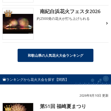
南紀白浜花火フェスタ2026
3
約2500発の花火が打ち上げられる
和歌山県の人気花火大会ランキング
ランキングから花火大会を探す【関西】
2026年8月10日 更新
第51回 福崎夏まつり
1