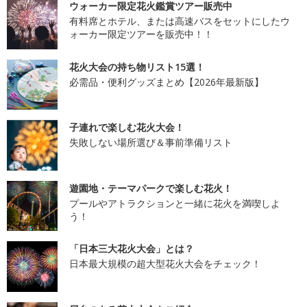
ウォーカー限定花火鑑賞ツアー販売中
有料席とホテル、または高速バスをセットにしたウ
ォーカー限定ツアーを販売中！！
花火大会の持ち物リスト15選！
必需品・便利グッズまとめ【2026年最新版】
子連れで楽しむ花火大会！
失敗しない場所選び＆事前準備リスト
遊園地・テーマパークで楽しむ花火！
プールやアトラクションと一緒に花火を満喫しよ
う！
「日本三大花火大会」とは？
日本最大規模の超大型花火大会をチェック！