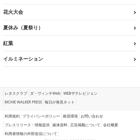
花火大会
夏休み（夏祭り）
紅葉
イルミネーション
レタスクラブ
ダ・ヴィンチWeb
WEBザテレビジョン
MOVIE WALKER PRESS
毎日が発見ネット
利用規約
プライバシーポリシー
推奨環境
お問い合わせ
プレスリリース・情報提供
媒体資料
広告掲載について
会社概要
利用者情報の外部送信について