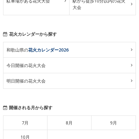
駐車場がある花火大会
駅から徒歩10分以内の花火
大会
花火カレンダーから探す
和歌山県の
花火カレンダー2026
今日開催の花火大会
明日開催の花火大会
開催される月から探す
7月
8月
9月
10月