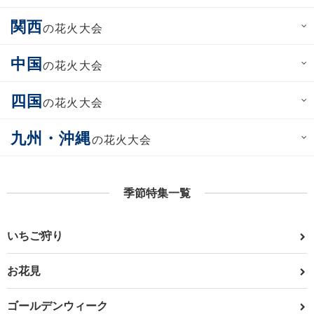
関西
の花火大会
中国
の花火大会
四国
の花火大会
九州・沖縄
の花火大会
季節特集一覧
いちご狩り
お花見
ゴールデンウィーク