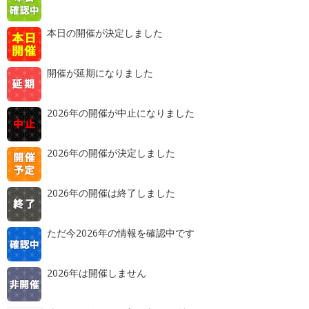
本日の開催が決定しました
開催が延期になりました
2026年の開催が中止になりました
2026年の開催が決定しました
2026年の開催は終了しました
ただ今2026年の情報を確認中です
2026年は開催しません