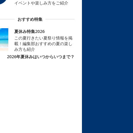
イベントや楽しみ方をご紹介
おすすめ特集
夏休み特集2026
この夏行きたい夏祭り情報を掲
載！編集部おすすめの夏の楽し
み方も紹介
2026年夏休みはいつからいつまで？