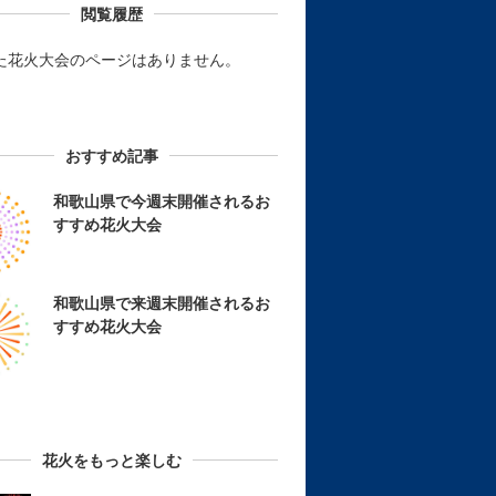
閲覧履歴
た花火大会のページはありません。
おすすめ記事
和歌山県で今週末開催されるお
すすめ花火大会
和歌山県で来週末開催されるお
すすめ花火大会
花火をもっと楽しむ