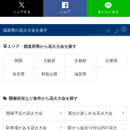
シェアする
シェア
友だちに送る
滋賀県の花火大会を探す
エリア・都道府県から花火大会を探す
関西
大阪府
京都府
兵庫県
奈良県
和歌山県
滋賀県
開催状況など条件から花火大会を探す
開催予定の花火大会
屋台が楽しめる花火大会
駐車場がある花火大会
駅から徒歩10分以内の花火