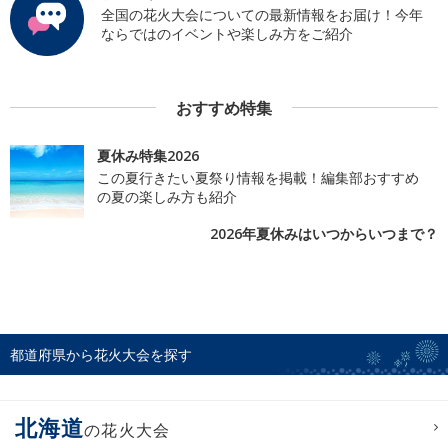
全国の花火大会についての最新情報をお届け！今年
ならではのイベントや楽しみ方をご紹介
おすすめ特集
夏休み特集2026
この夏行きたい夏祭り情報を掲載！編集部おすすめ
の夏の楽しみ方も紹介
2026年夏休みはいつからいつまで？
都道府県から花火大会を探す
北海道
の花火大会