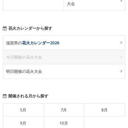
大会
花火カレンダーから探す
滋賀県の
花火カレンダー2026
今日開催の花火大会
明日開催の花火大会
開催される月から探す
5月
7月
8月
9月
10月