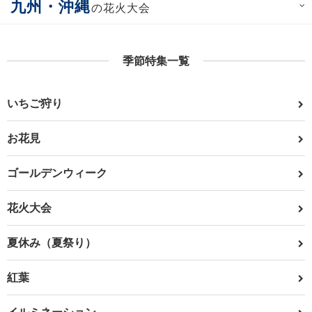
九州・沖縄
の花火大会
季節特集一覧
いちご狩り
お花見
ゴールデンウィーク
花火大会
夏休み（夏祭り）
紅葉