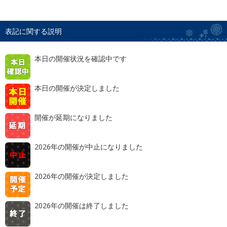
表記に関する説明
本日の開催状況を確認中です
本日の開催が決定しました
開催が延期になりました
2026年の開催が中止になりました
2026年の開催が決定しました
2026年の開催は終了しました