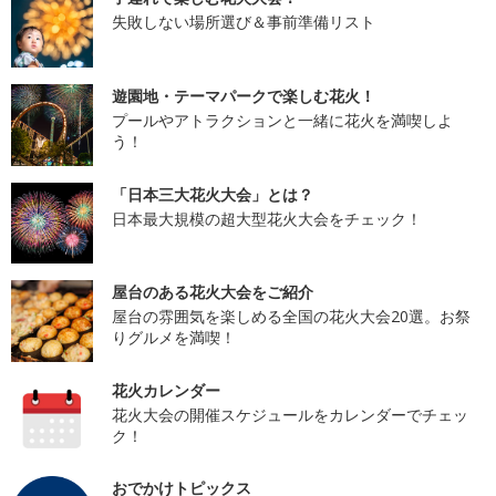
失敗しない場所選び＆事前準備リスト
遊園地・テーマパークで楽しむ花火！
プールやアトラクションと一緒に花火を満喫しよ
う！
「日本三大花火大会」とは？
日本最大規模の超大型花火大会をチェック！
屋台のある花火大会をご紹介
屋台の雰囲気を楽しめる全国の花火大会20選。お祭
りグルメを満喫！
花火カレンダー
花火大会の開催スケジュールをカレンダーでチェッ
ク！
おでかけトピックス