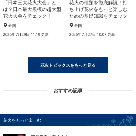
「日本三大花火大会」と
花火の種類を徹底解説！打
は？日本最大規模の超大型
ち上げ花火をもっと楽しむ
花火大会をチェック！
ための基礎知識をチェック
全国
全国
2026年7月29日 11:19 更新
2026年7月27日 10:07 更新
花火トピックスをもっと見る
おすすめ記事
花火をもっと楽しむ