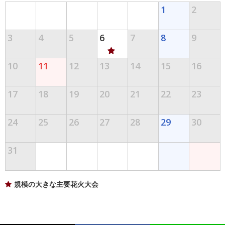
1
2
3
4
5
6
7
8
9
10
11
12
13
14
15
16
17
18
19
20
21
22
23
24
25
26
27
28
29
30
31
規模の大きな主要花火大会