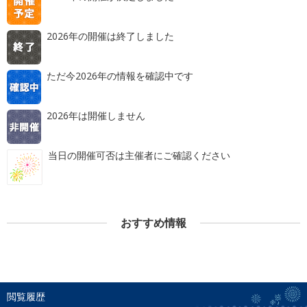
2026年の開催は終了しました
ただ今2026年の情報を確認中です
2026年は開催しません
当日の開催可否は主催者にご確認ください
おすすめ情報
閲覧履歴