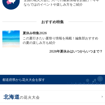
ならではのイベントや楽しみ方をご紹介
おすすめ特集
夏休み特集2026
この夏行きたい夏祭り情報を掲載！編集部おすすめ
の夏の楽しみ方も紹介
2026年夏休みはいつからいつまで？
都道府県から花火大会を探す
北海道
の花火大会