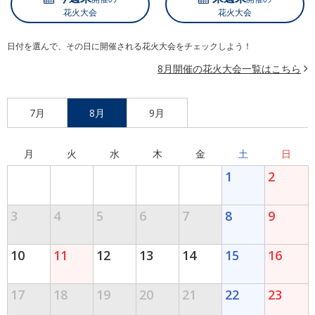
花火大会
花火大会
日付を選んで、その日に開催される花火大会をチェックしよう！
8月開催の花火大会一覧はこちら
7月
8月
9月
月
火
水
木
金
土
日
1
2
3
4
5
6
7
8
9
10
11
12
13
14
15
16
17
18
19
20
21
22
23