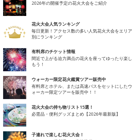
2026年の開催予定の花火大会をご紹介
花火大会人気ランキング
毎日更新！アクセス数の多い人気花火大会をエリア
別にランキング
有料席のチケット情報
間近で上がる迫力満点の花火を座ってゆったり楽し
もう！
ウォーカー限定花火鑑賞ツアー販売中
有料席とホテル、または高速バスをセットにしたウ
ォーカー限定ツアーを販売中！！
花火大会の持ち物リスト15選！
必需品・便利グッズまとめ【2026年最新版】
子連れで楽しむ花火大会！