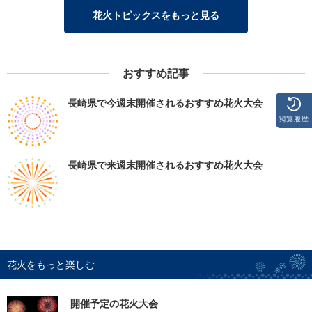
花火トピックスをもっと見る
おすすめ記事
長崎県で今週末開催されるおすすめ花火大会
閲覧履歴
長崎県で来週末開催されるおすすめ花火大会
花火をもっと楽しむ
開催予定の花火大会