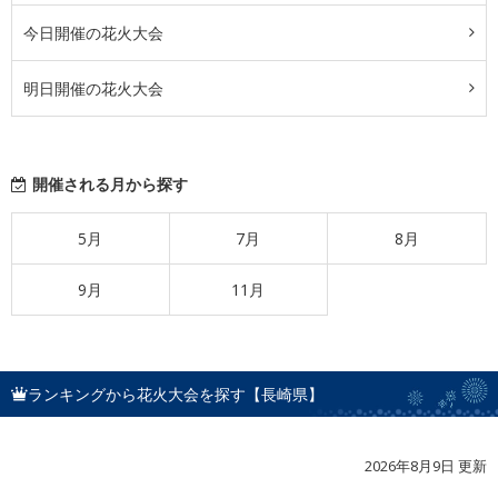
今日開催の花火大会
明日開催の花火大会
開催される月から探す
5月
7月
8月
9月
11月
ランキングから花火大会を探す【長崎県】
2026年8月9日 更新