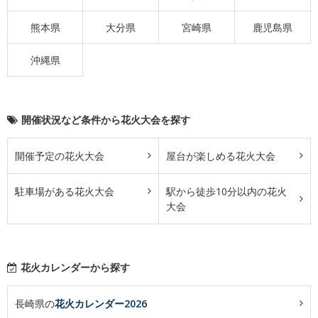
熊本県
大分県
宮崎県
鹿児島県
沖縄県
開催状況など条件から花火大会を探す
開催予定の花火大会
屋台が楽しめる花火大会
駐車場がある花火大会
駅から徒歩10分以内の花火
大会
花火カレンダーから探す
長崎県の
花火カレンダー2026