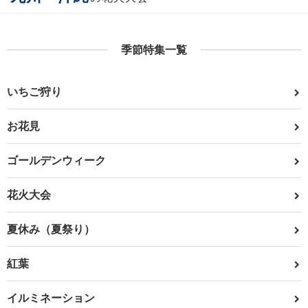
季節特集一覧
いちご狩り
お花見
ゴールデンウィーク
花火大会
夏休み（夏祭り）
紅葉
イルミネーション