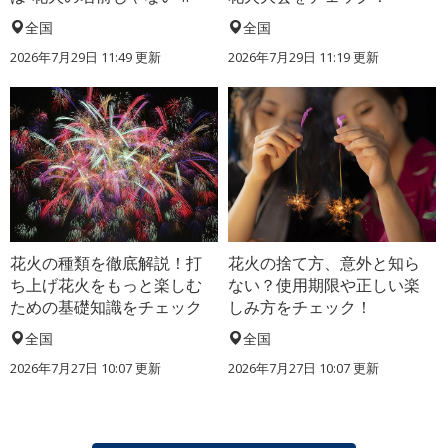
全国
全国
2026年7月29日 11:49 更新
2026年7月29日 11:19 更新
花火の種類を徹底解説！打
花火の捨て方、意外と知ら
ち上げ花火をもっと楽しむ
ない？使用期限や正しい楽
ための基礎知識をチェック
しみ方をチェック！
全国
全国
2026年7月27日 10:07 更新
2026年7月27日 10:07 更新