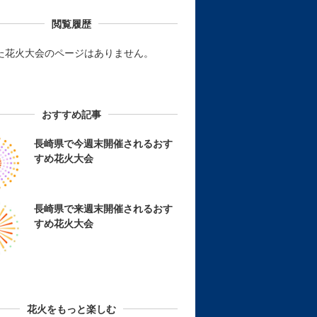
閲覧履歴
た花火大会のページはありません。
おすすめ記事
長崎県で今週末開催されるおす
すめ花火大会
長崎県で来週末開催されるおす
すめ花火大会
花火をもっと楽しむ