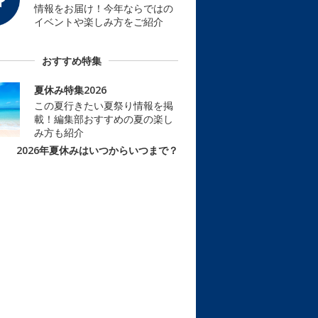
情報をお届け！今年ならではの
イベントや楽しみ方をご紹介
おすすめ特集
夏休み特集2026
この夏行きたい夏祭り情報を掲
載！編集部おすすめの夏の楽し
み方も紹介
2026年夏休みはいつからいつまで？