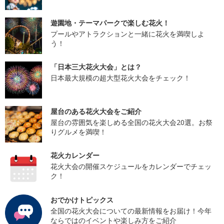
遊園地・テーマパークで楽しむ花火！
プールやアトラクションと一緒に花火を満喫しよ
う！
「日本三大花火大会」とは？
日本最大規模の超大型花火大会をチェック！
屋台のある花火大会をご紹介
屋台の雰囲気を楽しめる全国の花火大会20選。お祭
りグルメを満喫！
花火カレンダー
花火大会の開催スケジュールをカレンダーでチェッ
ク！
おでかけトピックス
全国の花火大会についての最新情報をお届け！今年
ならではのイベントや楽しみ方をご紹介