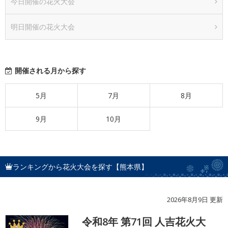
今日開催の花火大会
明日開催の花火大会
開催される月から探す
5月
7月
8月
9月
10月
ランキングから花火大会を探す【熊本県】
2026年8月9日 更新
令和8年 第71回 人吉花火大