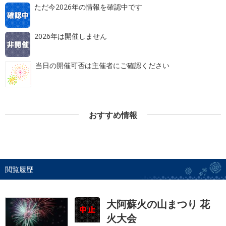
ただ今2026年の情報を確認中です
2026年は開催しません
当日の開催可否は主催者にご確認ください
おすすめ情報
閲覧履歴
大阿蘇火の山まつり 花
火大会