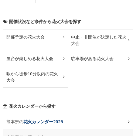
開催状況など条件から花火大会を探す
開催予定の花火大会
中止・非開催が決定した花火
大会
屋台が楽しめる花火大会
駐車場がある花火大会
駅から徒歩10分以内の花火
大会
花火カレンダーから探す
熊本県の
花火カレンダー2026