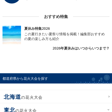
おすすめ特集
夏休み特集2026
この夏行きたい夏祭り情報を掲載！編集部おすすめ
の夏の楽しみ方も紹介
2026年夏休みはいつからいつまで？
都道府県から花火大会を探す
北海道
の花火大会
東北
の花火大会