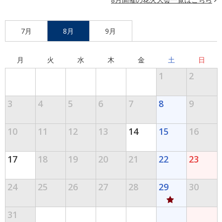
7月
8月
9月
月
火
水
木
金
土
日
1
2
3
4
5
6
7
8
9
10
11
12
13
14
15
16
17
18
19
20
21
22
23
24
25
26
27
28
29
30
31