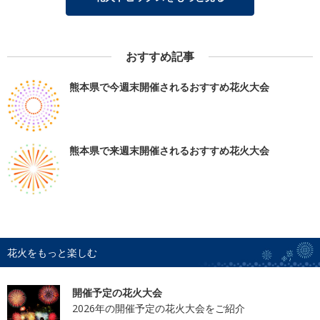
おすすめ記事
熊本県で今週末開催されるおすすめ花火大会
熊本県で来週末開催されるおすすめ花火大会
花火をもっと楽しむ
開催予定の花火大会
2026年の開催予定の花火大会をご紹介