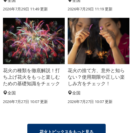
全国
全国
2026年7月29日 11:49 更新
2026年7月29日 11:19 更新
花火の種類を徹底解説！打
花火の捨て方、意外と知ら
ち上げ花火をもっと楽しむ
ない？使用期限や正しい楽
ための基礎知識をチェック
しみ方をチェック！
全国
全国
2026年7月27日 10:07 更新
2026年7月27日 10:07 更新
花火トピックスをもっと見る