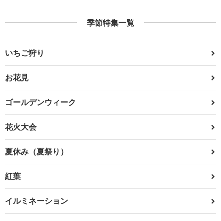
季節特集一覧
いちご狩り
お花見
ゴールデンウィーク
花火大会
夏休み（夏祭り）
紅葉
イルミネーション