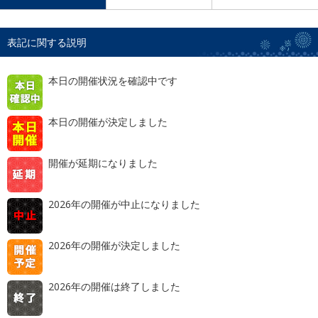
表記に関する説明
本日の開催状況を確認中です
本日の開催が決定しました
開催が延期になりました
2026年の開催が中止になりました
2026年の開催が決定しました
2026年の開催は終了しました