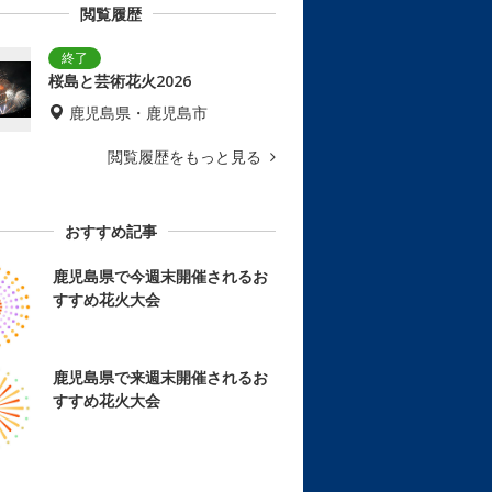
閲覧履歴
桜島と芸術花火2026
鹿児島県・鹿児島市
閲覧履歴をもっと見る
おすすめ記事
鹿児島県で今週末開催されるお
すすめ花火大会
鹿児島県で来週末開催されるお
すすめ花火大会