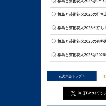
桜島と芸術花火2026はい
桜島と芸術花火2026の打
桜島と芸術花火2026の打
桜島と芸術花火2026の有
桜島と芸術花火2026は202
花火大会
トップ
X(旧Twitter)