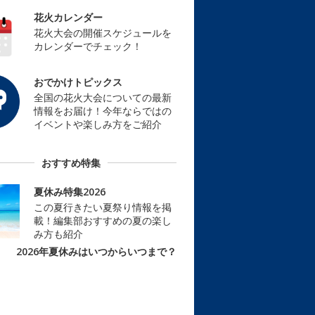
花火カレンダー
花火大会の開催スケジュールを
カレンダーでチェック！
おでかけトピックス
全国の花火大会についての最新
情報をお届け！今年ならではの
イベントや楽しみ方をご紹介
おすすめ特集
夏休み特集2026
この夏行きたい夏祭り情報を掲
載！編集部おすすめの夏の楽し
み方も紹介
2026年夏休みはいつからいつまで？