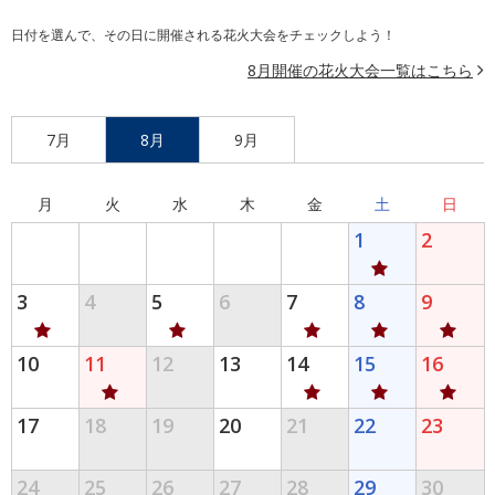
日付を選んで、その日に開催される花火大会をチェックしよう！
8月開催の花火大会一覧はこちら
7月
8月
9月
月
火
水
木
金
土
日
1
2
3
4
5
6
7
8
9
10
11
12
13
14
15
16
17
18
19
20
21
22
23
24
25
26
27
28
29
30