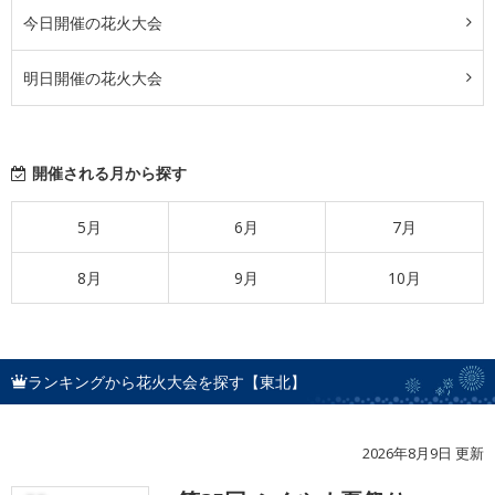
今日開催の花火大会
明日開催の花火大会
開催される月から探す
5月
6月
7月
8月
9月
10月
ランキングから花火大会を探す【東北】
2026年8月9日 更新