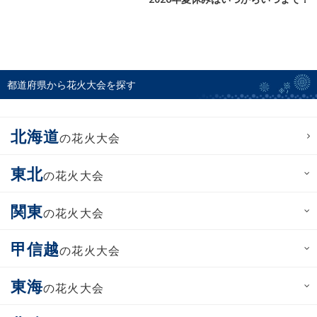
都道府県から花火大会を探す
北海道
の花火大会
東北
の花火大会
関東
の花火大会
甲信越
の花火大会
東海
の花火大会