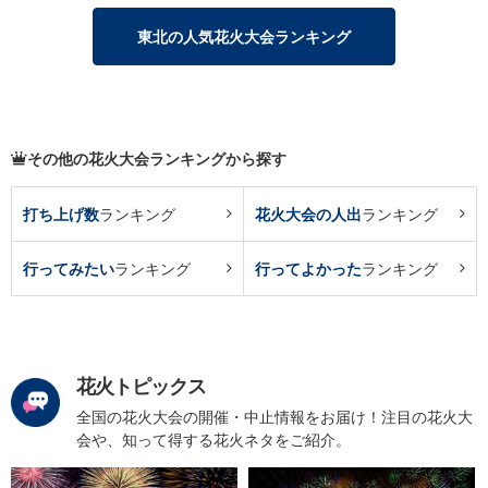
東北の人気花火大会ランキング
その他の花火大会ランキングから探す
打ち上げ数
ランキング
花火大会の人出
ランキング
行ってみたい
ランキング
行ってよかった
ランキング
花火トピックス
全国の花火大会の開催・中止情報をお届け！注目の花火大
会や、知って得する花火ネタをご紹介。