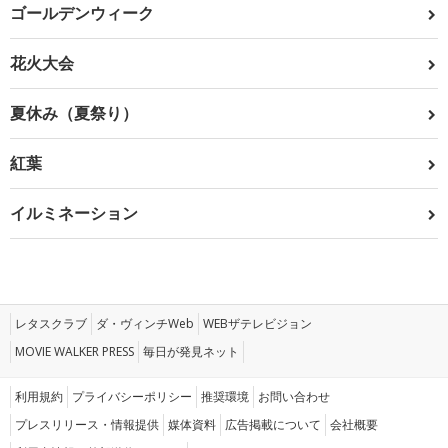
ゴールデンウィーク
花火大会
夏休み（夏祭り）
紅葉
イルミネーション
レタスクラブ
ダ・ヴィンチWeb
WEBザテレビジョン
MOVIE WALKER PRESS
毎日が発見ネット
利用規約
プライバシーポリシー
推奨環境
お問い合わせ
プレスリリース・情報提供
媒体資料
広告掲載について
会社概要