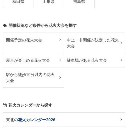
秋田県
山形県
福島県
開催状況など条件から花火大会を探す
開催予定の花火大会
中止・非開催が決定した花火
大会
屋台が楽しめる花火大会
駐車場がある花火大会
駅から徒歩10分以内の花火
大会
花火カレンダーから探す
東北の
花火カレンダー2026