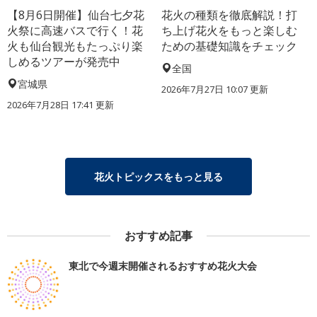
【8月6日開催】仙台七夕花
花火の種類を徹底解説！打
火祭に高速バスで行く！花
ち上げ花火をもっと楽しむ
火も仙台観光もたっぷり楽
ための基礎知識をチェック
しめるツアーが発売中
全国
宮城県
2026年7月27日 10:07 更新
2026年7月28日 17:41 更新
花火トピックスをもっと見る
おすすめ記事
東北で今週末開催されるおすすめ花火大会