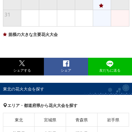
31
規模の大きな主要花火大会
シェアする
シェア
友だちに送る
東北の花火大会を探す
エリア・都道府県から花火大会を探す
東北
宮城県
青森県
岩手県