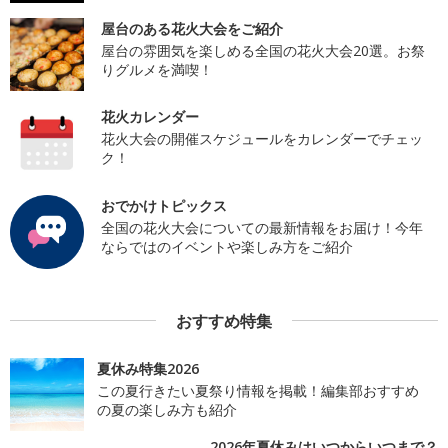
屋台のある花火大会をご紹介
屋台の雰囲気を楽しめる全国の花火大会20選。お祭
りグルメを満喫！
花火カレンダー
花火大会の開催スケジュールをカレンダーでチェッ
ク！
おでかけトピックス
全国の花火大会についての最新情報をお届け！今年
ならではのイベントや楽しみ方をご紹介
おすすめ特集
夏休み特集2026
この夏行きたい夏祭り情報を掲載！編集部おすすめ
の夏の楽しみ方も紹介
2026年夏休みはいつからいつまで？