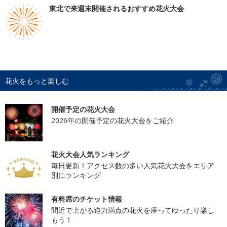
東北で来週末開催されるおすすめ花火大会
花火をもっと楽しむ
開催予定の花火大会
2026年の開催予定の花火大会をご紹介
花火大会人気ランキング
毎日更新！アクセス数の多い人気花火大会をエリア
別にランキング
有料席のチケット情報
間近で上がる迫力満点の花火を座ってゆったり楽し
もう！