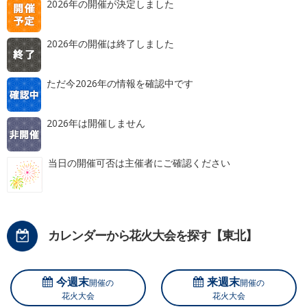
2026年の開催が決定しました
2026年の開催は終了しました
ただ今2026年の情報を確認中です
2026年は開催しません
当日の開催可否は主催者にご確認ください
カレンダーから花火大会を探す【東北】
今週末
来週末
開催の
開催の
花火大会
花火大会