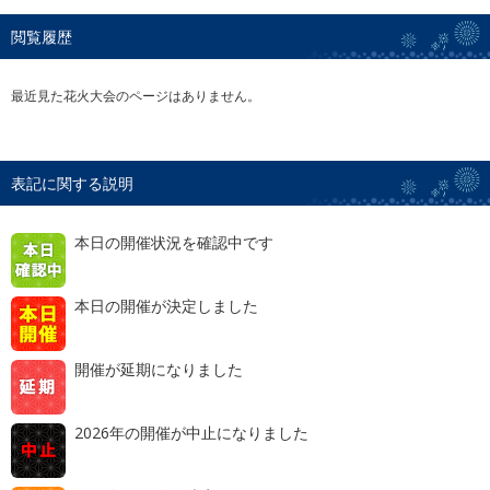
閲覧履歴
最近見た花火大会のページはありません。
表記に関する説明
本日の開催状況を確認中です
本日の開催が決定しました
開催が延期になりました
2026年の開催が中止になりました