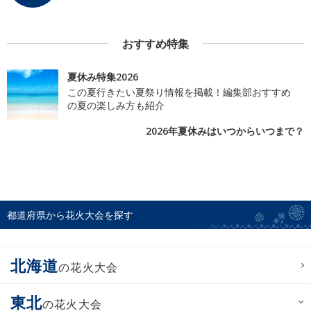
おすすめ特集
夏休み特集2026
この夏行きたい夏祭り情報を掲載！編集部おすすめ
の夏の楽しみ方も紹介
2026年夏休みはいつからいつまで？
都道府県から花火大会を探す
北海道
の花火大会
東北
の花火大会