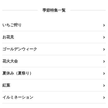
季節特集一覧
いちご狩り
お花見
ゴールデンウィーク
花火大会
夏休み（夏祭り）
紅葉
イルミネーション