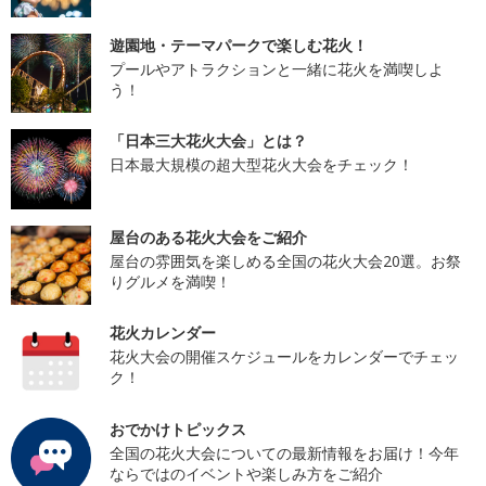
遊園地・テーマパークで楽しむ花火！
プールやアトラクションと一緒に花火を満喫しよ
う！
「日本三大花火大会」とは？
日本最大規模の超大型花火大会をチェック！
屋台のある花火大会をご紹介
屋台の雰囲気を楽しめる全国の花火大会20選。お祭
りグルメを満喫！
花火カレンダー
花火大会の開催スケジュールをカレンダーでチェッ
ク！
おでかけトピックス
全国の花火大会についての最新情報をお届け！今年
ならではのイベントや楽しみ方をご紹介