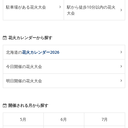
駐車場がある花火大会
駅から徒歩10分以内の花火
大会
花火カレンダーから探す
北海道の
花火カレンダー2026
今日開催の花火大会
明日開催の花火大会
開催される月から探す
5月
6月
7月