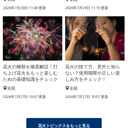
2026年7月29日 11:49 更新
2026年7月29日 11:19 更新
花火の種類を徹底解説！打
花火の捨て方、意外と知ら
ち上げ花火をもっと楽しむ
ない？使用期限や正しい楽
ための基礎知識をチェック
しみ方をチェック！
全国
全国
2026年7月27日 10:07 更新
2026年7月27日 10:07 更新
花火トピックスをもっと見る