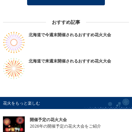
おすすめ記事
北海道で今週末開催されるおすすめ花火大会
北海道で来週末開催されるおすすめ花火大会
花火をもっと楽しむ
開催予定の花火大会
2026年の開催予定の花火大会をご紹介