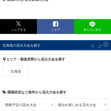
シェアする
シェア
友だちに送る
北海道の花火大会を探す
エリア・都道府県から花火大会を探す
北海道
開催状況など条件から花火大会を探す
開催予定の花火大会
屋台が楽しめる花火大会