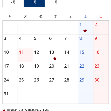
7月
8月
9月
月
火
水
木
金
土
日
1
2
3
4
5
6
7
8
9
10
11
12
13
14
15
16
17
18
19
20
21
22
23
24
25
26
27
28
29
30
31
規模の大きな主要花火大会