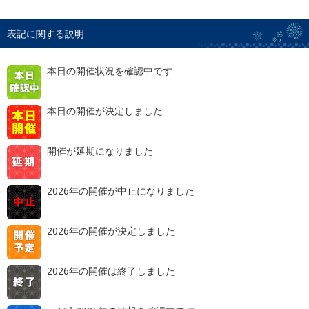
表記に関する説明
本日の開催状況を確認中です
本日の開催が決定しました
開催が延期になりました
2026年の開催が中止になりました
2026年の開催が決定しました
2026年の開催は終了しました