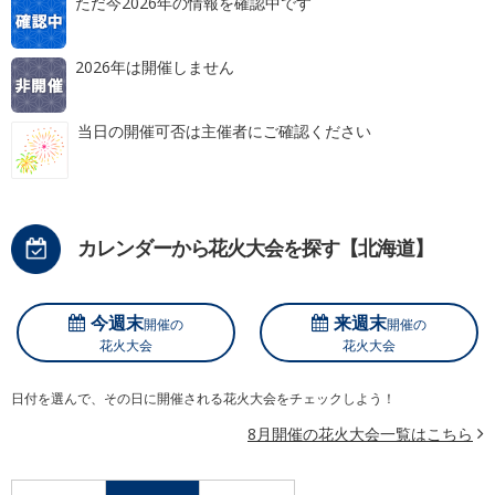
ただ今2026年の情報を確認中です
2026年は開催しません
当日の開催可否は主催者にご確認ください
カレンダーから花火大会を探す【北海道】
今週末
来週末
開催の
開催の
花火大会
花火大会
日付を選んで、その日に開催される花火大会をチェックしよう！
8月開催の花火大会一覧はこちら