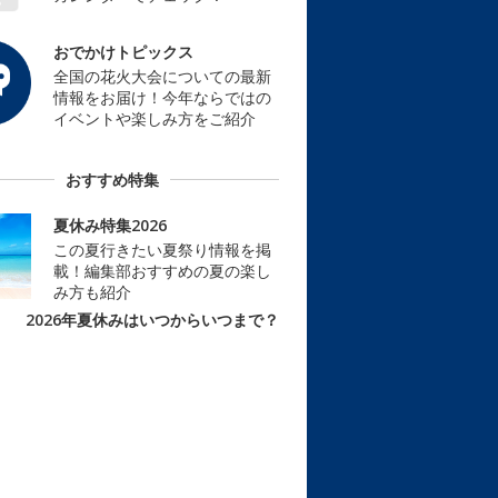
おでかけトピックス
全国の花火大会についての最新
情報をお届け！今年ならではの
イベントや楽しみ方をご紹介
おすすめ特集
夏休み特集2026
この夏行きたい夏祭り情報を掲
載！編集部おすすめの夏の楽し
み方も紹介
2026年夏休みはいつからいつまで？