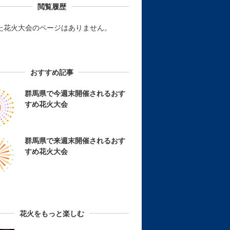
閲覧履歴
た花火大会のページはありません。
おすすめ記事
群馬県で今週末開催されるおす
すめ花火大会
群馬県で来週末開催されるおす
すめ花火大会
花火をもっと楽しむ