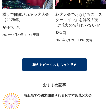
横浜で開催される花火大会
花火大会でおなじみの「ス
【2026年】
ターマイン」を解説！実
は“花火の名前じゃない”!?
神奈川県
全国
2026年7月29日 11:54 更新
2026年7月29日 11:49 更新
花火トピックスをもっと見る
おすすめ記事
埼玉県で今週末開催されるおすすめ花火大会