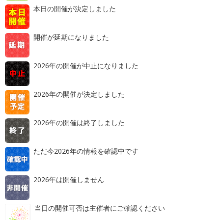
本日の開催が決定しました
開催が延期になりました
2026年の開催が中止になりました
2026年の開催が決定しました
2026年の開催は終了しました
ただ今2026年の情報を確認中です
2026年は開催しません
当日の開催可否は主催者にご確認ください