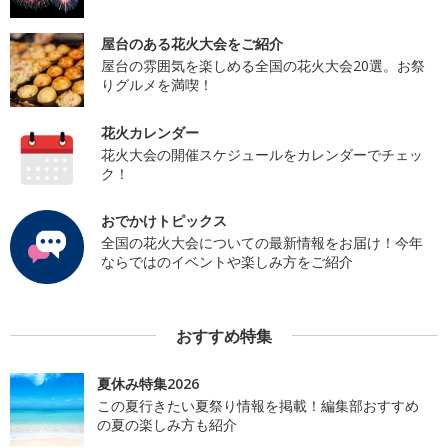
屋台のある花火大会をご紹介
屋台の雰囲気を楽しめる全国の花火大会20選。お祭
りグルメを満喫！
花火カレンダー
花火大会の開催スケジュールをカレンダーでチェッ
ク！
おでかけトピックス
全国の花火大会についての最新情報をお届け！今年
ならではのイベントや楽しみ方をご紹介
おすすめ特集
夏休み特集2026
この夏行きたい夏祭り情報を掲載！編集部おすすめ
の夏の楽しみ方も紹介