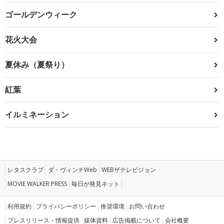
ゴールデンウィーク
花火大会
夏休み（夏祭り）
紅葉
イルミネーション
レタスクラブ
ダ・ヴィンチWeb
WEBザテレビジョン
MOVIE WALKER PRESS
毎日が発見ネット
利用規約
プライバシーポリシー
推奨環境
お問い合わせ
プレスリリース・情報提供
媒体資料
広告掲載について
会社概要