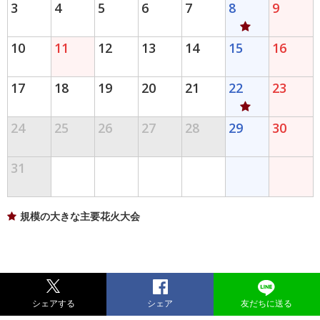
3
4
5
6
7
8
9
10
11
12
13
14
15
16
17
18
19
20
21
22
23
24
25
26
27
28
29
30
31
規模の大きな主要花火大会
シェアする
シェア
友だちに送る