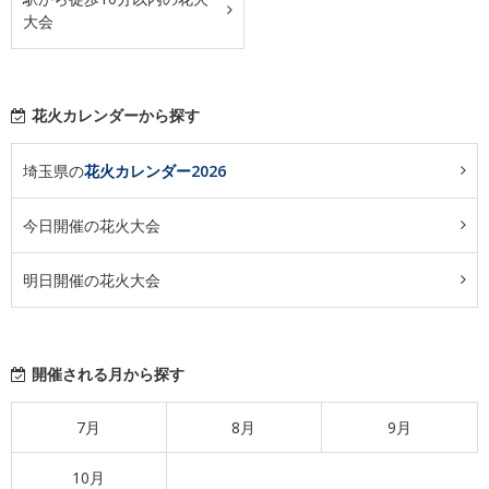
大会
花火カレンダーから探す
埼玉県の
花火カレンダー2026
今日開催の花火大会
明日開催の花火大会
開催される月から探す
7月
8月
9月
10月