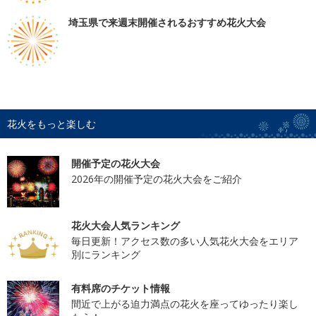
埼玉県で来週末開催されるおすすめ花火大会
花火をもっと楽しむ
開催予定の花火大会
2026年の開催予定の花火大会をご紹介
花火大会人気ランキング
毎日更新！アクセス数の多い人気花火大会をエリア
別にランキング
有料席のチケット情報
間近で上がる迫力満点の花火を座ってゆったり楽し