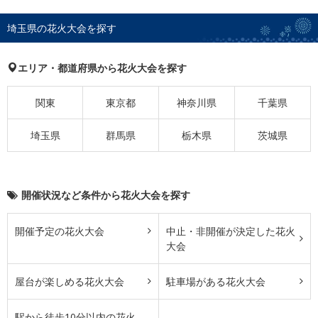
埼玉県の花火大会を探す
エリア・都道府県から花火大会を探す
関東
東京都
神奈川県
千葉県
埼玉県
群馬県
栃木県
茨城県
開催状況など条件から花火大会を探す
開催予定の花火大会
中止・非開催が決定した花火
大会
屋台が楽しめる花火大会
駐車場がある花火大会
駅から徒歩10分以内の花火