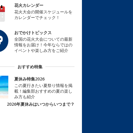
花火カレンダー
花火大会の開催スケジュールを
カレンダーでチェック！
おでかけトピックス
全国の花火大会についての最新
情報をお届け！今年ならではの
イベントや楽しみ方をご紹介
おすすめ特集
夏休み特集2026
この夏行きたい夏祭り情報を掲
載！編集部おすすめの夏の楽し
み方も紹介
2026年夏休みはいつからいつまで？