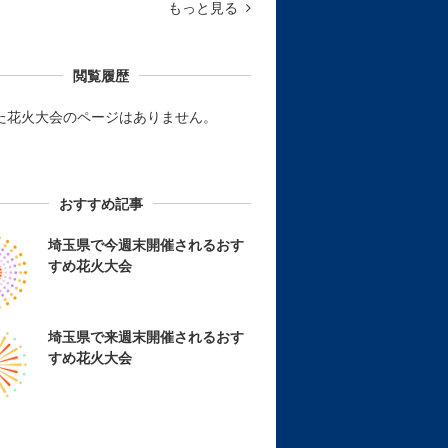
もっと見る
閲覧履歴
た花火大会のページはありません。
おすすめ記事
埼玉県で今週末開催されるおす
すめ花火大会
埼玉県で来週末開催されるおす
すめ花火大会