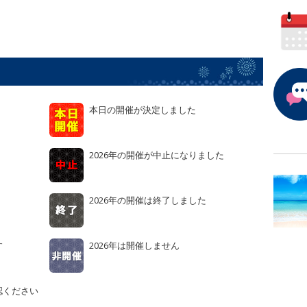
本日の開催が決定しました
2026年の開催が中止になりました
2026年の開催は終了しました
す
2026年は開催しません
認ください