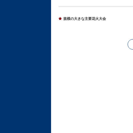
規模の大きな主要花火大会