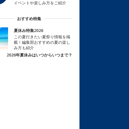
イベントや楽しみ方をご紹介
おすすめ特集
夏休み特集2026
この夏行きたい夏祭り情報を掲
載！編集部おすすめの夏の楽し
み方も紹介
2026年夏休みはいつからいつまで？