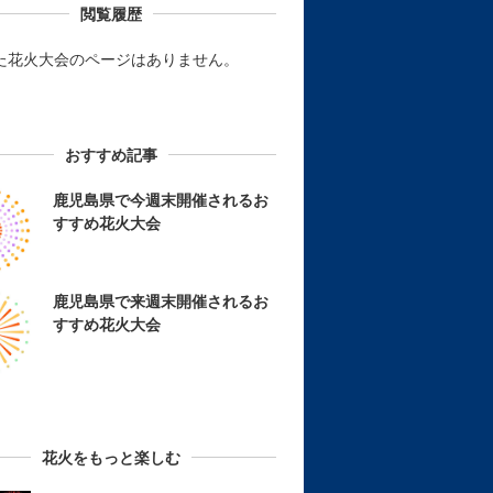
閲覧履歴
た花火大会のページはありません。
おすすめ記事
鹿児島県で今週末開催されるお
すすめ花火大会
鹿児島県で来週末開催されるお
すすめ花火大会
花火をもっと楽しむ