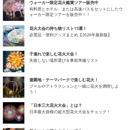
ウォーカー限定花火鑑賞ツアー販売中
有料席とホテル、または高速バスをセットにしたウ
ォーカー限定ツアーを販売中！！
花火大会の持ち物リスト15選！
必需品・便利グッズまとめ【2026年最新版】
子連れで楽しむ花火大会！
失敗しない場所選び＆事前準備リスト
遊園地・テーマパークで楽しむ花火！
プールやアトラクションと一緒に花火を満喫しよ
う！
「日本三大花火大会」とは？
日本最大規模の超大型花火大会をチェック！