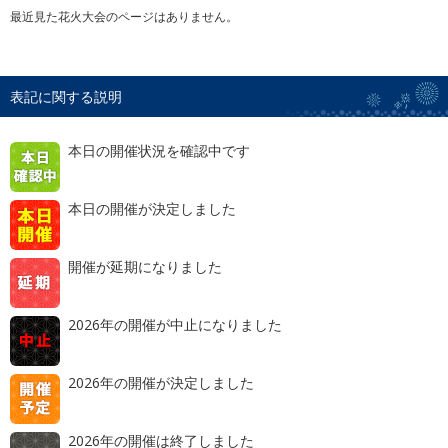
最近見た花火大会のページはありません。
表記に関する説明
本日の開催状況を確認中です
本日の開催が決定しました
開催が延期になりました
2026年の開催が中止になりました
2026年の開催が決定しました
2026年の開催は終了しました