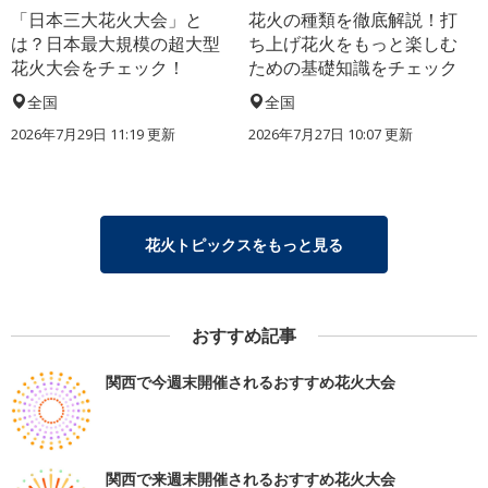
「日本三大花火大会」と
花火の種類を徹底解説！打
は？日本最大規模の超大型
ち上げ花火をもっと楽しむ
花火大会をチェック！
ための基礎知識をチェック
全国
全国
2026年7月29日 11:19 更新
2026年7月27日 10:07 更新
花火トピックスをもっと見る
おすすめ記事
関西で今週末開催されるおすすめ花火大会
関西で来週末開催されるおすすめ花火大会