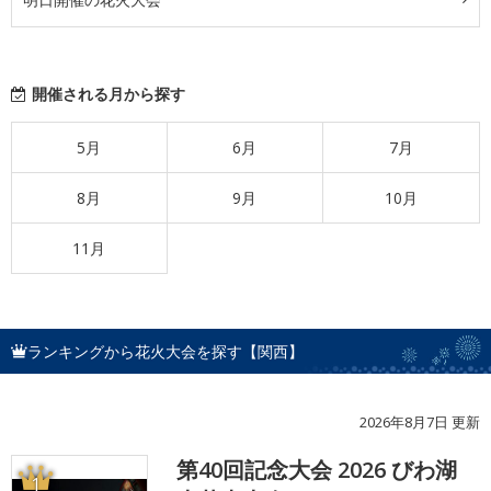
開催される月から探す
5月
6月
7月
8月
9月
10月
11月
ランキングから花火大会を探す【関西】
2026年8月7日 更新
第40回記念大会 2026 びわ湖
1