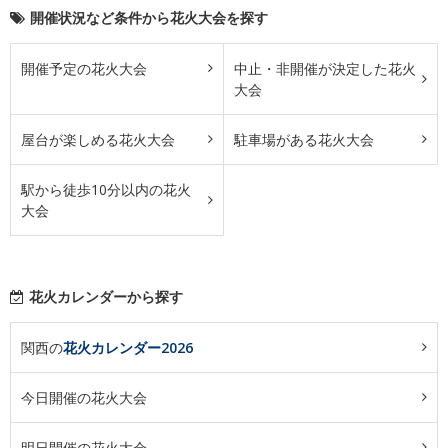
開催状況など条件から花火大会を探す
開催予定の花火大会
中止・非開催が決定した花火
大会
屋台が楽しめる花火大会
駐車場がある花火大会
駅から徒歩10分以内の花火
大会
花火カレンダーから探す
関西の
花火カレンダー2026
今日開催の花火大会
明日開催の花火大会