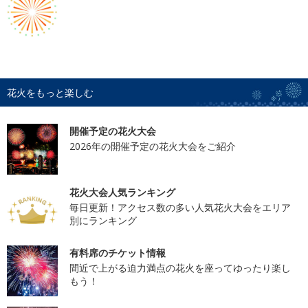
花火をもっと楽しむ
開催予定の花火大会
2026年の開催予定の花火大会をご紹介
花火大会人気ランキング
毎日更新！アクセス数の多い人気花火大会をエリア
別にランキング
有料席のチケット情報
間近で上がる迫力満点の花火を座ってゆったり楽し
もう！