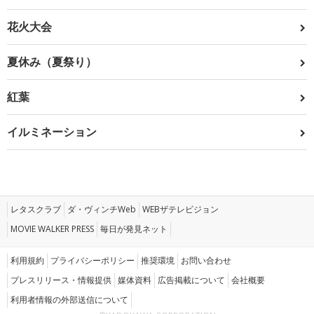
花火大会
夏休み（夏祭り）
紅葉
イルミネーション
レタスクラブ
ダ・ヴィンチWeb
WEBザテレビジョン
MOVIE WALKER PRESS
毎日が発見ネット
利用規約
プライバシーポリシー
推奨環境
お問い合わせ
プレスリリース・情報提供
媒体資料
広告掲載について
会社概要
利用者情報の外部送信について