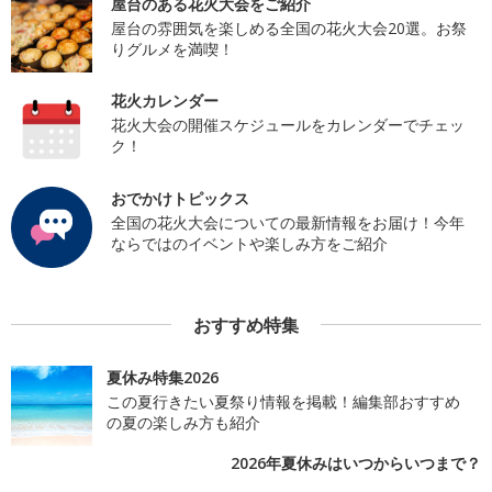
屋台のある花火大会をご紹介
屋台の雰囲気を楽しめる全国の花火大会20選。お祭
りグルメを満喫！
花火カレンダー
花火大会の開催スケジュールをカレンダーでチェッ
ク！
おでかけトピックス
全国の花火大会についての最新情報をお届け！今年
ならではのイベントや楽しみ方をご紹介
おすすめ特集
夏休み特集2026
この夏行きたい夏祭り情報を掲載！編集部おすすめ
の夏の楽しみ方も紹介
2026年夏休みはいつからいつまで？