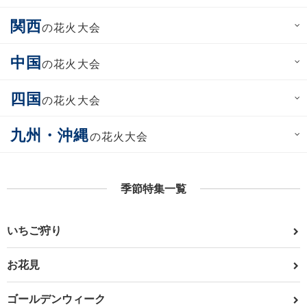
関西
の花火大会
中国
の花火大会
四国
の花火大会
九州・沖縄
の花火大会
季節特集一覧
いちご狩り
お花見
ゴールデンウィーク