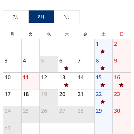
7月
8月
9月
月
火
水
木
金
土
日
1
2
3
4
5
6
7
8
9
10
11
12
13
14
15
16
17
18
19
20
21
22
23
24
25
26
27
28
29
30
31