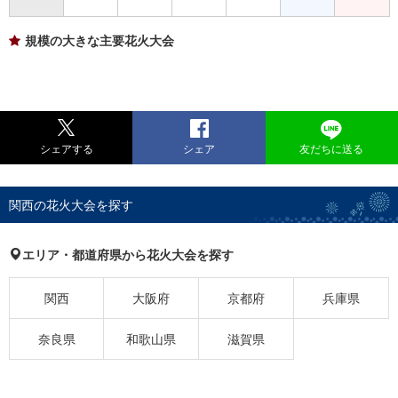
規模の大きな主要花火大会
シェアする
シェア
友だちに送る
関西の花火大会を探す
エリア・都道府県から花火大会を探す
関西
大阪府
京都府
兵庫県
奈良県
和歌山県
滋賀県