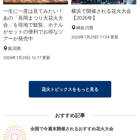
一生に一度は見てみたい！
横浜で開催される花火大会
あの「長岡まつり大花火大
【2026年】
会」を現地で観覧、ホテル
神奈川県
がセットの便利でお得なツ
2026年7月29日 11:54 更新
アーが発売中
新潟県
2026年7月29日 12:17 更新
花火トピックスをもっと見る
おすすめ記事
全国で今週末開催されるおすすめ花火大会