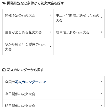
開催状況など条件から花火大会を探す
開催予定の花火大会
中止・非開催が決定した花火
大会
屋台が楽しめる花火大会
駐車場がある花火大会
駅から徒歩10分以内の花火
大会
花火カレンダーから探す
全国の
花火カレンダー2026
今日開催の花火大会
明日開催の花火大会