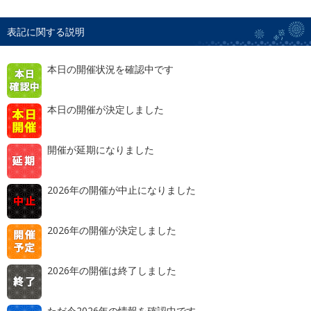
表記に関する説明
本日の開催状況を確認中です
本日の開催が決定しました
開催が延期になりました
2026年の開催が中止になりました
2026年の開催が決定しました
2026年の開催は終了しました
ただ今2026年の情報を確認中です