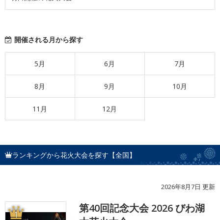
開催される月から探す
5月
6月
7月
8月
9月
10月
11月
12月
ランキングから花火大会を探す【全国】
2026年8月7日 更新
第40回記念大会 2026 びわ湖
1