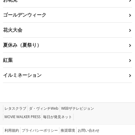
ゴールデンウィーク
花火大会
夏休み（夏祭り）
紅葉
イルミネーション
レタスクラブ
ダ・ヴィンチWeb
WEBザテレビジョン
MOVIE WALKER PRESS
毎日が発見ネット
利用規約
プライバシーポリシー
推奨環境
お問い合わせ