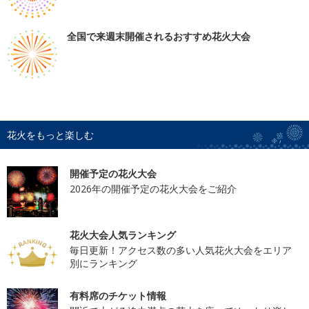
全国で来週末開催されるおすすめ花火大会
花火をもっと楽しむ
開催予定の花火大会
2026年の開催予定の花火大会をご紹介
花火大会人気ランキング
毎日更新！アクセス数の多い人気花火大会をエリア
別にランキング
有料席のチケット情報