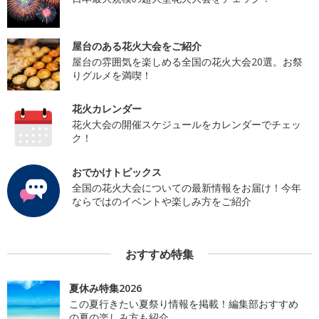
屋台のある花火大会をご紹介
屋台の雰囲気を楽しめる全国の花火大会20選。お祭
りグルメを満喫！
花火カレンダー
花火大会の開催スケジュールをカレンダーでチェッ
ク！
おでかけトピックス
全国の花火大会についての最新情報をお届け！今年
ならではのイベントや楽しみ方をご紹介
おすすめ特集
夏休み特集2026
この夏行きたい夏祭り情報を掲載！編集部おすすめ
の夏の楽しみ方も紹介