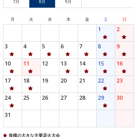
7月
8月
9月
月
火
水
木
金
土
日
1
2
3
4
5
6
7
8
9
10
11
12
13
14
15
16
17
18
19
20
21
22
23
24
25
26
27
28
29
30
31
規模の大きな主要花火大会