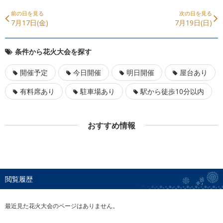
前の日を見る
次の日を見る
7月17日(金)
7月19日(日)
条件から花火大会を探す
開催予定
今日開催
明日開催
屋台あり
有料席あり
駐車場あり
駅から徒歩10分以内
おすすめ情報
閲覧履歴
最近見た花火大会のページはありません。