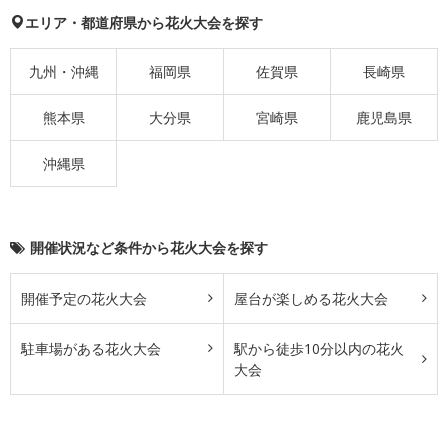
エリア・都道府県から花火大会を探す
九州・沖縄
福岡県
佐賀県
長崎県
熊本県
大分県
宮崎県
鹿児島県
沖縄県
開催状況など条件から花火大会を探す
開催予定の花火大会
屋台が楽しめる花火大会
駐車場がある花火大会
駅から徒歩10分以内の花火
大会