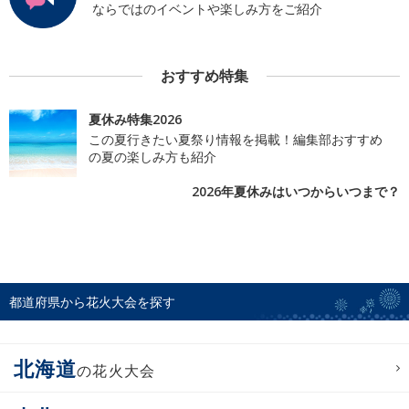
ならではのイベントや楽しみ方をご紹介
おすすめ特集
夏休み特集2026
この夏行きたい夏祭り情報を掲載！編集部おすすめ
の夏の楽しみ方も紹介
2026年夏休みはいつからいつまで？
都道府県から花火大会を探す
北海道
の花火大会