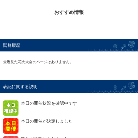
おすすめ情報
閲覧履歴
最近見た花火大会のページはありません。
表記に関する説明
本日の開催状況を確認中です
本日の開催が決定しました