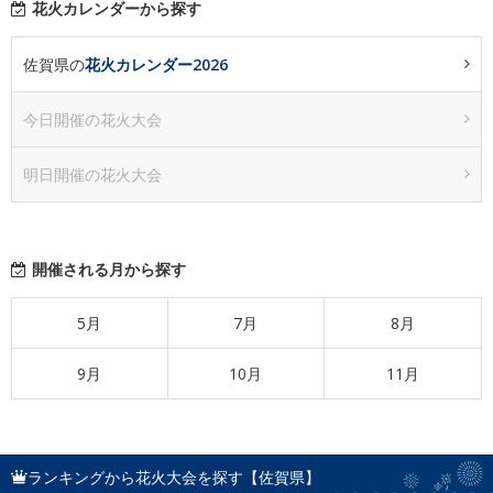
花火カレンダーから探す
佐賀県の
花火カレンダー2026
今日開催の花火大会
明日開催の花火大会
開催される月から探す
5月
7月
8月
9月
10月
11月
ランキングから花火大会を探す【佐賀県】