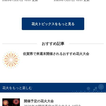
花火トピックスをもっと見る
おすすめ記事
佐賀県で来週末開催されるおすすめ花火大会
花火をもっと楽しむ
開催予定の花火大会