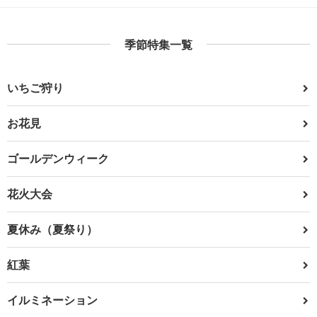
季節特集一覧
いちご狩り
お花見
ゴールデンウィーク
花火大会
夏休み（夏祭り）
紅葉
イルミネーション