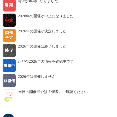
開催が延期になりました
2026年の開催が中止になりました
2026年の開催が決定しました
2026年の開催は終了しました
ただ今2026年の情報を確認中です
2026年は開催しません
当日の開催可否は主催者にご確認ください