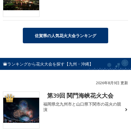
佐賀県の人気花火大会ランキング
ランキングから花火大会を探す【九州・沖縄】
2026年8月9日 更新
第39回 関門海峡花火大会
1
福岡県北九州市と山口県下関市の花火の競
演