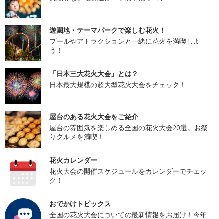
遊園地・テーマパークで楽しむ花火！
プールやアトラクションと一緒に花火を満喫しよ
う！
「日本三大花火大会」とは？
日本最大規模の超大型花火大会をチェック！
屋台のある花火大会をご紹介
屋台の雰囲気を楽しめる全国の花火大会20選。お祭
りグルメを満喫！
花火カレンダー
花火大会の開催スケジュールをカレンダーでチェッ
ク！
おでかけトピックス
全国の花火大会についての最新情報をお届け！今年