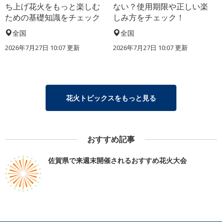
ち上げ花火をもっと楽しむ
ない？使用期限や正しい楽
ための基礎知識をチェック
しみ方をチェック！
全国
全国
2026年7月27日 10:07 更新
2026年7月27日 10:07 更新
花火トピックスをもっと見る
おすすめ記事
佐賀県で来週末開催されるおすすめ花火大会