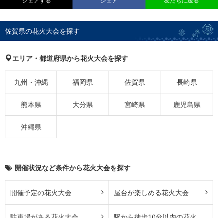
シェアする
シェア
友だちに送る
佐賀県の花火大会を探す
エリア・都道府県から花火大会を探す
九州・沖縄
福岡県
佐賀県
長崎県
熊本県
大分県
宮崎県
鹿児島県
沖縄県
開催状況など条件から花火大会を探す
開催予定の花火大会
屋台が楽しめる花火大会
駐車場がある花火大会
駅から徒歩10分以内の花火