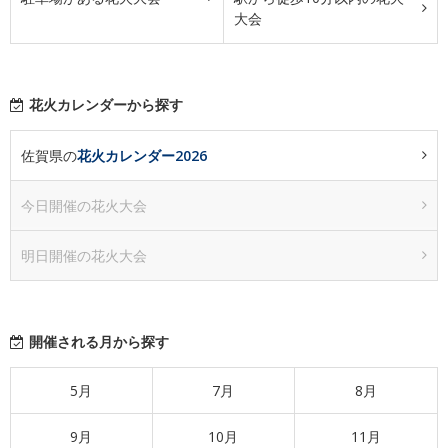
大会
花火カレンダーから探す
佐賀県の
花火カレンダー2026
今日開催の花火大会
明日開催の花火大会
開催される月から探す
5月
7月
8月
9月
10月
11月