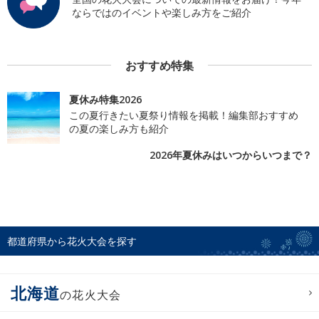
ならではのイベントや楽しみ方をご紹介
おすすめ特集
夏休み特集2026
この夏行きたい夏祭り情報を掲載！編集部おすすめ
の夏の楽しみ方も紹介
2026年夏休みはいつからいつまで？
都道府県から花火大会を探す
北海道
の花火大会