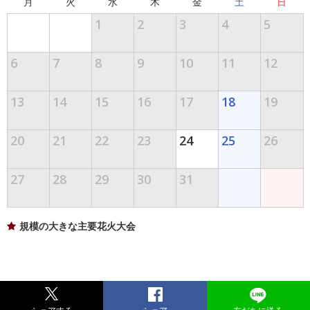
月
火
水
木
金
土
日
1
2
3
4
5
6
7
8
9
10
11
12
13
14
15
16
17
18
19
20
21
22
23
24
25
26
27
28
29
30
31
規模の大きな主要花火大会