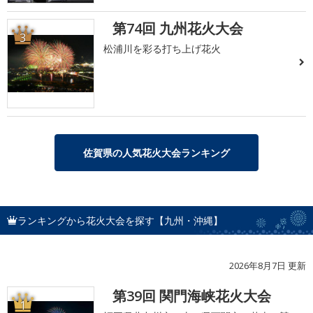
第74回 九州花火大会
3
松浦川を彩る打ち上げ花火
佐賀県の人気花火大会ランキング
ランキングから花火大会を探す【九州・沖縄】
2026年8月7日 更新
第39回 関門海峡花火大会
1