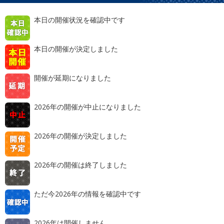
本日の開催状況を確認中です
本日の開催が決定しました
開催が延期になりました
2026年の開催が中止になりました
2026年の開催が決定しました
2026年の開催は終了しました
ただ今2026年の情報を確認中です
2026年は開催しません