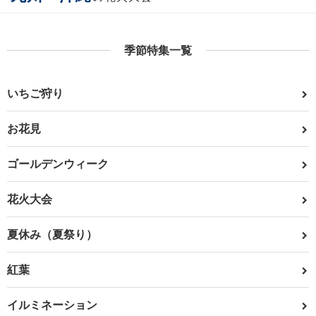
季節特集一覧
いちご狩り
お花見
ゴールデンウィーク
花火大会
夏休み（夏祭り）
紅葉
イルミネーション