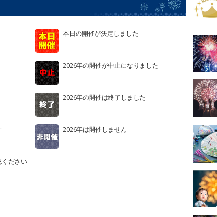
本日の開催が決定しました
2026年の開催が中止になりました
2026年の開催は終了しました
す
2026年は開催しません
認ください