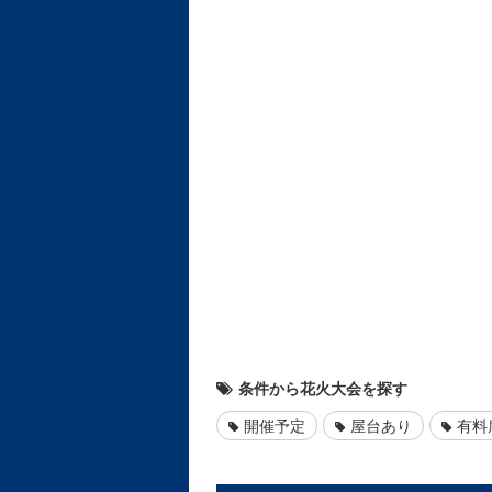
条件から花火大会を探す
開催予定
屋台あり
有料