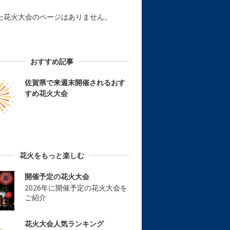
た花火大会のページはありません。
おすすめ記事
佐賀県で来週末開催されるおす
すめ花火大会
花火をもっと楽しむ
開催予定の花火大会
2026年に開催予定の花火大会を
ご紹介
花火大会人気ランキング