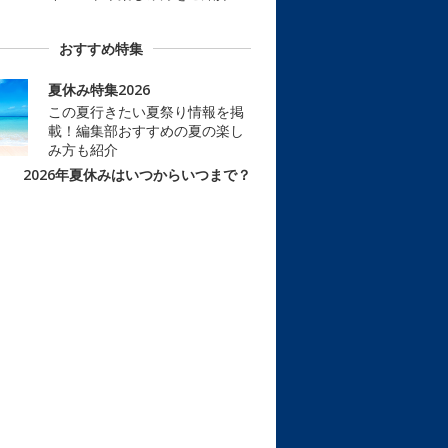
おすすめ特集
夏休み特集2026
この夏行きたい夏祭り情報を掲
載！編集部おすすめの夏の楽し
み方も紹介
2026年夏休みはいつからいつまで？