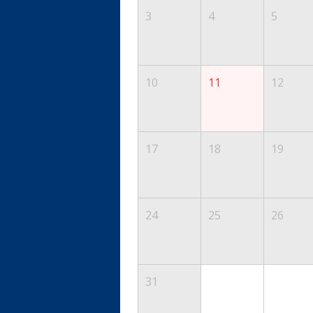
3
4
5
10
11
12
17
18
19
24
25
26
31