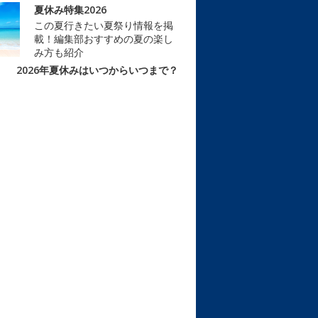
夏休み特集2026
この夏行きたい夏祭り情報を掲
載！編集部おすすめの夏の楽し
み方も紹介
2026年夏休みはいつからいつまで？