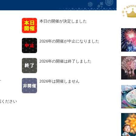
本日の開催が決定しました
2026年の開催が中止になりました
2026年の開催は終了しました
す
2026年は開催しません
認ください