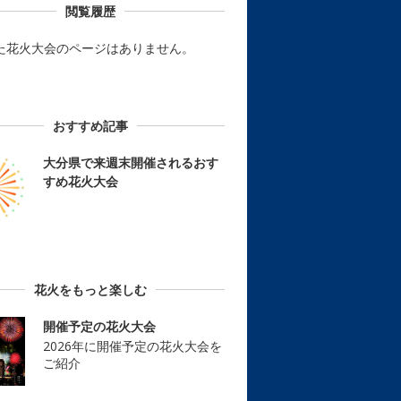
閲覧履歴
た花火大会のページはありません。
おすすめ記事
大分県で来週末開催されるおす
すめ花火大会
花火をもっと楽しむ
開催予定の花火大会
2026年に開催予定の花火大会を
ご紹介