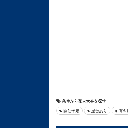
条件から花火大会を探す
開催予定
屋台あり
有料