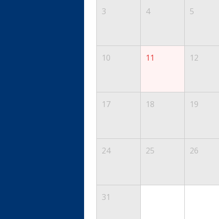
3
4
5
10
11
12
17
18
19
24
25
26
31