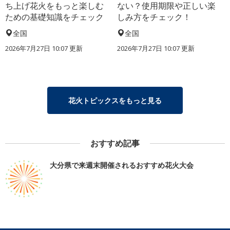
ち上げ花火をもっと楽しむ
ない？使用期限や正しい楽
ための基礎知識をチェック
しみ方をチェック！
全国
全国
2026年7月27日 10:07 更新
2026年7月27日 10:07 更新
花火トピックスをもっと見る
おすすめ記事
大分県で来週末開催されるおすすめ花火大会