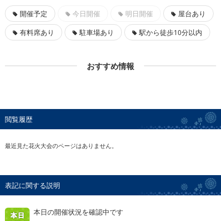
開催予定
今日開催
明日開催
屋台あり
有料席あり
駐車場あり
駅から徒歩10分以内
おすすめ情報
閲覧履歴
最近見た花火大会のページはありません。
表記に関する説明
本日の開催状況を確認中です