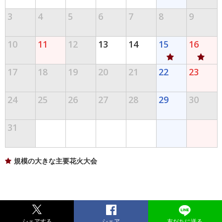
3
4
5
6
7
8
9
10
11
12
13
14
15
16
17
18
19
20
21
22
23
24
25
26
27
28
29
30
31
規模の大きな主要花火大会
シェアする
シェア
友だちに送る