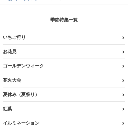
季節特集一覧
いちご狩り
お花見
ゴールデンウィーク
花火大会
夏休み（夏祭り）
紅葉
イルミネーション