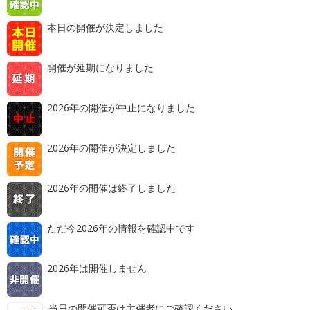
本日の開催が決定しました
開催が延期になりました
2026年の開催が中止になりました
2026年の開催が決定しました
2026年の開催は終了しました
ただ今2026年の情報を確認中です
2026年は開催しません
当日の開催可否は主催者にご確認ください