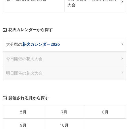
大会
花火カレンダーから探す
大分県の
花火カレンダー2026
今日開催の花火大会
明日開催の花火大会
開催される月から探す
5月
7月
8月
9月
10月