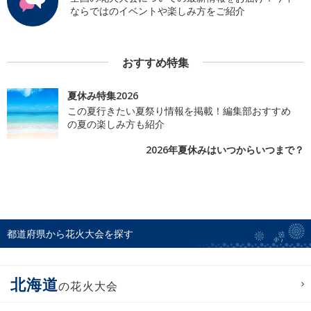
ならではのイベントや楽しみ方をご紹介
おすすめ特集
夏休み特集2026
この夏行きたい夏祭り情報を掲載！編集部おすすめ
の夏の楽しみ方も紹介
2026年夏休みはいつからいつまで？
都道府県から花火大会を探す
北海道
の花火大会