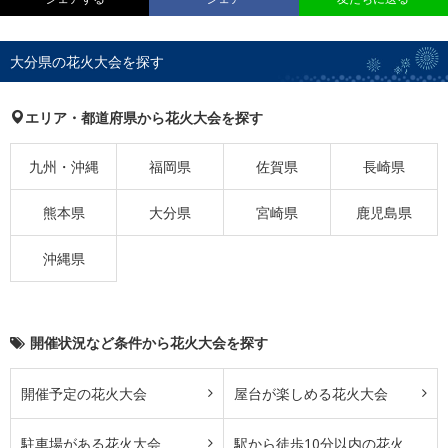
大分県の花火大会を探す
エリア・都道府県から花火大会を探す
九州・沖縄
福岡県
佐賀県
長崎県
熊本県
大分県
宮崎県
鹿児島県
沖縄県
開催状況など条件から花火大会を探す
開催予定の花火大会
屋台が楽しめる花火大会
駐車場がある花火大会
駅から徒歩10分以内の花火