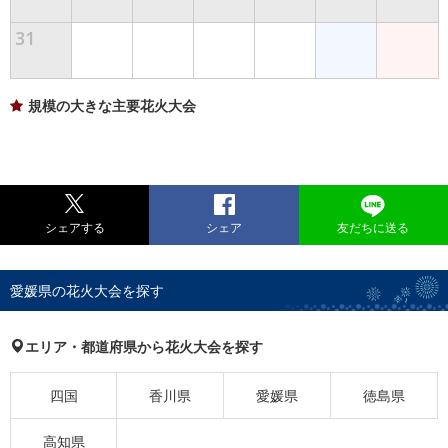
31
規模の大きな主要花火大会
シェアする
シェア
友だちに送る
愛媛県の花火大会を探す
エリア・都道府県から花火大会を探す
四国
香川県
愛媛県
徳島県
高知県