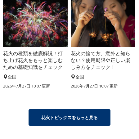
花火の種類を徹底解説！打
花火の捨て方、意外と知ら
ち上げ花火をもっと楽しむ
ない？使用期限や正しい楽
ための基礎知識をチェック
しみ方をチェック！
全国
全国
2026年7月27日 10:07 更新
2026年7月27日 10:07 更新
花火トピックスをもっと見る