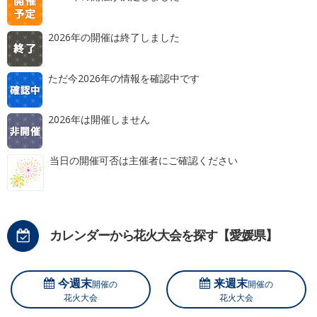
2026年の開催は終了しました
ただ今2026年の情報を確認中です
2026年は開催しません
当日の開催可否は主催者にご確認ください
カレンダーから花火大会を探す【愛媛県】
今週末
来週末
開催の
開催の
花火大会
花火大会