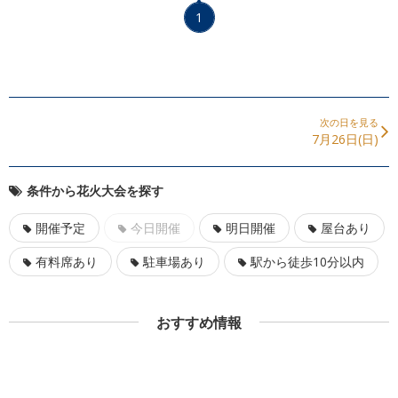
1
次の日を見る
7月26日(日)
条件から花火大会を探す
開催予定
今日開催
明日開催
屋台あり
有料席あり
駐車場あり
駅から徒歩10分以内
おすすめ情報