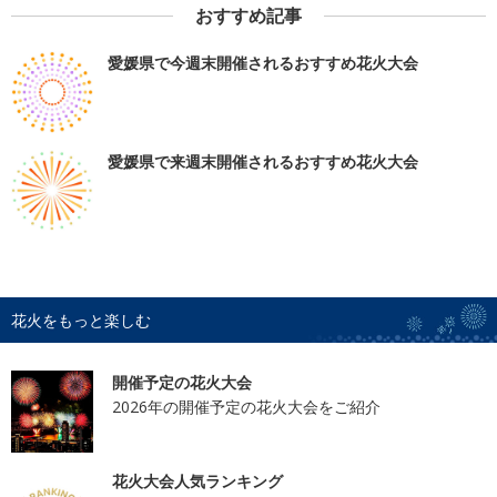
おすすめ記事
愛媛県で今週末開催されるおすすめ花火大会
愛媛県で来週末開催されるおすすめ花火大会
花火をもっと楽しむ
開催予定の花火大会
2026年の開催予定の花火大会をご紹介
花火大会人気ランキング