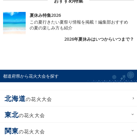
おすすめ特集
夏休み特集2026
この夏行きたい夏祭り情報を掲載！編集部おすすめ
の夏の楽しみ方も紹介
2026年夏休みはいつからいつまで？
都道府県から花火大会を探す
北海道
の花火大会
東北
の花火大会
関東
の花火大会