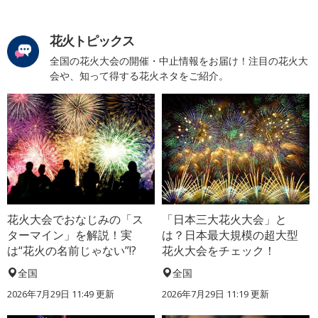
花火トピックス
全国の花火大会の開催・中止情報をお届け！注目の花火大
会や、知って得する花火ネタをご紹介。
花火大会でおなじみの「ス
「日本三大花火大会」と
ターマイン」を解説！実
は？日本最大規模の超大型
は“花火の名前じゃない”!?
花火大会をチェック！
全国
全国
2026年7月29日 11:49 更新
2026年7月29日 11:19 更新