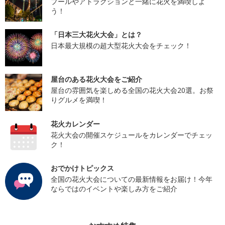
プールやアトラクションと一緒に花火を満喫しよ
う！
「日本三大花火大会」とは？
日本最大規模の超大型花火大会をチェック！
屋台のある花火大会をご紹介
屋台の雰囲気を楽しめる全国の花火大会20選。お祭
りグルメを満喫！
花火カレンダー
花火大会の開催スケジュールをカレンダーでチェッ
ク！
おでかけトピックス
全国の花火大会についての最新情報をお届け！今年
ならではのイベントや楽しみ方をご紹介