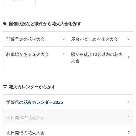
開催状況など条件から花火大会を探す
開催予定の花火大会
屋台が楽しめる花火大会
駐車場がある花火大会
駅から徒歩10分以内の花火
大会
花火カレンダーから探す
愛媛県の
花火カレンダー2026
今日開催の花火大会
明日開催の花火大会