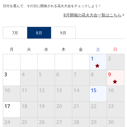
日付を選んで、その日に開催される花火大会をチェックしよう！
8月開催の花火大会一覧はこちら
7月
8月
9月
月
火
水
木
金
土
日
1
2
3
4
5
6
7
8
9
10
11
12
13
14
15
16
17
18
19
20
21
22
23
24
25
26
27
28
29
30