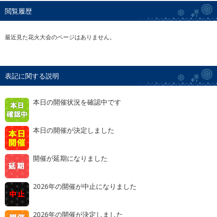
閲覧履歴
最近見た花火大会のページはありません。
表記に関する説明
本日の開催状況を確認中です
本日の開催が決定しました
開催が延期になりました
2026年の開催が中止になりました
2026年の開催が決定しました