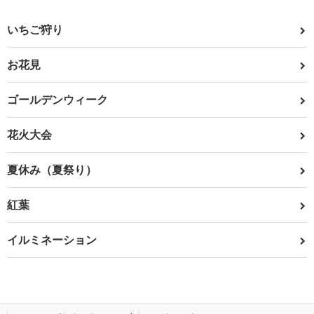
いちご狩り
お花見
ゴールデンウィーク
花火大会
夏休み（夏祭り）
紅葉
イルミネーション