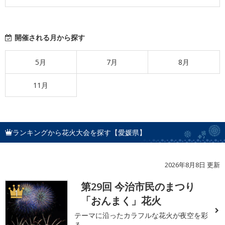
開催される月から探す
5月
7月
8月
11月
ランキングから花火大会を探す【愛媛県】
2026年8月8日 更新
第29回 今治市民のまつり
1
「おんまく」花火
テーマに沿ったカラフルな花火が夜空を彩
る