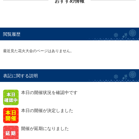
おすすめ情報
閲覧履歴
最近見た花火大会のページはありません。
表記に関する説明
本日の開催状況を確認中です
本日の開催が決定しました
開催が延期になりました