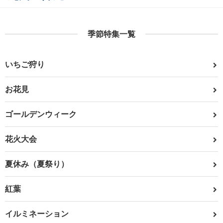
季節特集一覧
いちご狩り
お花見
ゴールデンウィーク
花火大会
夏休み（夏祭り）
紅葉
イルミネーション