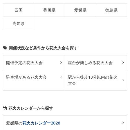
四国
香川県
愛媛県
徳島県
高知県
開催状況など条件から花火大会を探す
開催予定の花火大会
屋台が楽しめる花火大会
駐車場がある花火大会
駅から徒歩10分以内の花火
大会
花火カレンダーから探す
愛媛県の
花火カレンダー2026