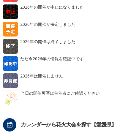
2026年の開催が中止になりました
2026年の開催が決定しました
2026年の開催は終了しました
ただ今2026年の情報を確認中です
2026年は開催しません
当日の開催可否は主催者にご確認ください
カレンダーから花火大会を探す【愛媛県】