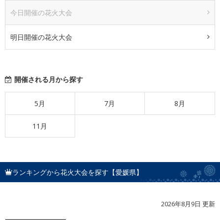
今日開催の花火大会
明日開催の花火大会
開催される月から探す
5月
7月
8月
11月
ランキングから花火大会を探す【愛媛県】
2026年8月9日 更新