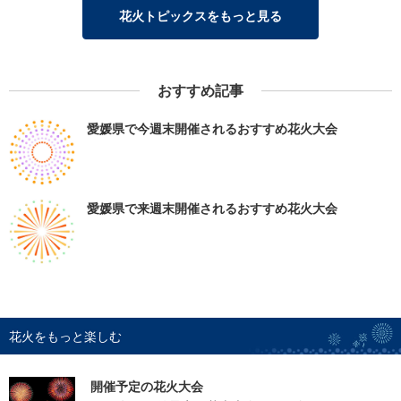
花火トピックスをもっと見る
おすすめ記事
愛媛県で今週末開催されるおすすめ花火大会
愛媛県で来週末開催されるおすすめ花火大会
花火をもっと楽しむ
開催予定の花火大会