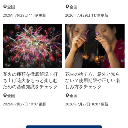
全国
全国
2026年7月29日 11:49 更新
2026年7月29日 11:19 更新
花火の種類を徹底解説！打
花火の捨て方、意外と知ら
ち上げ花火をもっと楽しむ
ない？使用期限や正しい楽
ための基礎知識をチェック
しみ方をチェック！
全国
全国
2026年7月27日 10:07 更新
2026年7月27日 10:07 更新