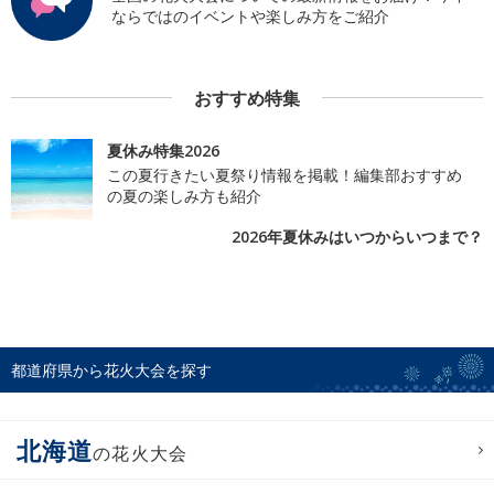
ならではのイベントや楽しみ方をご紹介
おすすめ特集
夏休み特集2026
この夏行きたい夏祭り情報を掲載！編集部おすすめ
の夏の楽しみ方も紹介
2026年夏休みはいつからいつまで？
都道府県から花火大会を探す
北海道
の花火大会