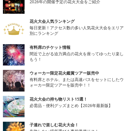
2026年の開催予定の花火大会をご紹介
花火大会人気ランキング
毎日更新！アクセス数の多い人気花火大会をエリア
別にランキング
有料席のチケット情報
間近で上がる迫力満点の花火を座ってゆったり楽し
もう！
ウォーカー限定花火鑑賞ツアー販売中
有料席とホテル、または高速バスをセットにしたウ
ォーカー限定ツアーを販売中！！
花火大会の持ち物リスト15選！
必需品・便利グッズまとめ【2026年最新版】
子連れで楽しむ花火大会！