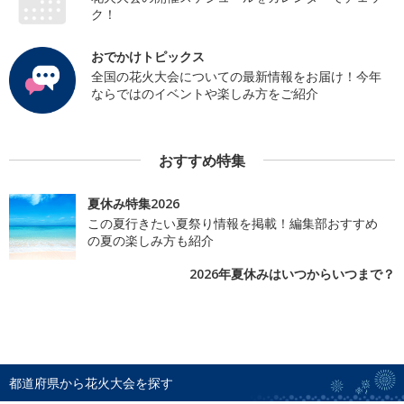
ク！
おでかけトピックス
全国の花火大会についての最新情報をお届け！今年
ならではのイベントや楽しみ方をご紹介
おすすめ特集
夏休み特集2026
この夏行きたい夏祭り情報を掲載！編集部おすすめ
の夏の楽しみ方も紹介
2026年夏休みはいつからいつまで？
都道府県から花火大会を探す