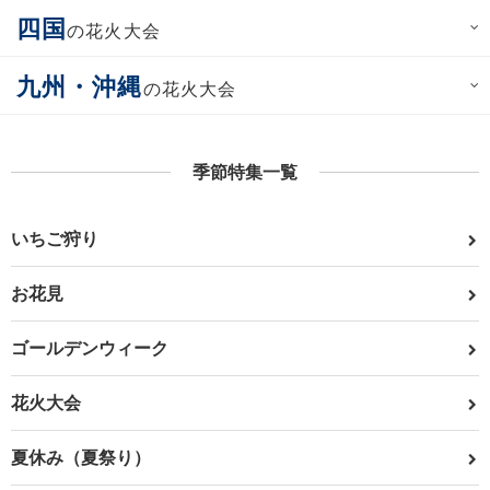
四国
の花火大会
九州・沖縄
の花火大会
季節特集一覧
いちご狩り
お花見
ゴールデンウィーク
花火大会
夏休み（夏祭り）