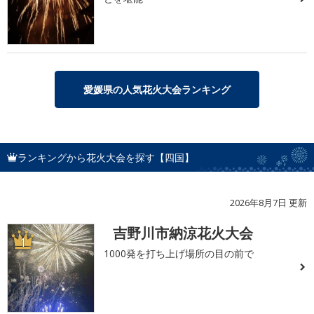
愛媛県の人気花火大会ランキング
ランキングから花火大会を探す【四国】
2026年8月7日 更新
吉野川市納涼花火大会
1
1000発を打ち上げ場所の目の前で