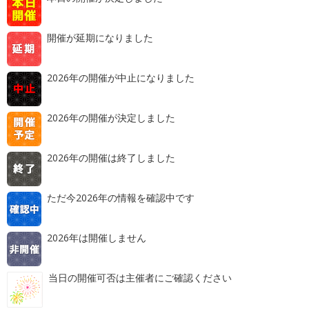
開催が延期になりました
2026年の開催が中止になりました
2026年の開催が決定しました
2026年の開催は終了しました
ただ今2026年の情報を確認中です
2026年は開催しません
当日の開催可否は主催者にご確認ください