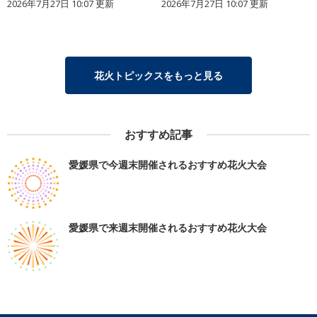
2026年7月27日 10:07 更新
2026年7月27日 10:07 更新
花火トピックスをもっと見る
おすすめ記事
愛媛県で今週末開催されるおすすめ花火大会
愛媛県で来週末開催されるおすすめ花火大会