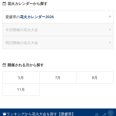
花火カレンダーから探す
愛媛県の
花火カレンダー2026
今日開催の花火大会
明日開催の花火大会
開催される月から探す
5月
7月
8月
11月
ランキングから花火大会を探す【愛媛県】