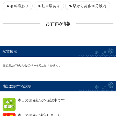
有料席あり
駐車場あり
駅から徒歩10分以内
おすすめ情報
閲覧履歴
最近見た花火大会のページはありません。
表記に関する説明
本日の開催状況を確認中です
本日の開催が決定しました