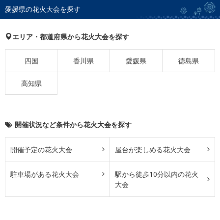
愛媛県の花火大会を探す
エリア・都道府県から花火大会を探す
四国
香川県
愛媛県
徳島県
高知県
開催状況など条件から花火大会を探す
開催予定の花火大会
屋台が楽しめる花火大会
駐車場がある花火大会
駅から徒歩10分以内の花火
大会