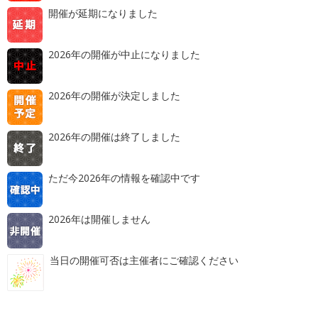
開催が延期になりました
2026年の開催が中止になりました
2026年の開催が決定しました
2026年の開催は終了しました
ただ今2026年の情報を確認中です
2026年は開催しません
当日の開催可否は主催者にご確認ください