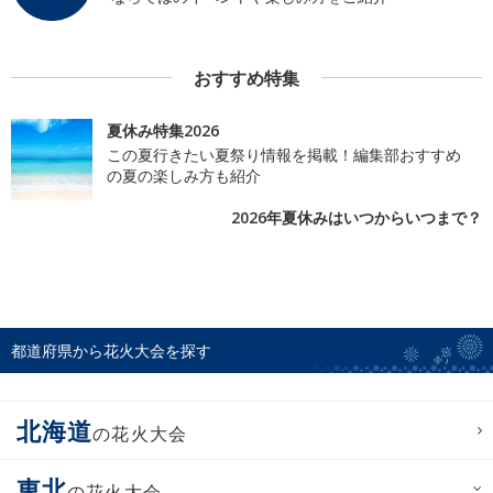
おすすめ特集
夏休み特集2026
この夏行きたい夏祭り情報を掲載！編集部おすすめ
の夏の楽しみ方も紹介
2026年夏休みはいつからいつまで？
都道府県から花火大会を探す
北海道
の花火大会
東北
の花火大会