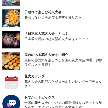
子連れで楽しむ花火大会！
失敗しない場所選び＆事前準備リスト
「日本三大花火大会」とは？
日本最大規模の超大型花火大会をチェック！
屋台のある花火大会をご紹介
屋台の雰囲気を楽しめる全国の花火大会20選。お祭
りグルメを満喫！
花火カレンダー
花火大会の開催スケジュールをカレンダーでチェッ
ク！
おでかけトピックス
全国の花火大会についての最新情報をお届け！今年
ならではのイベントや楽しみ方をご紹介