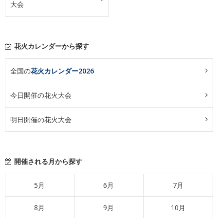
大会
花火カレンダーから探す
全国の
花火カレンダー2026
今日開催の花火大会
明日開催の花火大会
開催される月から探す
5月
6月
7月
8月
9月
10月