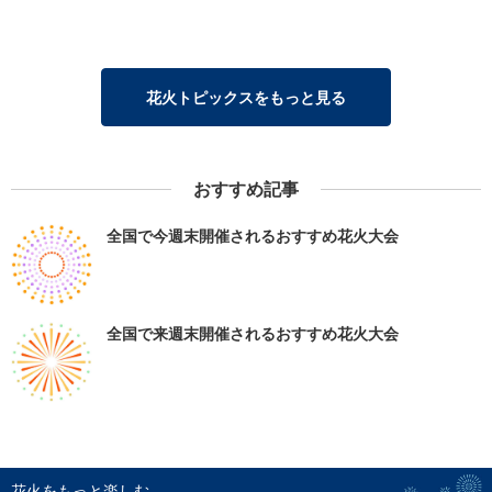
花火トピックスをもっと見る
おすすめ記事
全国で今週末開催されるおすすめ花火大会
全国で来週末開催されるおすすめ花火大会
花火をもっと楽しむ