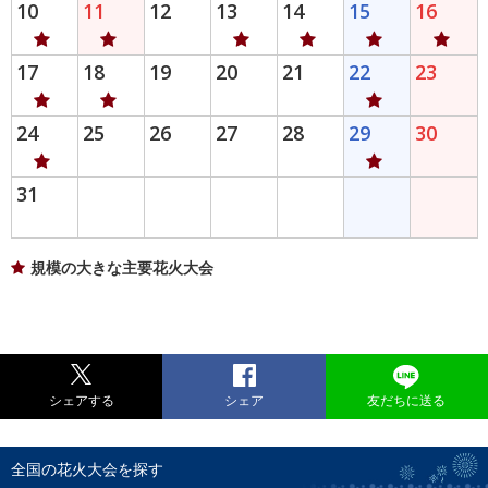
10
11
12
13
14
15
16
17
18
19
20
21
22
23
24
25
26
27
28
29
30
31
規模の大きな主要花火大会
シェアする
シェア
友だちに送る
全国の花火大会を探す