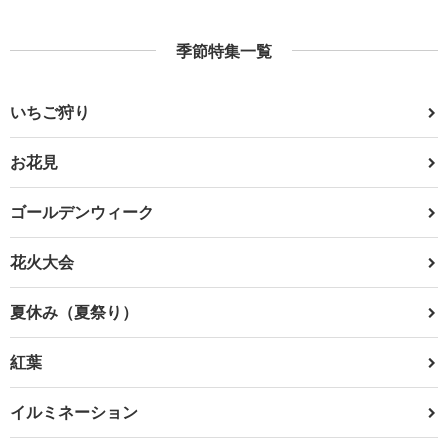
季節特集一覧
いちご狩り
お花見
ゴールデンウィーク
花火大会
夏休み（夏祭り）
紅葉
イルミネーション