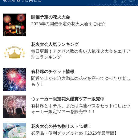
開催予定の花火大会
2026年の開催予定の花火大会をご紹介
花火大会人気ランキング
毎日更新！アクセス数の多い人気花火大会をエリア
別にランキング
有料席のチケット情報
間近で上がる迫力満点の花火を座ってゆったり楽し
もう！
ウォーカー限定花火鑑賞ツアー販売中
有料席とホテル、または高速バスをセットにしたウ
ォーカー限定ツアーを販売中！！
花火大会の持ち物リスト15選！
必需品・便利グッズまとめ【2026年最新版】