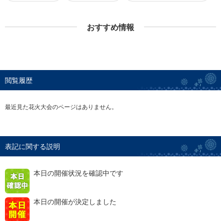
おすすめ情報
閲覧履歴
最近見た花火大会のページはありません。
表記に関する説明
本日の開催状況を確認中です
本日の開催が決定しました