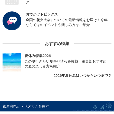
ク！
おでかけトピックス
全国の花火大会についての最新情報をお届け！今年
ならではのイベントや楽しみ方をご紹介
おすすめ特集
夏休み特集2026
この夏行きたい夏祭り情報を掲載！編集部おすすめ
の夏の楽しみ方も紹介
2026年夏休みはいつからいつまで？
都道府県から花火大会を探す