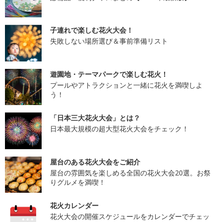
子連れで楽しむ花火大会！
失敗しない場所選び＆事前準備リスト
遊園地・テーマパークで楽しむ花火！
プールやアトラクションと一緒に花火を満喫しよ
う！
「日本三大花火大会」とは？
日本最大規模の超大型花火大会をチェック！
屋台のある花火大会をご紹介
屋台の雰囲気を楽しめる全国の花火大会20選。お祭
りグルメを満喫！
花火カレンダー
花火大会の開催スケジュールをカレンダーでチェッ