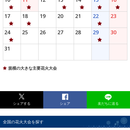
17
18
19
20
21
22
23
24
25
26
27
28
29
30
31
規模の大きな主要花火大会
シェアする
シェア
友だちに送る
全国の花火大会を探す