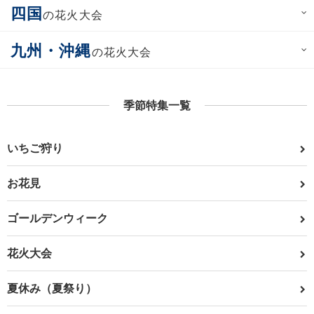
四国
の花火大会
九州・沖縄
の花火大会
季節特集一覧
いちご狩り
お花見
ゴールデンウィーク
花火大会
夏休み（夏祭り）