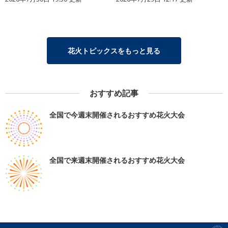
花火トピックスをもっと見る
おすすめ記事
全国で今週末開催されるおすすめ花火大会
全国で来週末開催されるおすすめ花火大会