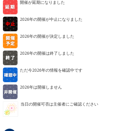
開催が延期になりました
2026年の開催が中止になりました
2026年の開催が決定しました
2026年の開催は終了しました
ただ今2026年の情報を確認中です
2026年は開催しません
当日の開催可否は主催者にご確認ください