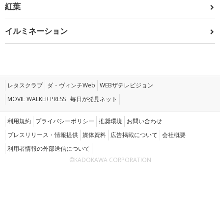
紅葉
イルミネーション
レタスクラブ
ダ・ヴィンチWeb
WEBザテレビジョン
MOVIE WALKER PRESS
毎日が発見ネット
利用規約
プライバシーポリシー
推奨環境
お問い合わせ
プレスリリース・情報提供
媒体資料
広告掲載について
会社概要
利用者情報の外部送信について
©KADOKAWA CORPORATION