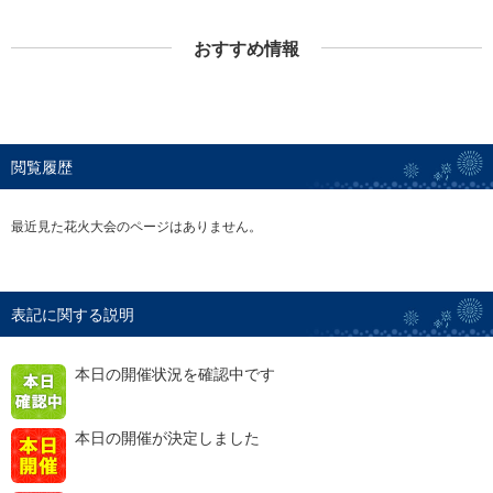
おすすめ情報
閲覧履歴
最近見た花火大会のページはありません。
表記に関する説明
本日の開催状況を確認中です
本日の開催が決定しました