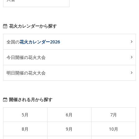
花火カレンダーから探す
全国の
花火カレンダー2026
今日開催の花火大会
明日開催の花火大会
開催される月から探す
5月
6月
7月
8月
9月
10月