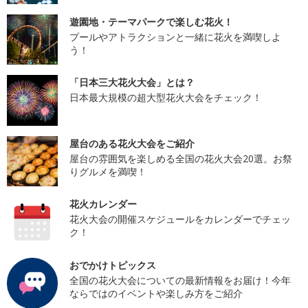
遊園地・テーマパークで楽しむ花火！
プールやアトラクションと一緒に花火を満喫しよ
う！
「日本三大花火大会」とは？
日本最大規模の超大型花火大会をチェック！
屋台のある花火大会をご紹介
屋台の雰囲気を楽しめる全国の花火大会20選。お祭
りグルメを満喫！
花火カレンダー
花火大会の開催スケジュールをカレンダーでチェッ
ク！
おでかけトピックス
全国の花火大会についての最新情報をお届け！今年
ならではのイベントや楽しみ方をご紹介