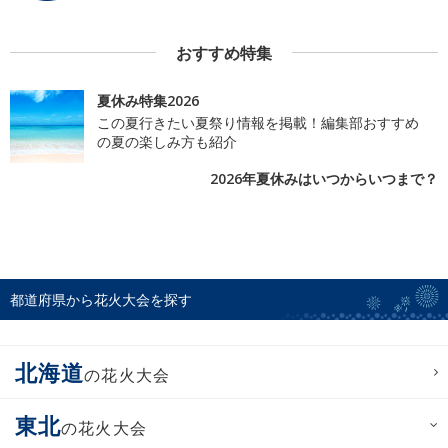
おすすめ特集
夏休み特集2026
この夏行きたい夏祭り情報を掲載！編集部おすすめ
の夏の楽しみ方も紹介
2026年夏休みはいつからいつまで？
都道府県から花火大会を探す
北海道
の花火大会
東北
の花火大会