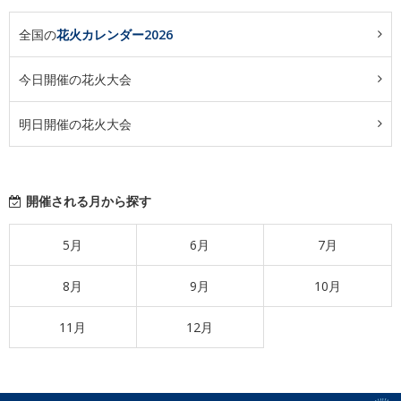
全国の
花火カレンダー2026
今日開催の花火大会
明日開催の花火大会
開催される月から探す
5月
6月
7月
8月
9月
10月
11月
12月