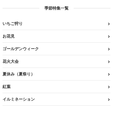
季節特集一覧
いちご狩り
お花見
ゴールデンウィーク
花火大会
夏休み（夏祭り）
紅葉
イルミネーション