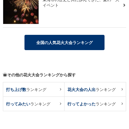
イベント
全国の人気花火大会ランキング
その他の花火大会ランキングから探す
打ち上げ数
ランキング
花火大会の人出
ランキング
行ってみたい
ランキング
行ってよかった
ランキング