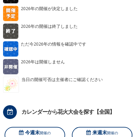
2026年の開催が決定しました
2026年の開催は終了しました
ただ今2026年の情報を確認中です
2026年は開催しません
当日の開催可否は主催者にご確認ください
カレンダーから花火大会を探す【全国】
今週末
来週末
開催の
開催の