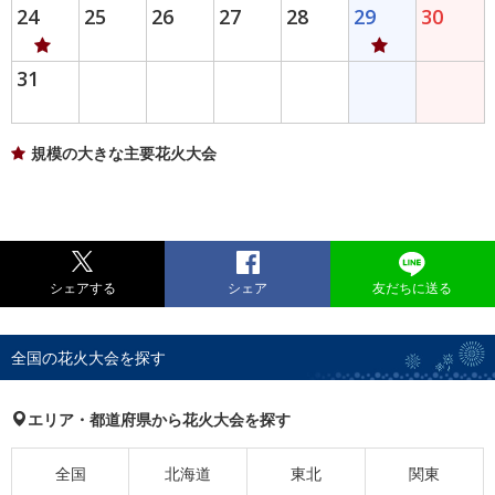
24
25
26
27
28
29
30
31
規模の大きな主要花火大会
シェアする
シェア
友だちに送る
全国の花火大会を探す
エリア・都道府県から花火大会を探す
全国
北海道
東北
関東