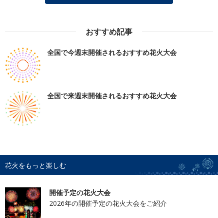
おすすめ記事
全国で今週末開催されるおすすめ花火大会
全国で来週末開催されるおすすめ花火大会
花火をもっと楽しむ
開催予定の花火大会
2026年の開催予定の花火大会をご紹介