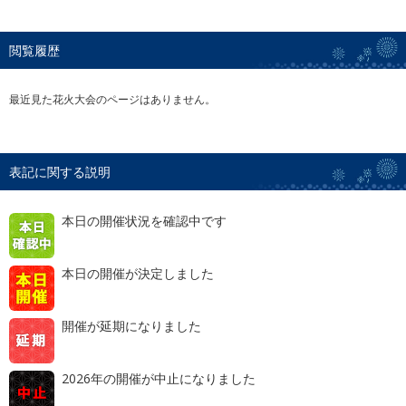
閲覧履歴
最近見た花火大会のページはありません。
表記に関する説明
本日の開催状況を確認中です
本日の開催が決定しました
開催が延期になりました
2026年の開催が中止になりました