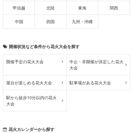
甲信越
北陸
東海
関西
中国
四国
九州・沖縄
開催状況など条件から花火大会を探す
開催予定の花火大会
中止・非開催が決定した花火
大会
屋台が楽しめる花火大会
駐車場がある花火大会
駅から徒歩10分以内の花火
大会
花火カレンダーから探す