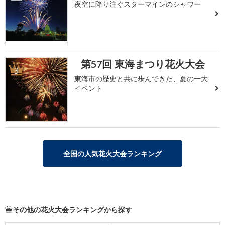
夜空に降り注ぐスターマインのシャワー
第57回 東海まつり花火大会
3
東海市の歴史と共に歩んできた、夏の一大
イベント
全国の人気花火大会ランキング
その他の花火大会ランキングから探す