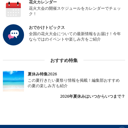
花火カレンダー
花火大会の開催スケジュールをカレンダーでチェッ
ク！
おでかけトピックス
全国の花火大会についての最新情報をお届け！今年
ならではのイベントや楽しみ方をご紹介
おすすめ特集
夏休み特集2026
この夏行きたい夏祭り情報を掲載！編集部おすすめ
の夏の楽しみ方も紹介
2026年夏休みはいつからいつまで？