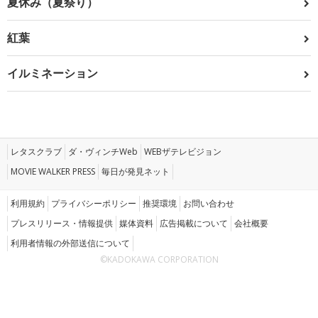
夏休み（夏祭り）
紅葉
イルミネーション
レタスクラブ
ダ・ヴィンチWeb
WEBザテレビジョン
MOVIE WALKER PRESS
毎日が発見ネット
利用規約
プライバシーポリシー
推奨環境
お問い合わせ
プレスリリース・情報提供
媒体資料
広告掲載について
会社概要
利用者情報の外部送信について
©KADOKAWA CORPORATION