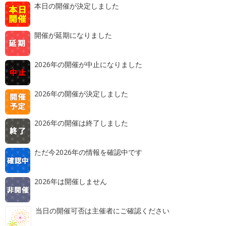
本日の開催が決定しました
開催が延期になりました
2026年の開催が中止になりました
2026年の開催が決定しました
2026年の開催は終了しました
ただ今2026年の情報を確認中です
2026年は開催しません
当日の開催可否は主催者にご確認ください