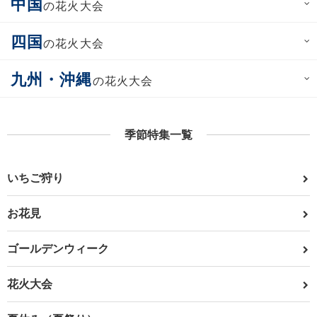
中国
の花火大会
四国
の花火大会
九州・沖縄
の花火大会
季節特集一覧
いちご狩り
お花見
ゴールデンウィーク
花火大会