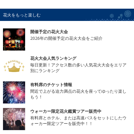
花火をもっと楽しむ
開催予定の花火大会
2026年の開催予定の花火大会をご紹介
花火大会人気ランキング
毎日更新！アクセス数の多い人気花火大会をエリア
別にランキング
有料席のチケット情報
間近で上がる迫力満点の花火を座ってゆったり楽し
もう！
ウォーカー限定花火鑑賞ツアー販売中
有料席とホテル、または高速バスをセットにしたウ
ォーカー限定ツアーを販売中！！