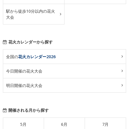
駅から徒歩10分以内の花火
大会
花火カレンダーから探す
全国の
花火カレンダー2026
今日開催の花火大会
明日開催の花火大会
開催される月から探す
5月
6月
7月