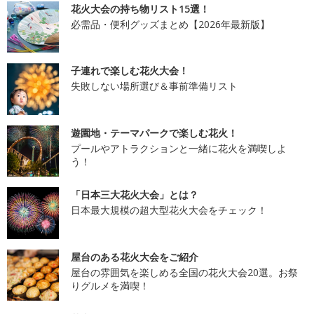
花火大会の持ち物リスト15選！
必需品・便利グッズまとめ【2026年最新版】
子連れで楽しむ花火大会！
失敗しない場所選び＆事前準備リスト
遊園地・テーマパークで楽しむ花火！
プールやアトラクションと一緒に花火を満喫しよ
う！
「日本三大花火大会」とは？
日本最大規模の超大型花火大会をチェック！
屋台のある花火大会をご紹介
屋台の雰囲気を楽しめる全国の花火大会20選。お祭
りグルメを満喫！