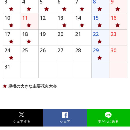
3
4
5
6
7
8
9
10
11
12
13
14
15
16
17
18
19
20
21
22
23
24
25
26
27
28
29
30
31
規模の大きな主要花火大会
シェアする
シェア
友だちに送る