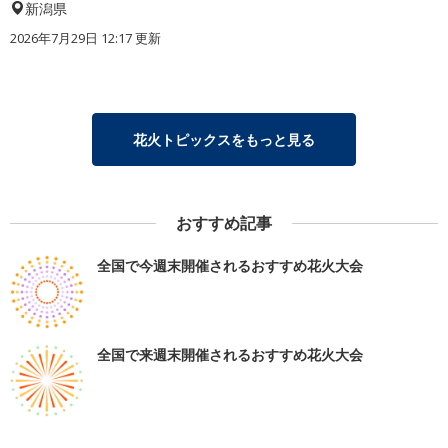
新潟県
2026年7月29日 12:17 更新
花火トピックスをもっと見る
おすすめ記事
全国で今週末開催されるおすすめ花火大会
全国で来週末開催されるおすすめ花火大会