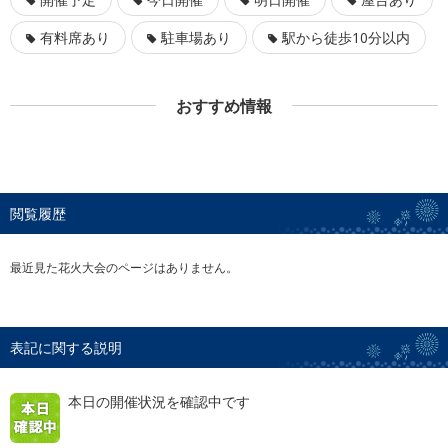
有料席あり
駐車場あり
駅から徒歩10分以内
おすすめ情報
閲覧履歴
最近見た花火大会のページはありません。
表記に関する説明
本日の開催状況を確認中です