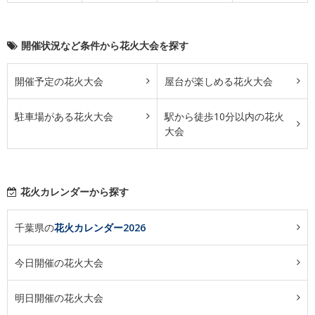
開催状況など条件から花火大会を探す
開催予定の花火大会
屋台が楽しめる花火大会
駐車場がある花火大会
駅から徒歩10分以内の花火
大会
花火カレンダーから探す
千葉県の
花火カレンダー2026
今日開催の花火大会
明日開催の花火大会