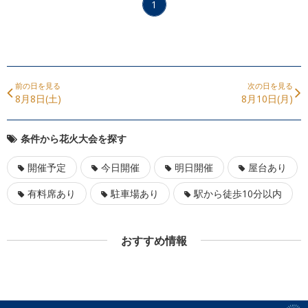
1
前の日を見る
次の日を見る
8月8日(土)
8月10日(月)
条件から花火大会を探す
開催予定
今日開催
明日開催
屋台あり
有料席あり
駐車場あり
駅から徒歩10分以内
おすすめ情報