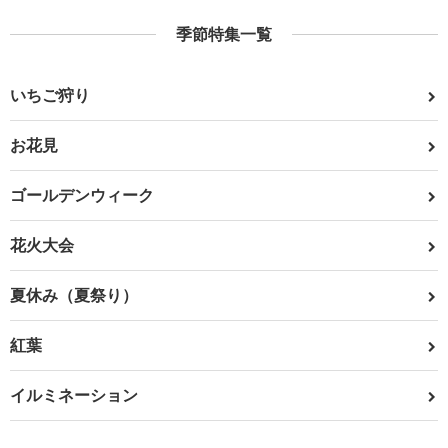
季節特集一覧
いちご狩り
お花見
ゴールデンウィーク
花火大会
夏休み（夏祭り）
紅葉
イルミネーション