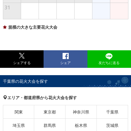
31
規模の大きな主要花火大会
シェアする
シェア
友だちに送る
千葉県の花火大会を探す
エリア・都道府県から花火大会を探す
関東
東京都
神奈川県
千葉県
埼玉県
群馬県
栃木県
茨城県