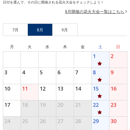
日付を選んで、その日に開催される花火大会をチェックしよう！
8月開催の花火大会一覧はこちら
7月
8月
9月
月
火
水
木
金
土
日
1
2
3
4
5
6
7
8
9
10
11
12
13
14
15
16
17
18
19
20
21
22
23
24
25
26
27
28
29
30