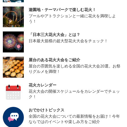
遊園地・テーマパークで楽しむ花火！
プールやアトラクションと一緒に花火を満喫しよ
う！
「日本三大花火大会」とは？
日本最大規模の超大型花火大会をチェック！
屋台のある花火大会をご紹介
屋台の雰囲気を楽しめる全国の花火大会20選。お祭
りグルメを満喫！
花火カレンダー
花火大会の開催スケジュールをカレンダーでチェッ
ク！
おでかけトピックス
全国の花火大会についての最新情報をお届け！今年
ならではのイベントや楽しみ方をご紹介