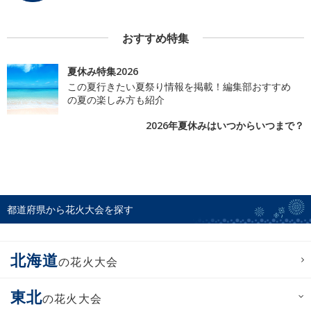
おすすめ特集
夏休み特集2026
この夏行きたい夏祭り情報を掲載！編集部おすすめ
の夏の楽しみ方も紹介
2026年夏休みはいつからいつまで？
都道府県から花火大会を探す
北海道
の花火大会
東北
の花火大会