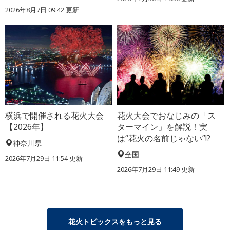
2026年8月7日 09:42 更新
横浜で開催される花火大会
花火大会でおなじみの「ス
【2026年】
ターマイン」を解説！実
は“花火の名前じゃない”!?
神奈川県
全国
2026年7月29日 11:54 更新
2026年7月29日 11:49 更新
花火トピックスをもっと見る