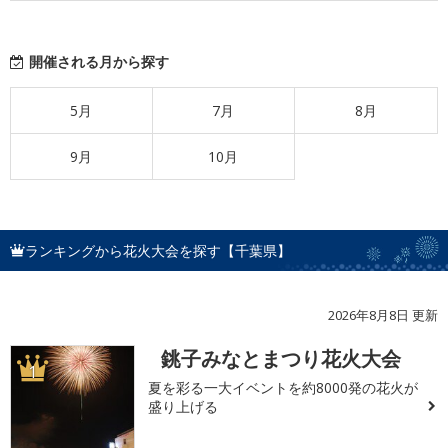
開催される月から探す
5月
7月
8月
9月
10月
ランキングから花火大会を探す【千葉県】
2026年8月8日 更新
銚子みなとまつり花火大会
1
夏を彩る一大イベントを約8000発の花火が
盛り上げる