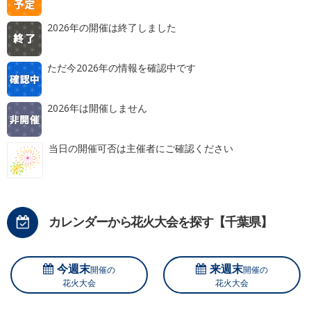
2026年の開催は終了しました
ただ今2026年の情報を確認中です
2026年は開催しません
当日の開催可否は主催者にご確認ください
カレンダーから花火大会を探す【千葉県】
今週末
来週末
開催の
開催の
花火大会
花火大会