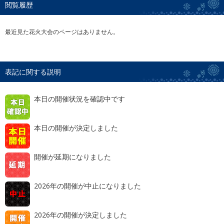
閲覧履歴
最近見た花火大会のページはありません。
表記に関する説明
本日の開催状況を確認中です
本日の開催が決定しました
開催が延期になりました
2026年の開催が中止になりました
2026年の開催が決定しました