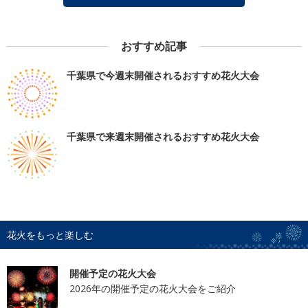
おすすめ記事
千葉県で今週末開催されるおすすめ花火大会
千葉県で来週末開催されるおすすめ花火大会
花火をもっと楽しむ
開催予定の花火大会
2026年の開催予定の花火大会をご紹介