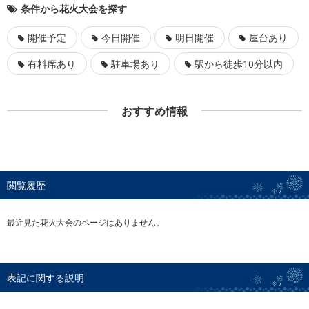
条件から花火大会を探す
開催予定
今日開催
明日開催
屋台あり
有料席あり
駐車場あり
駅から徒歩10分以内
おすすめ情報
閲覧履歴
最近見た花火大会のページはありません。
表記に関する説明