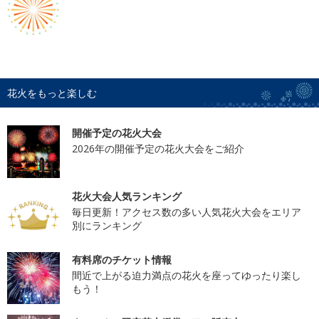
花火をもっと楽しむ
開催予定の花火大会
2026年の開催予定の花火大会をご紹介
花火大会人気ランキング
毎日更新！アクセス数の多い人気花火大会をエリア
別にランキング
有料席のチケット情報
間近で上がる迫力満点の花火を座ってゆったり楽し
もう！