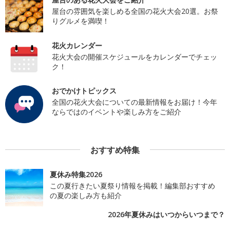
屋台の雰囲気を楽しめる全国の花火大会20選。お祭
りグルメを満喫！
花火カレンダー
花火大会の開催スケジュールをカレンダーでチェッ
ク！
おでかけトピックス
全国の花火大会についての最新情報をお届け！今年
ならではのイベントや楽しみ方をご紹介
おすすめ特集
夏休み特集2026
この夏行きたい夏祭り情報を掲載！編集部おすすめ
の夏の楽しみ方も紹介
2026年夏休みはいつからいつまで？