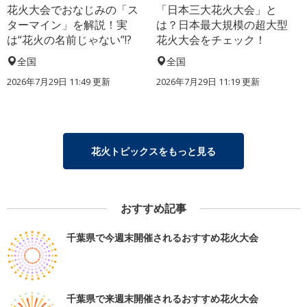
花火大会でおなじみの「ス
「日本三大花火大会」と
ターマイン」を解説！実
は？日本最大規模の超大型
は“花火の名前じゃない”!?
花火大会をチェック！
全国
全国
2026年7月29日 11:49 更新
2026年7月29日 11:19 更新
花火トピックスをもっと見る
おすすめ記事
千葉県で今週末開催されるおすすめ花火大会
千葉県で来週末開催されるおすすめ花火大会