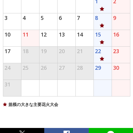
1
2
3
4
5
6
7
8
9
10
11
12
13
14
15
16
17
18
19
20
21
22
23
24
25
26
27
28
29
30
31
規模の大きな主要花火大会