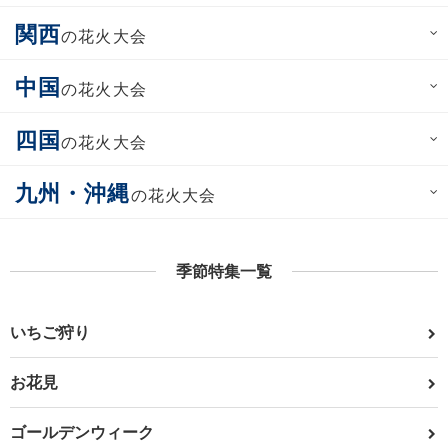
関西
の花火大会
中国
の花火大会
四国
の花火大会
九州・沖縄
の花火大会
季節特集一覧
いちご狩り
お花見
ゴールデンウィーク