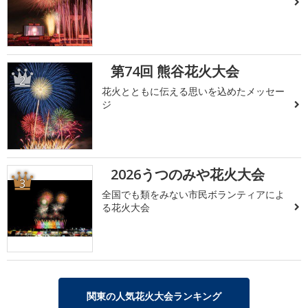
第74回 熊谷花火大会
2
花火とともに伝える思いを込めたメッセー
ジ
2026うつのみや花火大会
3
全国でも類をみない市民ボランティアによ
る花火大会
関東の人気花火大会ランキング