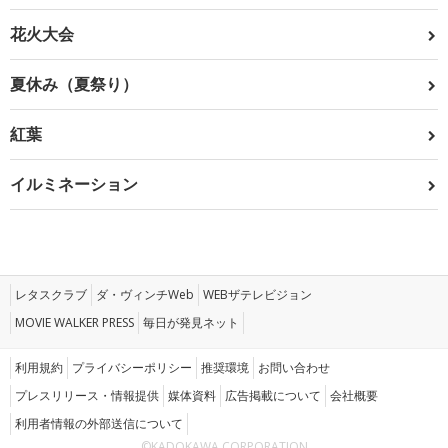
花火大会
夏休み（夏祭り）
紅葉
イルミネーション
レタスクラブ
ダ・ヴィンチWeb
WEBザテレビジョン
MOVIE WALKER PRESS
毎日が発見ネット
利用規約
プライバシーポリシー
推奨環境
お問い合わせ
プレスリリース・情報提供
媒体資料
広告掲載について
会社概要
利用者情報の外部送信について
©KADOKAWA CORPORATION