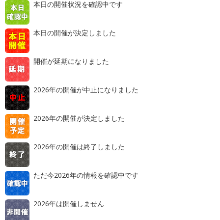
本日の開催状況を確認中です
本日の開催が決定しました
開催が延期になりました
2026年の開催が中止になりました
2026年の開催が決定しました
2026年の開催は終了しました
ただ今2026年の情報を確認中です
2026年は開催しません