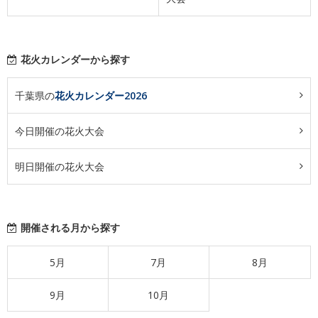
花火カレンダーから探す
千葉県の
花火カレンダー2026
今日開催の花火大会
明日開催の花火大会
開催される月から探す
5月
7月
8月
9月
10月