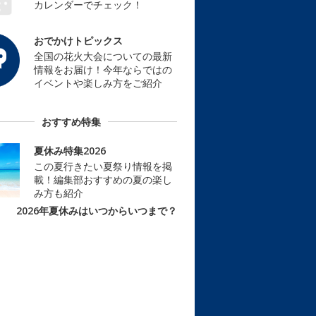
カレンダーでチェック！
おでかけトピックス
全国の花火大会についての最新
情報をお届け！今年ならではの
イベントや楽しみ方をご紹介
おすすめ特集
夏休み特集2026
この夏行きたい夏祭り情報を掲
載！編集部おすすめの夏の楽し
み方も紹介
2026年夏休みはいつからいつまで？