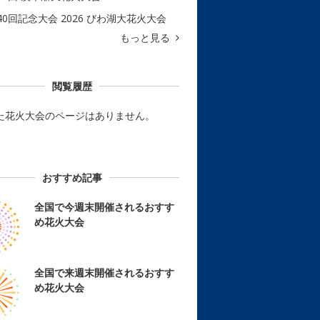
40回記念大会 2026 びわ湖大花火大会
もっと見る
閲覧履歴
た花火大会のページはありません。
おすすめ記事
全国で今週末開催されるおすす
め花火大会
全国で来週末開催されるおすす
め花火大会